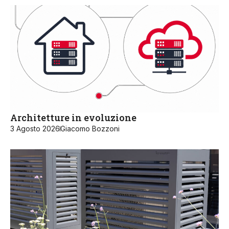
Architetture in evoluzione
3 Agosto 2026
Giacomo Bozzoni