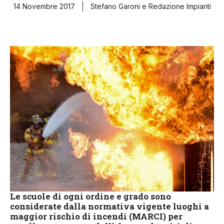
14 Novembre 2017
Stefano Garoni
e
Redazione Impianti
Le scuole di ogni ordine e grado sono
considerate dalla normativa vigente luoghi a
maggior rischio di incendi (MARCI) per