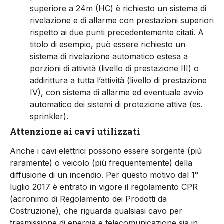
superiore a 24m (HC) è richiesto un sistema di
rivelazione e di allarme con prestazioni superiori
rispetto ai due punti precedentemente citati. A
titolo di esempio, può essere richiesto un
sistema di rivelazione automatico estesa a
porzioni di attività (livello di prestazione III) o
addirittura a tutta l’attività (livello di prestazione
IV), con sistema di allarme ed eventuale avvio
automatico dei sistemi di protezione attiva (es.
sprinkler).
Attenzione ai cavi utilizzati
Anche i cavi elettrici possono essere sorgente (più
raramente) o veicolo (più frequentemente) della
diffusione di un incendio. Per questo motivo dal 1°
luglio 2017 è entrato in vigore il regolamento CPR
(acronimo di Regolamento dei Prodotti da
Costruzione), che riguarda qualsiasi cavo per
trasmissione di energia e telecomunicazione sia in