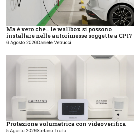
Ma è vero che… le wallbox si possono
installare nelle autorimesse soggette a CPI?
6 Agosto 2026
Daniele Vetrucci
Protezione volumetrica con videoverifica
5 Agosto 2026
Stefano Troilo