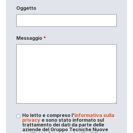
Oggetto
Messaggio
*
Ho letto e compreso l'
informativa sulla
privacy
e sono stato informato sul
trattamento dei dati da parte delle
aziende del Gruppo Tecniche Nuove