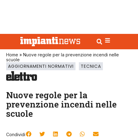
Home
»
Nuove regole per la prevenzione incendi nelle
scuole
AGGIORNAMENTI NORMATIVI
TECNICA
Nuove regole per la
prevenzione incendi nelle
scuole
Condividi