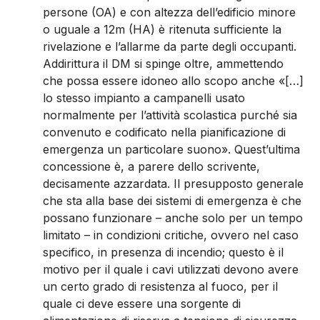
persone (OA) e con altezza dell’edificio minore
o uguale a 12m (HA) è ritenuta sufficiente la
rivelazione e l’allarme da parte degli occupanti.
Addirittura il DM si spinge oltre, ammettendo
che possa essere idoneo allo scopo anche «[…]
lo stesso impianto a campanelli usato
normalmente per l’attività scolastica purché sia
convenuto e codificato nella pianificazione di
emergenza un particolare suono». Quest’ultima
concessione è, a parere dello scrivente,
decisamente azzardata. Il presupposto generale
che sta alla base dei sistemi di emergenza è che
possano funzionare – anche solo per un tempo
limitato – in condizioni critiche, ovvero nel caso
specifico, in presenza di incendio; questo è il
motivo per il quale i cavi utilizzati devono avere
un certo grado di resistenza al fuoco, per il
quale ci deve essere una sorgente di