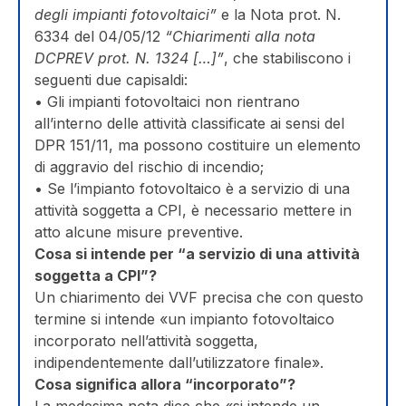
degli impianti fotovoltaici”
e la Nota prot. N.
6334 del 04/05/12
“Chiarimenti alla nota
DCPREV prot. N. 1324 […]”
, che stabiliscono i
seguenti due capisaldi:
• Gli impianti fotovoltaici non rientrano
all’interno delle attività classificate ai sensi del
DPR 151/11, ma possono costituire un elemento
di aggravio del rischio di incendio;
• Se l’impianto fotovoltaico è a servizio di una
attività soggetta a CPI, è necessario mettere in
atto alcune misure preventive.
Cosa si intende per “a servizio di una attività
soggetta a CPI”?
Un chiarimento dei VVF precisa che con questo
termine si intende «un impianto fotovoltaico
incorporato nell’attività soggetta,
indipendentemente dall’utilizzatore finale».
Cosa significa allora “incorporato”?