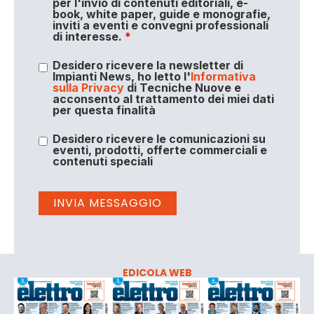
per l'invio di contenuti editoriali, e-
book, white paper, guide e monografie,
inviti a eventi e convegni professionali
di interesse.
*
Desidero ricevere la newsletter di
Impianti News, ho letto l'
Informativa
sulla Privacy
di Tecniche Nuove e
acconsento al trattamento dei miei dati
per questa finalità
Desidero ricevere le comunicazioni su
eventi, prodotti, offerte commerciali e
contenuti speciali
EDICOLA WEB