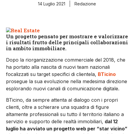
14 Luglio 2021
Redazione
Un progetto pensato per mostrare e valorizzare
i risultati frutto delle principali collaborazioni
in ambito immobiliare.
Dopo la riorganizzazione commerciale del 2018, che
ha portato alla nascita di nuovi team nazionali
focalizzati su target specifici di clientela,
BTicino
prosegue la sua evoluzione nella medesima direzione
esplorando nuovi canali di comunicazione digitale.
BTicino, da sempre attenta al dialogo con i propri
clienti, oltre a schierare una squadra di figure
altamente professionali su tutto il territorio italiano a
servizio e supporto delle realtà immobiliari,
dal 12
luglio ha avviato un progetto web per “star vicino”