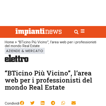
Home
»
“BTicino Più Vicino”, l’area web per i professionisti
del mondo Real Estate
AZIENDE & MERCATO
“BTicino Più Vicino”, l’area
web per i professionisti del
mondo Real Estate
Condividi