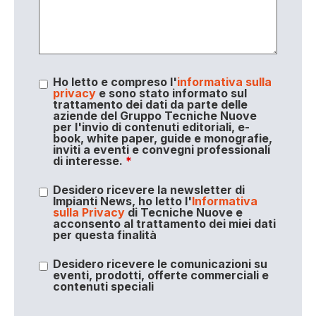
Ho letto e compreso l'
informativa sulla
privacy
e sono stato informato sul
trattamento dei dati da parte delle
aziende del Gruppo Tecniche Nuove
per l'invio di contenuti editoriali, e-
book, white paper, guide e monografie,
inviti a eventi e convegni professionali
di interesse.
*
Desidero ricevere la newsletter di
Impianti News, ho letto l'
Informativa
sulla Privacy
di Tecniche Nuove e
acconsento al trattamento dei miei dati
per questa finalità
Desidero ricevere le comunicazioni su
eventi, prodotti, offerte commerciali e
contenuti speciali