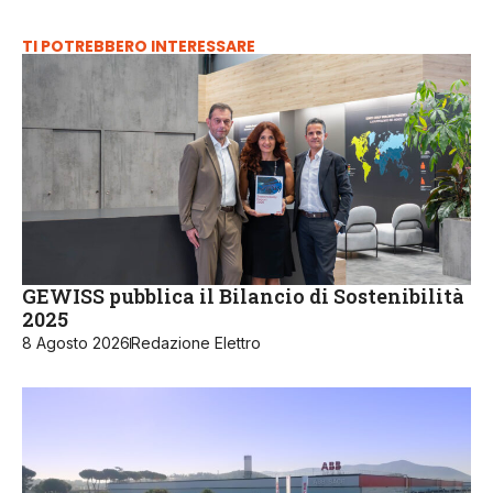
TI POTREBBERO INTERESSARE
GEWISS pubblica il Bilancio di Sostenibilità
2025
8 Agosto 2026
Redazione Elettro