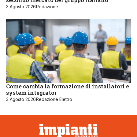
secondo mercato del gruppo italiano
3 Agosto 2026
Redazione
Come cambia la formazione di installatori e
system integrator
3 Agosto 2026
Redazione Elettro