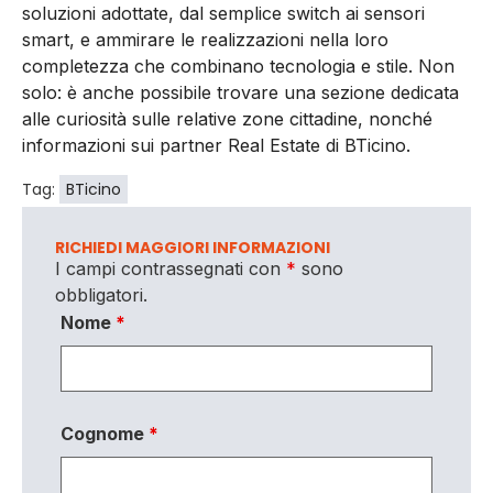
soluzioni adottate, dal semplice switch ai sensori
smart, e ammirare le realizzazioni nella loro
completezza che combinano tecnologia e stile. Non
solo: è anche possibile trovare una sezione dedicata
alle curiosità sulle relative zone cittadine, nonché
informazioni sui partner Real Estate di BTicino.
Tag:
BTicino
RICHIEDI MAGGIORI INFORMAZIONI
I campi contrassegnati con
*
sono
obbligatori.
Nome
*
Cognome
*