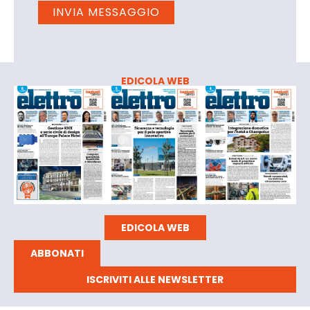
EDICOLA WEB
EDICOLA WEB
ABBONATI
ISCRIVITI ALLE NEWSLETTER