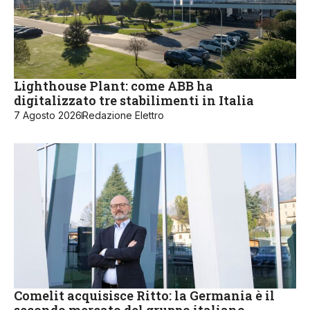
Lighthouse Plant: come ABB ha
digitalizzato tre stabilimenti in Italia
7 Agosto 2026
Redazione Elettro
Comelit acquisisce Ritto: la Germania è il