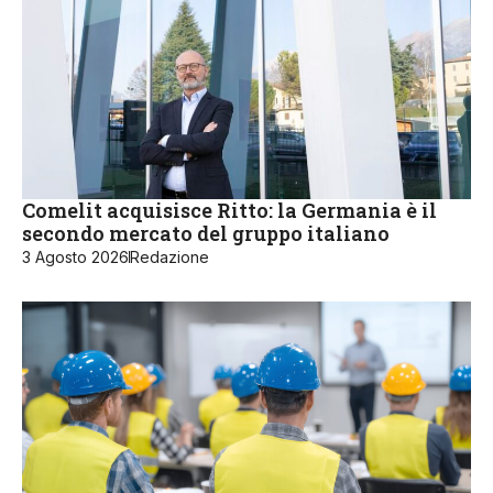
Comelit acquisisce Ritto: la Germania è il
secondo mercato del gruppo italiano
3 Agosto 2026
Redazione