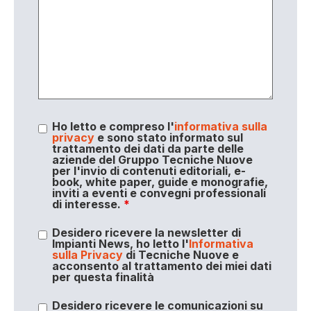
Ho letto e compreso l'
informativa sulla
privacy
e sono stato informato sul
trattamento dei dati da parte delle
aziende del Gruppo Tecniche Nuove
per l'invio di contenuti editoriali, e-
book, white paper, guide e monografie,
inviti a eventi e convegni professionali
di interesse.
*
Desidero ricevere la newsletter di
Impianti News, ho letto l'
Informativa
sulla Privacy
di Tecniche Nuove e
acconsento al trattamento dei miei dati
per questa finalità
Desidero ricevere le comunicazioni su