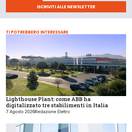
ISCRIVITI ALLE NEWSLETTER
TI POTREBBERO INTERESSARE
Lighthouse Plant: come ABB ha
digitalizzato tre stabilimenti in Italia
7 Agosto 2026
Redazione Elettro