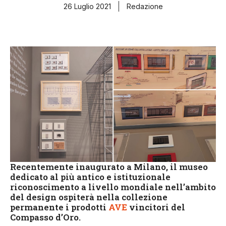
26 Luglio 2021
Redazione
Recentemente inaugurato a Milano, il museo
dedicato al più antico e istituzionale
riconoscimento a livello mondiale nell’ambito
del design ospiterà nella collezione
permanente i prodotti
AVE
vincitori del
Compasso d’Oro.