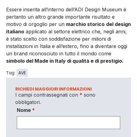
Essere inserita all’interno dell’ADI Design Museum è
pertanto un altro grande importante risultato e
motivo di orgoglio per un
marchio storico
del design
italiano
applicato al settore elettrico che, negli anni,
è stato scelto con soddisfazione per milioni di
installazioni in Italia e all’estero, fino a diventare oggi
un brand riconosciuto in tutto il mondo come
simbolo del Made in Italy di qualità e di prestigio.
Tag:
AVE
RICHIEDI MAGGIORI INFORMAZIONI
I campi contrassegnati con
*
sono
obbligatori.
Nome
*