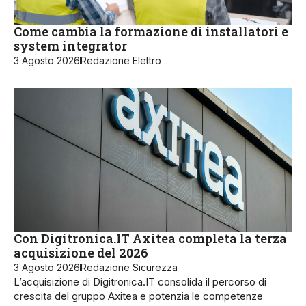
Come cambia la formazione di installatori e
system integrator
3 Agosto 2026
Redazione Elettro
Con Digitronica.IT Axitea completa la terza
acquisizione del 2026
3 Agosto 2026
Redazione Sicurezza
L’acquisizione di Digitronica.IT consolida il percorso di
crescita del gruppo Axitea e potenzia le competenze