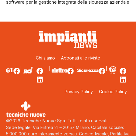
software per la gestione integrata della sicurezza aziendale
Chi siamo
Abbonati alle riviste
Privacy Policy
Cookie Policy
©2026 Tecniche Nuove Spa. Tutti i diritti riservati.
Sede legale: Via Eritrea 21 – 20157 Milano. Capitale sociale:
5.000.000 euro interamente versati. Codice fiscale, Partita Iva