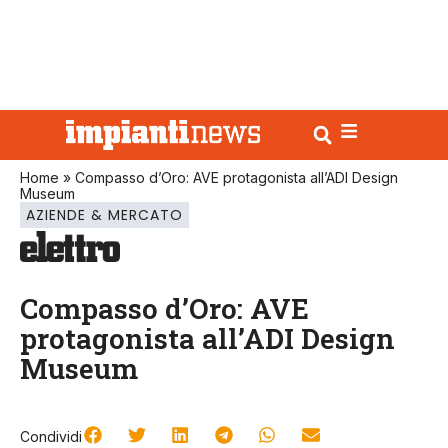
Home
»
Compasso d’Oro: AVE protagonista all’ADI Design
Museum
AZIENDE & MERCATO
Compasso d’Oro: AVE
protagonista all’ADI Design
Museum
Condividi