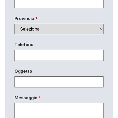
Provincia
*
Telefono
Oggetto
Messaggio
*