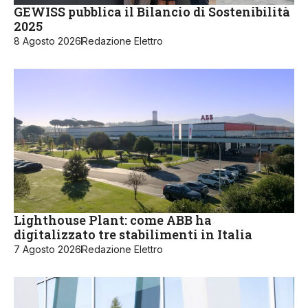
GEWISS pubblica il Bilancio di Sostenibilità
2025
8 Agosto 2026
Redazione Elettro
Lighthouse Plant: come ABB ha
digitalizzato tre stabilimenti in Italia
7 Agosto 2026
Redazione Elettro