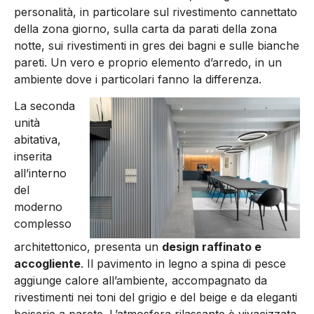
personalità, in particolare sul rivestimento cannettato
della zona giorno, sulla carta da parati della zona
notte, sui rivestimenti in gres dei bagni e sulle bianche
pareti. Un vero e proprio elemento d’arredo, in un
ambiente dove i particolari fanno la differenza.
La seconda
unità
abitativa,
inserita
all’interno
del
moderno
complesso
architettonico, presenta un
design raffinato e
accogliente
. Il pavimento in legno a spina di pesce
aggiunge calore all’ambiente, accompagnato da
rivestimenti nei toni del grigio e del beige e da eleganti