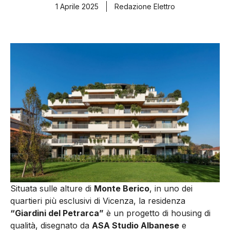
1 Aprile 2025
Redazione Elettro
Situata sulle alture di
Monte Berico
, in uno dei
quartieri più esclusivi di Vicenza, la residenza
“Giardini del Petrarca”
è un progetto di housing di
qualità, disegnato da
ASA Studio Albanese
e