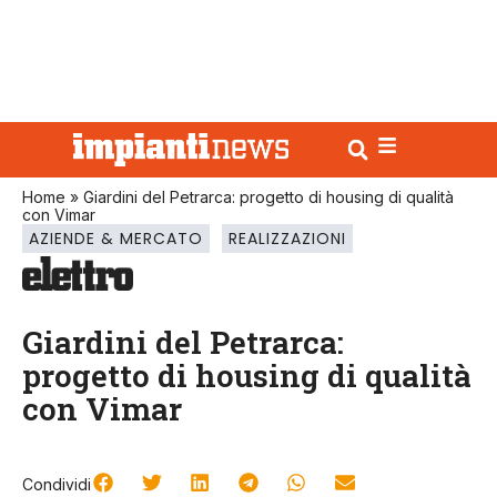
Home
»
Giardini del Petrarca: progetto di housing di qualità
con Vimar
AZIENDE & MERCATO
REALIZZAZIONI
Giardini del Petrarca:
progetto di housing di qualità
con Vimar
Condividi