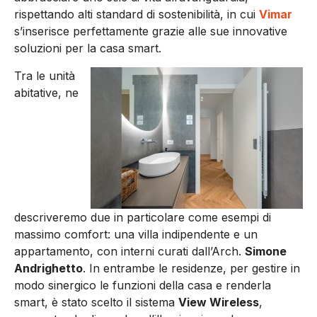
rispettando alti standard di sostenibilità, in cui
Vimar
s’inserisce perfettamente grazie alle sue innovative
soluzioni per la casa smart.
Tra le unità
abitative, ne
descriveremo due in particolare come esempi di
massimo comfort: una villa indipendente e un
appartamento, con interni curati dall’Arch.
Simone
Andrighetto
. In entrambe le residenze, per gestire in
modo sinergico le funzioni della casa e renderla
smart, è stato scelto il sistema
View Wireless
,