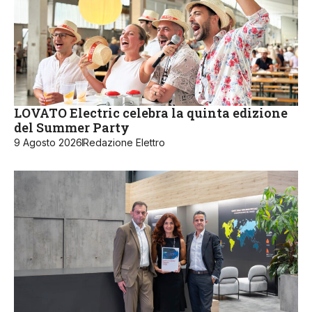
LOVATO Electric celebra la quinta edizione
del Summer Party
9 Agosto 2026
Redazione Elettro