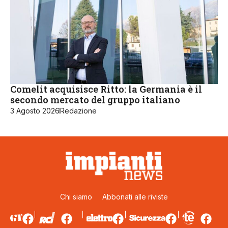
Comelit acquisisce Ritto: la Germania è il
secondo mercato del gruppo italiano
3 Agosto 2026
Redazione
Chi siamo
Abbonati alle riviste