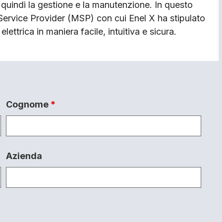
quindi la gestione e la manutenzione. In questo
y Service Provider (MSP) con cui Enel X ha stipulato
elettrica in maniera facile, intuitiva e sicura.
Cognome
*
Azienda