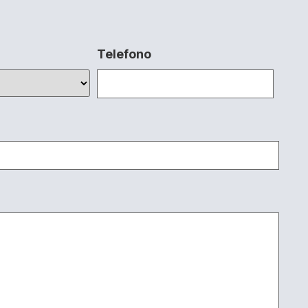
Telefono