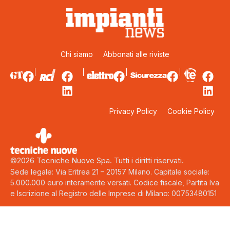
Chi siamo
Abbonati alle riviste
Privacy Policy
Cookie Policy
©2026 Tecniche Nuove Spa. Tutti i diritti riservati.
Sede legale: Via Eritrea 21 – 20157 Milano. Capitale sociale:
5.000.000 euro interamente versati. Codice fiscale, Partita Iva
e Iscrizione al Registro delle Imprese di Milano: 00753480151