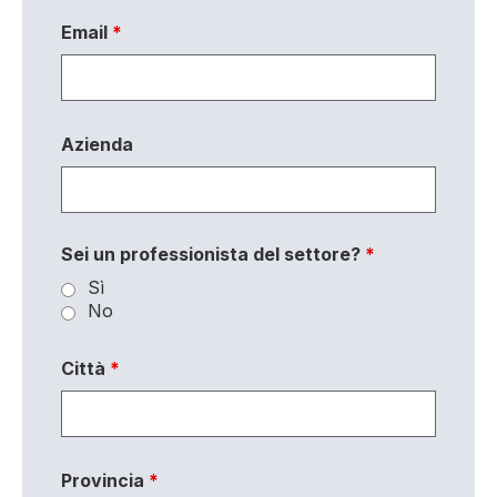
Email
*
Azienda
Sei un professionista del settore?
*
Sì
No
Città
*
Provincia
*