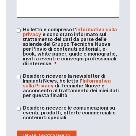
Ho letto e compreso l'
informativa sulla
privacy
e sono stato informato sul
trattamento dei dati da parte delle
aziende del Gruppo Tecniche Nuove
per l'invio di contenuti editoriali, e-
book, white paper, guide e monografie,
inviti a eventi e convegni professionali
di interesse.
*
Desidero ricevere la newsletter di
Impianti News, ho letto l'
Informativa
sulla Privacy
di Tecniche Nuove e
acconsento al trattamento dei miei dati
per questa finalità
Desidero ricevere le comunicazioni su
eventi, prodotti, offerte commerciali e
contenuti speciali