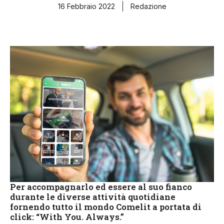
16 Febbraio 2022
Redazione
Per accompagnarlo ed essere al suo fianco
durante le diverse attività quotidiane
fornendo tutto il mondo Comelit a portata di
click: “With You. Always.”