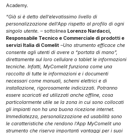
Academy.
“Già si è detto dell’elevatissimo livello di
personalizzazione dell’App rispetto al profilo di ogni
singolo utente.
– sottolinea
Lorenzo Nardacci,
Responsabile Tecnico e Commerciale di prodotti e
servizi Italia di Comelit
–
Uno strumento efficace che
consente agli utenti di avere a “portata di mano”,
direttamente sul loro cellulare o tablet le informazioni
tecniche. Infatti, MyComelit funziona come una
raccolta di tutte le informazioni e i documenti
necessari come manuali, schemi elettrici e di
installazione, rigorosamente indicizzati. Potranno
essere scaricati ed utilizzati anche offline, cosa
particolarmente utile se la zona in cui sono collocati
gli impianti non ha una buona ricezione internet.
Immediatezza, personalizzazione ed usabilità sono
le caratteristiche che rendono l’App MyComelit uno
strumento che riserva importanti vantaggi per i suoi