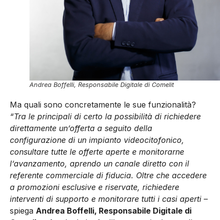
Andrea Boffelli, Responsabile Digitale di Comelit
Ma quali sono concretamente le sue funzionalità?
“Tra le principali di certo la possibilità di richiedere
direttamente un’offerta a seguito della
configurazione di un impianto videocitofonico,
consultare tutte le offerte aperte e monitorarne
l’avanzamento, aprendo un canale diretto con il
referente commerciale di fiducia. Oltre che accedere
a promozioni esclusive e riservate, richiedere
interventi di supporto e monitorare tutti i casi aperti
–
spiega
Andrea Boffelli, Responsabile Digitale di