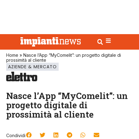
Home
»
Nasce l’App “MyComelit”: un progetto digitale di
prossimità al cliente
AZIENDE & MERCATO
Nasce l’App “MyComelit”: un
progetto digitale di
prossimità al cliente
Condividi