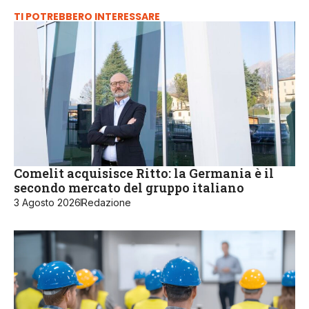
TI POTREBBERO INTERESSARE
Comelit acquisisce Ritto: la Germania è il
secondo mercato del gruppo italiano
3 Agosto 2026
Redazione