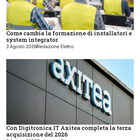
Come cambia la formazione di installatori e
system integrator
3 Agosto 2026
Redazione Elettro
Con Digitronica.IT Axitea completa la terza
acquisizione del 2026