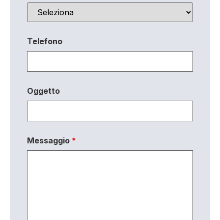
Telefono
Oggetto
Messaggio
*