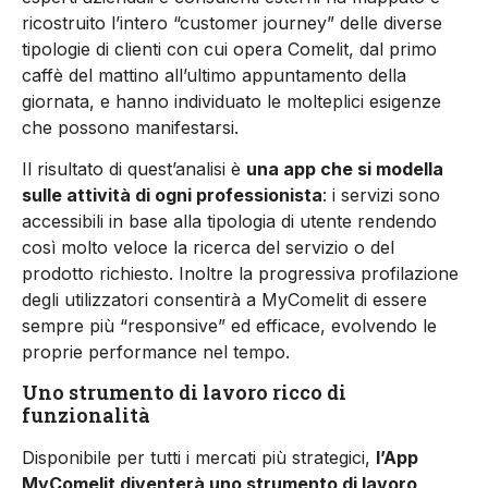
ricostruito l’intero “customer journey” delle diverse
tipologie di clienti con cui opera Comelit, dal primo
caffè del mattino all’ultimo appuntamento della
giornata, e hanno individuato le molteplici esigenze
che possono manifestarsi.
Il risultato di quest’analisi è
una app che si modella
sulle attività di ogni professionista
: i servizi sono
accessibili in base alla tipologia di utente rendendo
così molto veloce la ricerca del servizio o del
prodotto richiesto. Inoltre la progressiva profilazione
degli utilizzatori consentirà a MyComelit di essere
sempre più “responsive” ed efficace, evolvendo le
proprie performance nel tempo.
Uno strumento di lavoro ricco di
funzionalità
Disponibile per tutti i mercati più strategici,
l’App
MyComelit diventerà uno strumento di lavoro