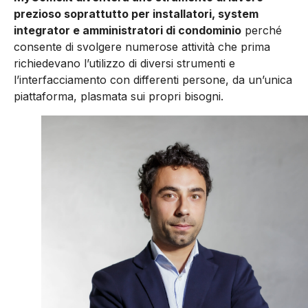
prezioso soprattutto per installatori, system
integrator e amministratori di condominio
perché
consente di svolgere numerose attività che prima
richiedevano l’utilizzo di diversi strumenti e
l’interfacciamento con differenti persone, da un’unica
piattaforma, plasmata sui propri bisogni.