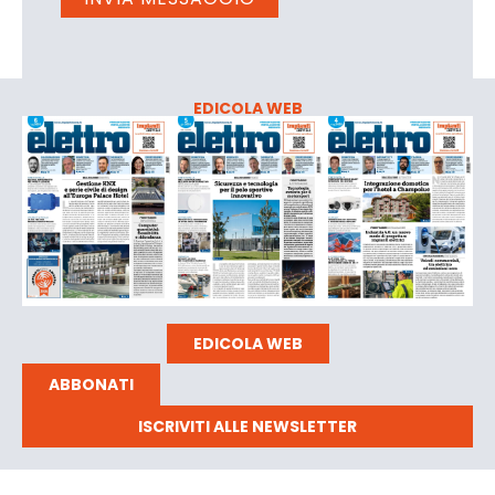
EDICOLA WEB
EDICOLA WEB
ABBONATI
ISCRIVITI ALLE NEWSLETTER