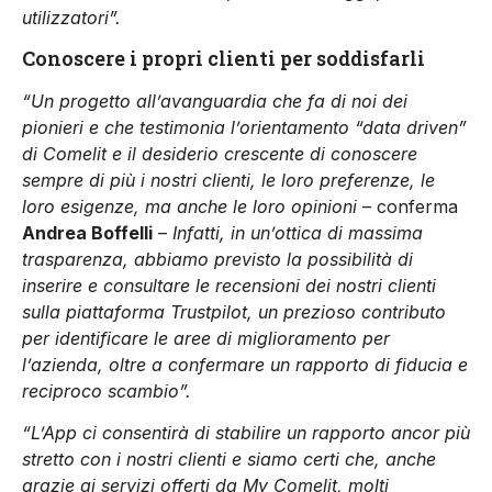
utilizzatori”.
Conoscere i propri clienti per soddisfarli
“Un progetto all’avanguardia che fa di noi dei
pionieri e che testimonia l’orientamento “data driven”
di Comelit e il desiderio crescente di conoscere
sempre di più i nostri clienti, le loro preferenze, le
loro esigenze, ma anche le loro opinioni
– conferma
Andrea Boffelli
–
Infatti, in un’ottica di massima
trasparenza, abbiamo previsto la possibilità di
inserire e consultare le recensioni dei nostri clienti
sulla piattaforma Trustpilot, un prezioso contributo
per identificare le aree di miglioramento per
l’azienda, oltre a confermare un rapporto di fiducia e
reciproco scambio”.
“L’App ci consentirà di stabilire un rapporto ancor più
stretto con i nostri clienti e siamo certi che, anche
grazie ai servizi offerti da My Comelit, molti