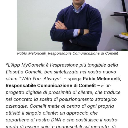
Pablo Meloncelli, Responsabile Comunicazione di Comelit
“L’App MyComelit è l’espressione più tangibile della
filosofia Comelit, ben sintetizzata nel nostro nuovo
claim “With You. Always”
. – spiega
Pablo Meloncelli,
Responsabile Comunicazione di Comelit
–
È un
progetto digitale di prossimità al cliente, che traduce
nel concreto la scelta di posizionamento strategico
aziendale. Comelit mette al centro di ogni propria
attività il singolo cliente: un approccio che
appartiene al nostro DNA e che costituisce il nostro
modo di essere unici e riconoscibili sul mercato, di