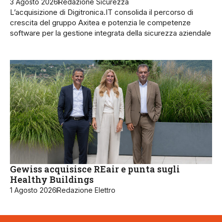
3 Agosto 2026
Redazione Sicurezza
L’acquisizione di Digitronica.IT consolida il percorso di
crescita del gruppo Axitea e potenzia le competenze
software per la gestione integrata della sicurezza aziendale
Gewiss acquisisce REair e punta sugli
Healthy Buildings
1 Agosto 2026
Redazione Elettro