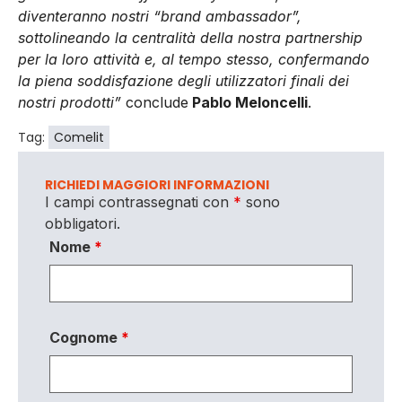
diventeranno nostri “brand ambassador”,
sottolineando la centralità della nostra partnership
per la loro attività e, al tempo stesso, confermando
la piena soddisfazione degli utilizzatori finali dei
nostri prodotti”
conclude
Pablo Meloncelli
.
Tag:
Comelit
RICHIEDI MAGGIORI INFORMAZIONI
I campi contrassegnati con
*
sono
obbligatori.
Nome
*
Cognome
*