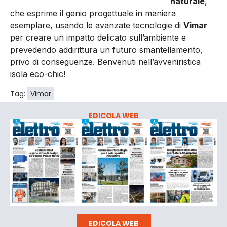
naturale
,
che esprime il genio progettuale in maniera
esemplare, usando le avanzate tecnologie di
Vimar
per creare un impatto delicato sull’ambiente e
prevedendo addirittura un futuro smantellamento,
privo di conseguenze. Benvenuti nell’avveniristica
isola eco-chic!
Tag:
Vimar
EDICOLA WEB
EDICOLA WEB