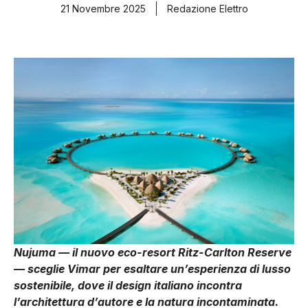
21 Novembre 2025
Redazione Elettro
Nujuma — il nuovo eco-resort Ritz-Carlton Reserve
— sceglie Vimar per esaltare un’esperienza di lusso
sostenibile, dove il design italiano incontra
l’architettura d’autore e la natura incontaminata.