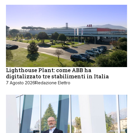
Lighthouse Plant: come ABB ha
digitalizzato tre stabilimenti in Italia
7 Agosto 2026
Redazione Elettro