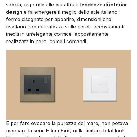
sabbia, risponde alle più attuali
tendenze di interior
design
e fa emergere il meglio dello stile italiano:
forme disegnate per apparire, dimensioni che
risaltano con delicatezza sulle pareti, accostamenti
inediti in un’elegante cornice, appositamente
realizzata in nero, come i comandi.
E per fare evocare la purezza del mare, non poteva
mancare la serie
Eikon Exé
, nella finitura total look