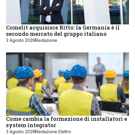
Comelit acquisisce Ritto: la Germania è il
secondo mercato del gruppo italiano
3 Agosto 2026
Redazione
Come cambia la formazione di installatori e
system integrator
3 Agosto 2026
Redazione Elettro