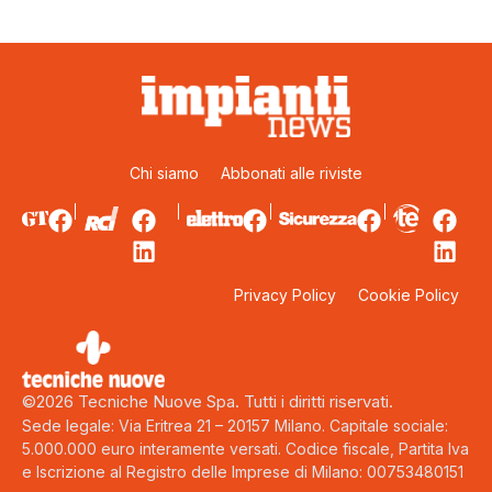
Chi siamo
Abbonati alle riviste
Privacy Policy
Cookie Policy
©2026 Tecniche Nuove Spa. Tutti i diritti riservati.
Sede legale: Via Eritrea 21 – 20157 Milano. Capitale sociale:
5.000.000 euro interamente versati. Codice fiscale, Partita Iva
e Iscrizione al Registro delle Imprese di Milano: 00753480151