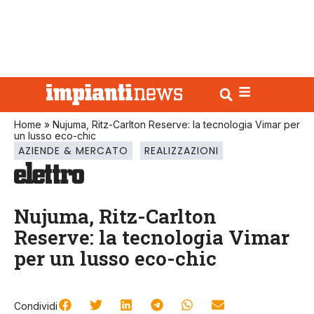
Home
»
Nujuma, Ritz-Carlton Reserve: la tecnologia Vimar per
un lusso eco-chic
AZIENDE & MERCATO
REALIZZAZIONI
Nujuma, Ritz-Carlton
Reserve: la tecnologia Vimar
per un lusso eco-chic
Condividi