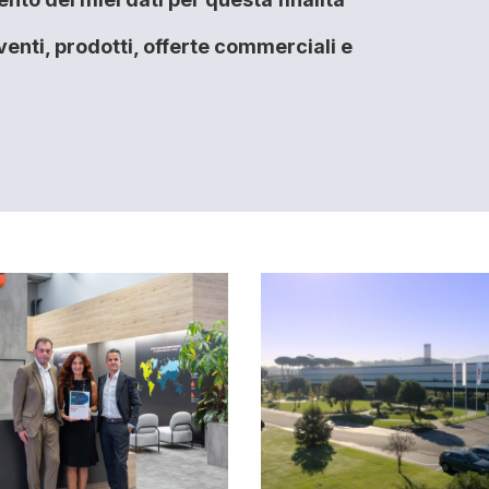
enti, prodotti, offerte commerciali e