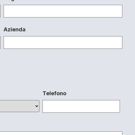
Azienda
Telefono