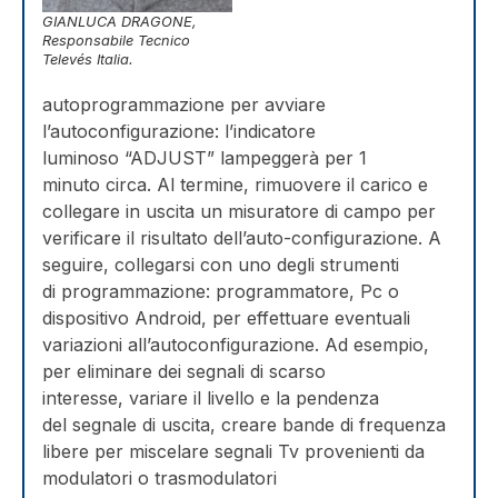
GIANLUCA DRAGONE,
Responsabile Tecnico
Televés Italia.
autoprogrammazione per avviare
l’autoconfigurazione: l’indicatore
luminoso “ADJUST” lampeggerà per 1
minuto circa. Al termine, rimuovere il carico e
collegare in uscita un misuratore di campo per
verificare il risultato dell’auto-configurazione. A
seguire, collegarsi con uno degli strumenti
di programmazione: programmatore, Pc o
dispositivo Android, per effettuare eventuali
variazioni all’autoconfigurazione. Ad esempio,
per eliminare dei segnali di scarso
interesse, variare il livello e la pendenza
del segnale di uscita, creare bande di frequenza
libere per miscelare segnali Tv provenienti da
modulatori o trasmodulatori