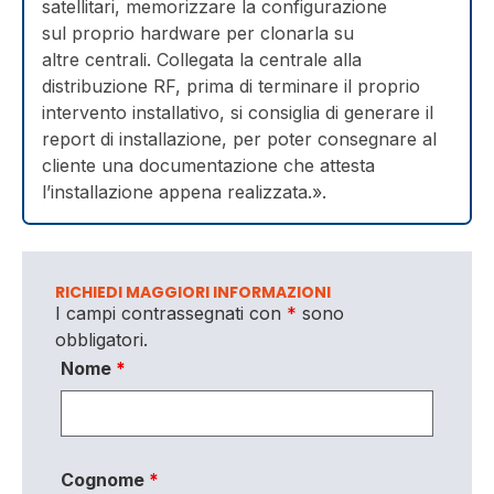
satellitari, memorizzare la configurazione
sul proprio hardware per clonarla su
altre centrali. Collegata la centrale alla
distribuzione RF, prima di terminare il proprio
intervento installativo, si consiglia di generare il
report di installazione, per poter consegnare al
cliente una documentazione che attesta
l’installazione appena realizzata.».
RICHIEDI MAGGIORI INFORMAZIONI
I campi contrassegnati con
*
sono
obbligatori.
Nome
*
Cognome
*