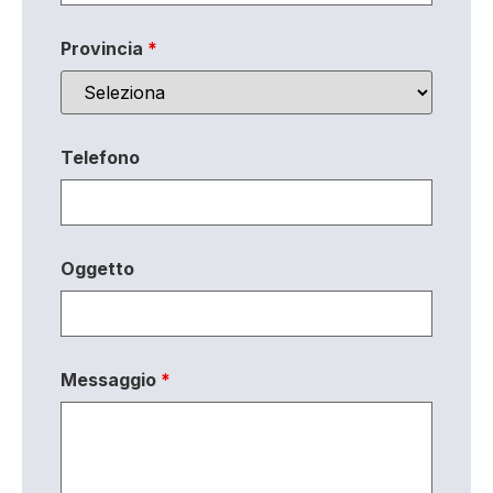
Provincia
*
Telefono
Oggetto
Messaggio
*