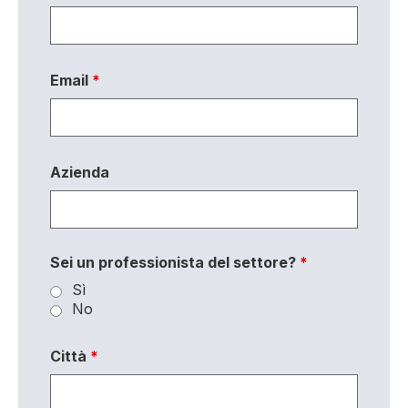
Email
*
Azienda
Sei un professionista del settore?
*
Sì
No
Città
*