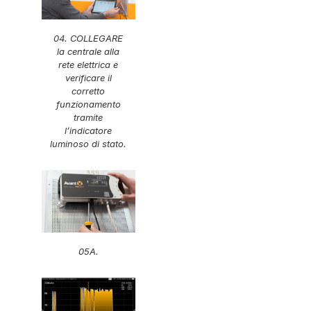
04. COLLEGARE
la centrale alla
rete elettrica e
verificare il
corretto
funzionamento
tramite
l’indicatore
luminoso di stato.
05A.