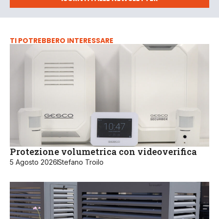
TI POTREBBERO INTERESSARE
Protezione volumetrica con videoverifica
5 Agosto 2026
Stefano Troilo