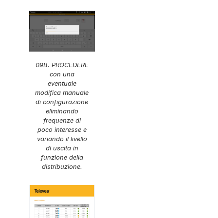
09B. PROCEDERE
con una
eventuale
modifica manuale
di configurazione
eliminando
frequenze di
poco interesse e
variando il livello
di uscita in
funzione della
distribuzione.