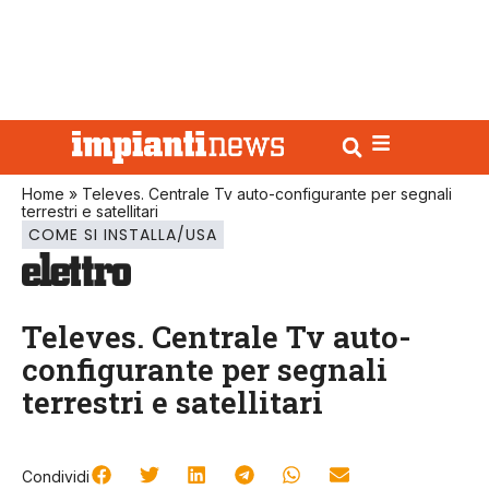
Home
»
Televes. Centrale Tv auto-configurante per segnali
terrestri e satellitari
COME SI INSTALLA/USA
Televes. Centrale Tv auto-
configurante per segnali
terrestri e satellitari
Condividi