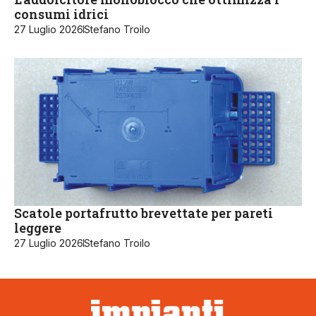
consumi idrici
27 Luglio 2026
Stefano Troilo
Scatole portafrutto brevettate per pareti
leggere
27 Luglio 2026
Stefano Troilo