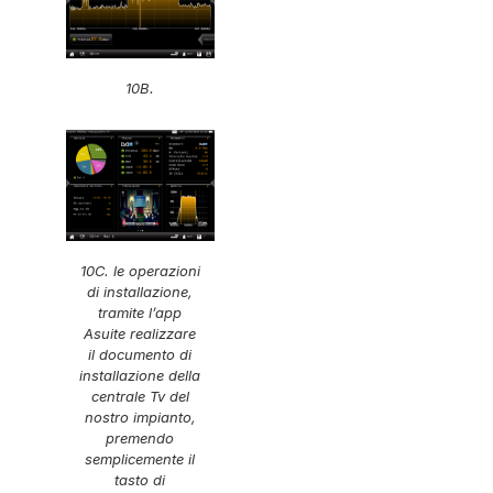
10B.
10C. le operazioni
di installazione,
tramite l’app
Asuite realizzare
il documento di
installazione della
centrale Tv del
nostro impianto,
premendo
semplicemente il
tasto di