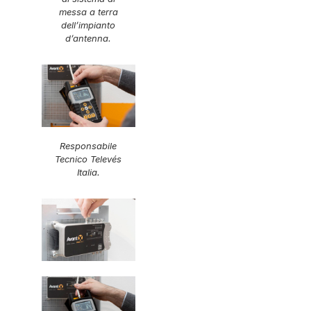
messa a terra
dell’impianto
d’antenna.
Responsabile
Tecnico Televés
Italia.