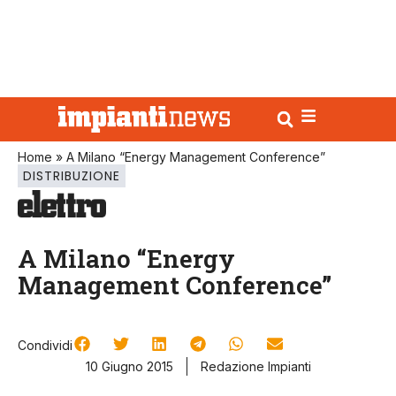
Home
»
A Milano “Energy Management Conference”
DISTRIBUZIONE
A Milano “Energy
Management Conference”
Condividi
10 Giugno 2015
Redazione Impianti