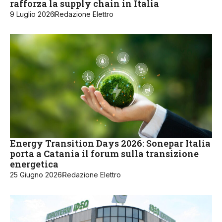
rafforza la supply chain in Italia
9 Luglio 2026
Redazione Elettro
Energy Transition Days 2026: Sonepar Italia
porta a Catania il forum sulla transizione
energetica
25 Giugno 2026
Redazione Elettro