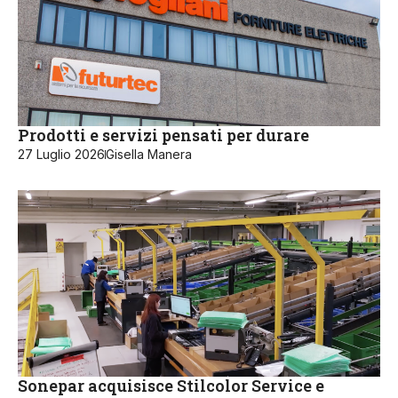
Prodotti e servizi pensati per durare
27 Luglio 2026
Gisella Manera
Sonepar acquisisce Stilcolor Service e