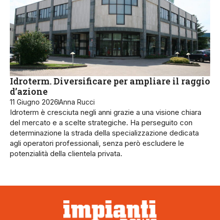
Idroterm. Diversificare per ampliare il raggio
d’azione
11 Giugno 2026
Anna Rucci
Idroterm è cresciuta negli anni grazie a una visione chiara
del mercato e a scelte strategiche. Ha perseguito con
determinazione la strada della specializzazione dedicata
agli operatori professionali, senza però escludere le
potenzialità della clientela privata.