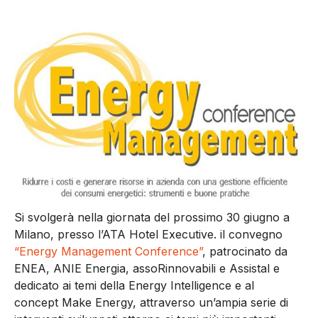
Si svolgerà nella giornata del prossimo 30 giugno a
Milano, presso l’ATA Hotel Executive. il convegno
“Energy Management Conference”
, patrocinato da
ENEA, ANIE Energia, assoRinnovabili e Assistal e
dedicato ai temi della Energy Intelligence e al
concept Make Energy, attraverso un’ampia serie di