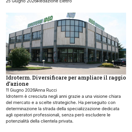
25 Giugno 2026
Redazione Elettro
Idroterm. Diversificare per ampliare il raggio
d’azione
11 Giugno 2026
Anna Rucci
Idroterm è cresciuta negli anni grazie a una visione chiara
del mercato e a scelte strategiche. Ha perseguito con
determinazione la strada della specializzazione dedicata
agli operatori professionali, senza però escludere le
potenzialità della clientela privata.