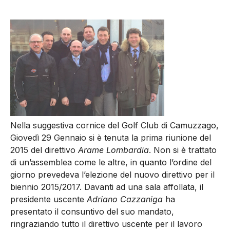
Nella suggestiva cornice del Golf Club di Camuzzago,
Giovedì 29 Gennaio si è tenuta la prima riunione del
2015 del direttivo
Arame Lombardia
. Non si è trattato
di un’assemblea come le altre, in quanto l’ordine del
giorno prevedeva l’elezione del nuovo direttivo per il
biennio 2015/2017. Davanti ad una sala affollata, il
presidente uscente
Adriano Cazzaniga
ha
presentato il consuntivo del suo mandato,
ringraziando tutto il direttivo uscente per il lavoro