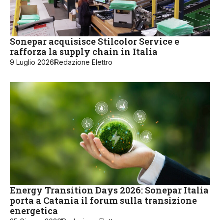
Sonepar acquisisce Stilcolor Service e
rafforza la supply chain in Italia
9 Luglio 2026
Redazione Elettro
Energy Transition Days 2026: Sonepar Italia
porta a Catania il forum sulla transizione
energetica