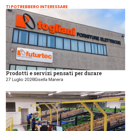
TI POTREBBERO INTERESSARE
Prodotti e servizi pensati per durare
27 Luglio 2026
Gisella Manera