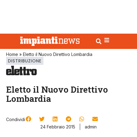
Home
»
Eletto il Nuovo Direttivo Lombardia
DISTRIBUZIONE
Eletto il Nuovo Direttivo
Lombardia
Condividi
24 Febbraio 2015
admin