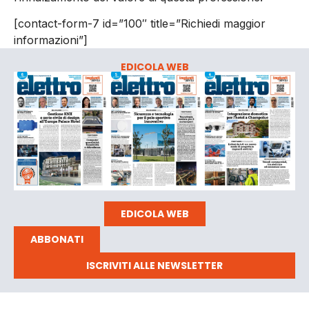
[contact-form-7 id=”100″ title=”Richiedi maggior
informazioni”]
EDICOLA WEB
EDICOLA WEB
ABBONATI
ISCRIVITI ALLE NEWSLETTER