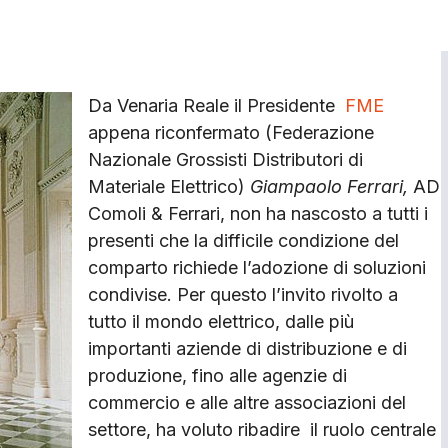
Da Venaria Reale il Presidente
FME
appena riconfermato (Federazione
Nazionale Grossisti Distributori di
Materiale Elettrico)
Giampaolo Ferrari,
AD
Comoli & Ferrari, non ha nascosto a tutti i
presenti che la difficile condizione del
comparto richiede l’adozione di soluzioni
condivise. Per questo l’invito rivolto a
tutto il mondo elettrico, dalle più
importanti aziende di distribuzione e di
produzione, fino alle agenzie di
commercio e alle altre associazioni del
settore, ha voluto ribadire il ruolo centrale