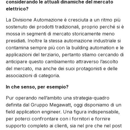
considerando le attuali dinamiche del mercato
elettrico?
La Divisione Automazione è cresciuta a un ritmo più
sostenuto dei prodotti tradizionali, proprio perché si è
mossa in segmenti di mercato storicamente meno
presidiati. Inoltre la stessa automazione industriale si
contamina sempre più con la building automation e le
applicazioni del terziario, pertanto stiamo cercando di
anticipare questo cambiamento attraverso l’ascolto
del mercato, ma anche dei suoi protagonisti e delle
associazioni di categoria.
In che senso, per esempio?
Pur operando nell’ambito una strategia-quadro
definita dal Gruppo Megawatt, oggi disponiamo di un
field application engineer. Una figura indispensabile,
per poterci confrontare con i fornitori e fornire
supporto completo ai clienti, sia nel pre che nel post