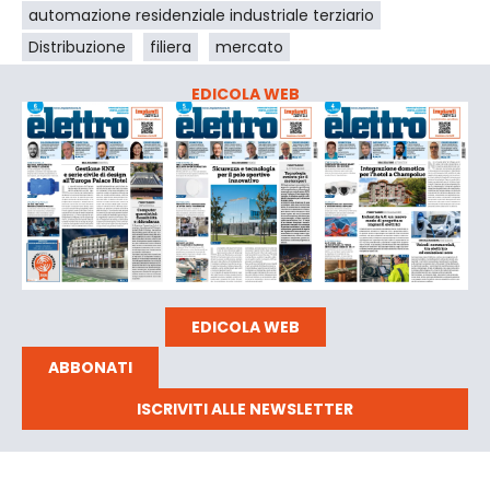
automazione residenziale industriale terziario
Distribuzione
filiera
mercato
EDICOLA WEB
EDICOLA WEB
ABBONATI
ISCRIVITI ALLE NEWSLETTER