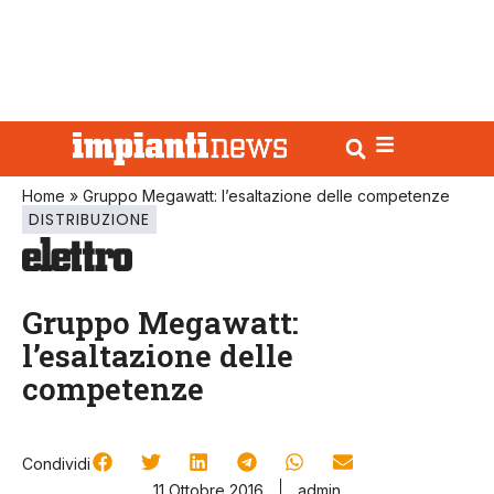
Home
»
Gruppo Megawatt: l’esaltazione delle competenze
DISTRIBUZIONE
Gruppo Megawatt:
l’esaltazione delle
competenze
Condividi
11 Ottobre 2016
admin