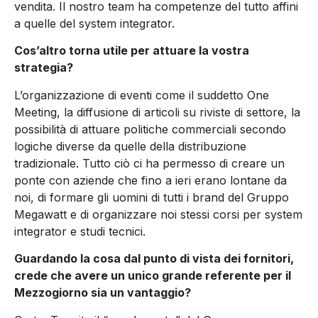
vendita. Il nostro team ha competenze del tutto affini
a quelle del system integrator.
Cos’altro torna utile per attuare la vostra
strategia?
L’organizzazione di eventi come il suddetto One
Meeting, la diffusione di articoli su riviste di settore, la
possibilità di attuare politiche commerciali secondo
logiche diverse da quelle della distribuzione
tradizionale. Tutto ciò ci ha permesso di creare un
ponte con aziende che fino a ieri erano lontane da
noi, di formare gli uomini di tutti i brand del Gruppo
Megawatt e di organizzare noi stessi corsi per system
integrator e studi tecnici.
Guardando la cosa dal punto di vista dei fornitori,
crede che avere un unico grande referente per il
Mezzogiorno sia un vantaggio?