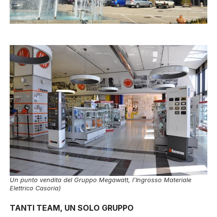
Un punto vendita del Gruppo Megawatt, l’Ingrosso Materiale
Elettrico Casoria)
TANTI TEAM, UN SOLO GRUPPO