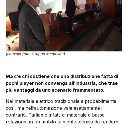
(cortesia foto: Gruppo Megawatt)
Ma c’è chi sostiene che una distribuzione fatta di
pochi player non convenga all’industria, che trae
più vantaggi da uno scenario frammentato.
Nel materiale elettrico tradizionale è probabilmente
così, ma nell’automazione vale esattamente il
contrario. Parliamo infatti di materiale a bassa
rotazione, in un ambito talmente tecnico da rendere