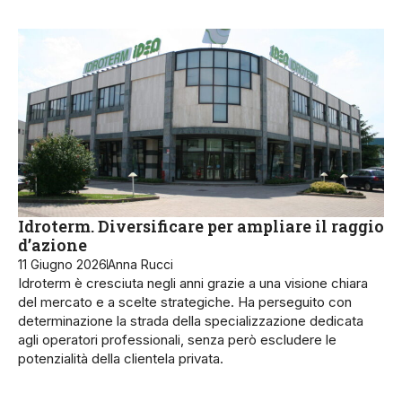
Idroterm. Diversificare per ampliare il raggio
d’azione
11 Giugno 2026
Anna Rucci
Idroterm è cresciuta negli anni grazie a una visione chiara
del mercato e a scelte strategiche. Ha perseguito con
determinazione la strada della specializzazione dedicata
agli operatori professionali, senza però escludere le
potenzialità della clientela privata.