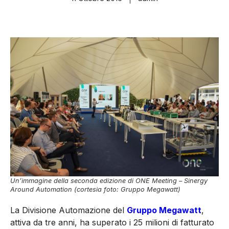
Un’immagine della seconda edizione di ONE Meeting – Sinergy
Around Automation (cortesia foto: Gruppo Megawatt)
La Divisione Automazione del
Gruppo Megawatt
,
attiva da tre anni, ha superato i 25 milioni di fatturato