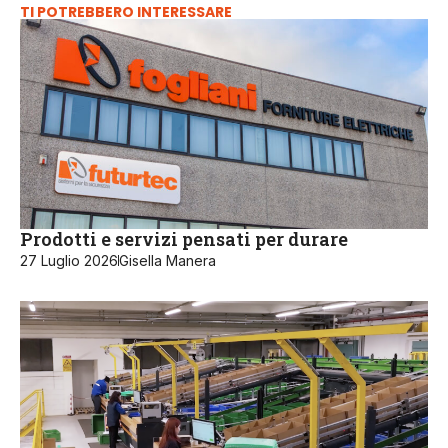
TI POTREBBERO INTERESSARE
Prodotti e servizi pensati per durare
27 Luglio 2026
Gisella Manera