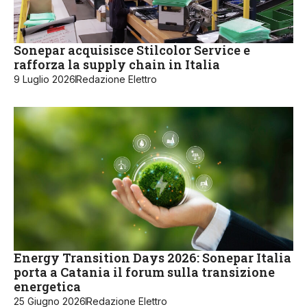
Sonepar acquisisce Stilcolor Service e
rafforza la supply chain in Italia
9 Luglio 2026
Redazione Elettro
Energy Transition Days 2026: Sonepar Italia
porta a Catania il forum sulla transizione
energetica
25 Giugno 2026
Redazione Elettro