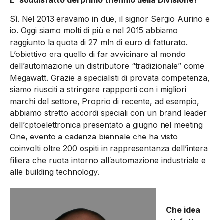
Sì. Nel 2013 eravamo in due, il signor Sergio Aurino e
io. Oggi siamo molti di più e nel 2015 abbiamo
raggiunto la quota di 27 mln di euro di fatturato.
L’obiettivo era quello di far avvicinare al mondo
dell’automazione un distributore “tradizionale” come
Megawatt. Grazie a specialisti di provata competenza,
siamo riusciti a stringere rappporti con i migliori
marchi del settore, Proprio di recente, ad esempio,
abbiamo stretto accordi speciali con un brand leader
dell’optoelettronica presentato a giugno nel meeting
One, evento a cadenza biennale che ha visto
coinvolti oltre 200 ospiti in rappresentanza dell’intera
filiera che ruota intorno all’automazione industriale e
alle building technology.
Che idea