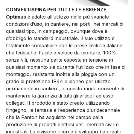
CONVERTISPINA PER TUTTE LE ESIGENZE
Optimus
è adatto all’utilizzo nelle più svariate
condizioni d’uso, in cantiere, nei porti, nei mercati di
qualsiasi tipo, in campeggio, ovunque dove è
d’obbligo lo standard industriale. Il suo utilizzo è
totalmente compatibile con le prese civili sia italiane
che tedesche. Facile e veloce da montare, 100%
senza viti, nessuna parte esposta in tensione in
qualsiasi momento sia durante l’utilizzo che in fase di
montaggio, resistente inoltre alla pioggia con un
grado di protezione IP44 e idoneo per utilizzo
permanente in cantiere, in questo modo consente di
mantenere la garanzia di tutti gli articoli ad esso
collegati. Il prodotto è stato creato utilizzando
l’ingegno, la fantasia e l’esperienza pluridecennale
che la Fanton ha acquisito nel campo della
produzione di prodotti elettrici per i mercati civili e
industriali. La divisione ricerca e sviluppo ha creato