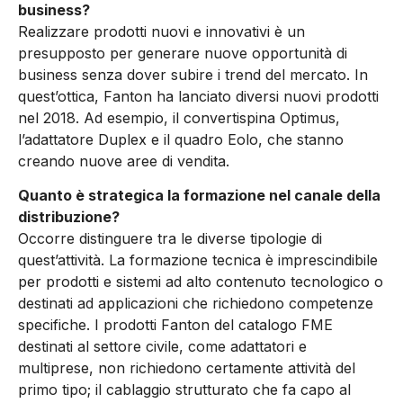
business?
Realizzare prodotti nuovi e innovativi è un
presupposto per generare nuove opportunità di
business senza dover subire i trend del mercato. In
quest’ottica, Fanton ha lanciato diversi nuovi prodotti
nel 2018. Ad esempio, il convertispina Optimus,
l’adattatore Duplex e il quadro Eolo, che stanno
creando nuove aree di vendita.
Quanto è strategica la formazione nel canale della
distribuzione?
Occorre distinguere tra le diverse tipologie di
quest’attività. La formazione tecnica è imprescindibile
per prodotti e sistemi ad alto contenuto tecnologico o
destinati ad applicazioni che richiedono competenze
specifiche. I prodotti Fanton del catalogo FME
destinati al settore civile, come adattatori e
multiprese, non richiedono certamente attività del
primo tipo; il cablaggio strutturato che fa capo al