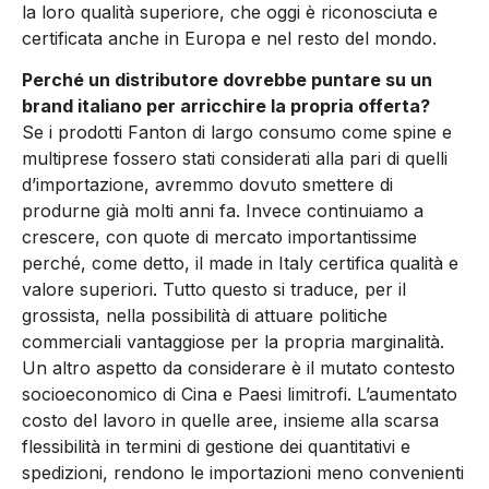
la loro qualità superiore, che oggi è riconosciuta e
certificata anche in Europa e nel resto del mondo.
Perché un distributore dovrebbe puntare su un
brand italiano per arricchire la propria offerta?
Se i prodotti Fanton di largo consumo come spine e
multiprese fossero stati considerati alla pari di quelli
d’importazione, avremmo dovuto smettere di
produrne già molti anni fa. Invece continuiamo a
crescere, con quote di mercato importantissime
perché, come detto, il made in Italy certifica qualità e
valore superiori. Tutto questo si traduce, per il
grossista, nella possibilità di attuare politiche
commerciali vantaggiose per la propria marginalità.
Un altro aspetto da considerare è il mutato contesto
socioeconomico di Cina e Paesi limitrofi. L’aumentato
costo del lavoro in quelle aree, insieme alla scarsa
flessibilità in termini di gestione dei quantitativi e
spedizioni, rendono le importazioni meno convenienti