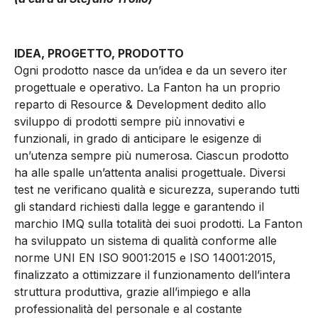
IDEA, PROGETTO, PRODOTTO
Ogni prodotto nasce da un’idea e da un severo iter
progettuale e operativo. La Fanton ha un proprio
reparto di Resource & Development dedito allo
sviluppo di prodotti sempre più innovativi e
funzionali, in grado di anticipare le esigenze di
un’utenza sempre più numerosa. Ciascun prodotto
ha alle spalle un’attenta analisi progettuale. Diversi
test ne verificano qualità e sicurezza, superando tutti
gli standard richiesti dalla legge e garantendo il
marchio IMQ sulla totalità dei suoi prodotti. La Fanton
ha sviluppato un sistema di qualità conforme alle
norme UNI EN ISO 9001:2015 e ISO 14001:2015,
finalizzato a ottimizzare il funzionamento dell’intera
struttura produttiva, grazie all’impiego e alla
professionalità del personale e al costante