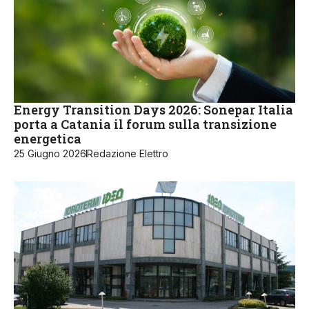
Energy Transition Days 2026: Sonepar Italia
porta a Catania il forum sulla transizione
energetica
25 Giugno 2026
Redazione Elettro