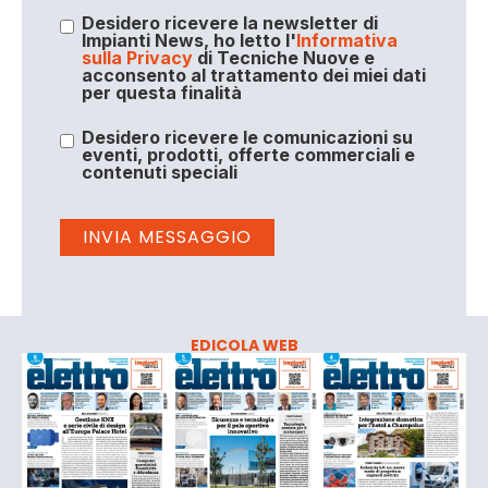
Desidero ricevere la newsletter di
Impianti News, ho letto l'
Informativa
sulla Privacy
di Tecniche Nuove e
acconsento al trattamento dei miei dati
per questa finalità
Desidero ricevere le comunicazioni su
eventi, prodotti, offerte commerciali e
contenuti speciali
EDICOLA WEB