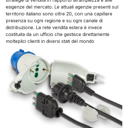
esigenze del mercato. Le attuali agenzie presenti sul
territorio italiano sono oltre 20, con una capillare
presenza su ogni regione e su ogni canale di
distribuzione. La rete vendita estera è invece
costituita da un ufficio che gestisce direttamente
molteplici clienti in diversi stati del mondo