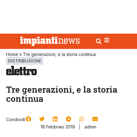
Home
»
Tre generazioni, e la storia continua
DISTRIBUZIONE
Tre generazioni, e la storia
continua
Condividi
18 Febbraio 2019
admin