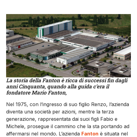
La storia della Fanton è ricca di successi fin dagli
anni Cinquanta, quando alla guida c’era il
fondatore Mario Fanton,
Nel 1975, con l’ingresso di suo figlio Renzo, l’azienda
diventa una società per azioni, mentre la terza
generazione, rappresentata dai suoi figli Fabio e
Michele, prosegue il cammino che la sta portando ad
affermarsi nel mondo. L’azienda
Fanton
è situata nel