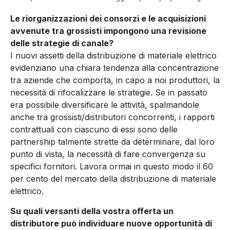
Le riorganizzazioni dei consorzi e le acquisizioni
avvenute tra grossisti impongono una revisione
delle strategie di canale?
I nuovi assetti della distribuzione di materiale elettrico
evidenziano una chiara tendenza alla concentrazione
tra aziende che comporta, in capo a noi produttori, la
necessità di rifocalizzare le strategie. Se in passato
era possibile diversificare le attività, spalmandole
anche tra grossisti/distributori concorrenti, i rapporti
contrattuali con ciascuno di essi sono delle
partnership talmente strette da determinare, dal loro
punto di vista, la necessità di fare convergenza su
specifici fornitori. Lavora ormai in questo modo il 60
per cento del mercato della distribuzione di materiale
elettrico.
Su quali versanti della vostra offerta un
distributore può individuare nuove opportunità di