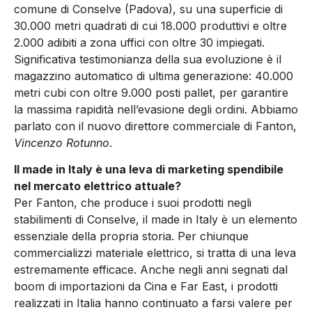
comune di Conselve (Padova), su una superficie di
30.000 metri quadrati di cui 18.000 produttivi e oltre
2.000 adibiti a zona uffici con oltre 30 impiegati.
Significativa testimonianza della sua evoluzione è il
magazzino automatico di ultima generazione: 40.000
metri cubi con oltre 9.000 posti pallet, per garantire
la massima rapidità nell’evasione degli ordini. Abbiamo
parlato con il nuovo direttore commerciale di Fanton,
Vincenzo Rotunno
.
Il made in Italy è una leva di marketing spendibile
nel mercato elettrico attuale?
Per Fanton, che produce i suoi prodotti negli
stabilimenti di Conselve, il made in Italy è un elemento
essenziale della propria storia. Per chiunque
commercializzi materiale elettrico, si tratta di una leva
estremamente efficace. Anche negli anni segnati dal
boom di importazioni da Cina e Far East, i prodotti
realizzati in Italia hanno continuato a farsi valere per