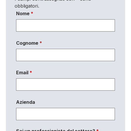
obbligatori.
Nome
*
Cognome
*
Email
*
Azienda