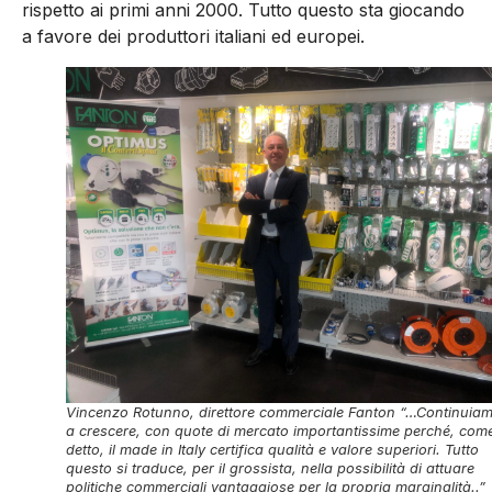
rispetto ai primi anni 2000. Tutto questo sta giocando
a favore dei produttori italiani ed europei.
Vincenzo Rotunno, direttore commerciale Fanton “…Continuia
a crescere, con quote di mercato importantissime perché, com
detto, il made in Italy certifica qualità e valore superiori. Tutto
questo si traduce, per il grossista, nella possibilità di attuare
politiche commerciali vantaggiose per la propria marginalità..”