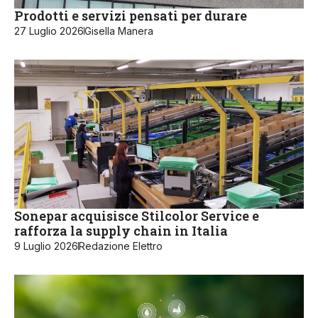
Prodotti e servizi pensati per durare
27 Luglio 2026
Gisella Manera
Sonepar acquisisce Stilcolor Service e
rafforza la supply chain in Italia
9 Luglio 2026
Redazione Elettro