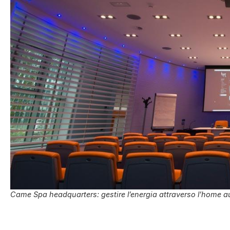
Came Spa headquarters: gestire l’energia attraverso l’home 