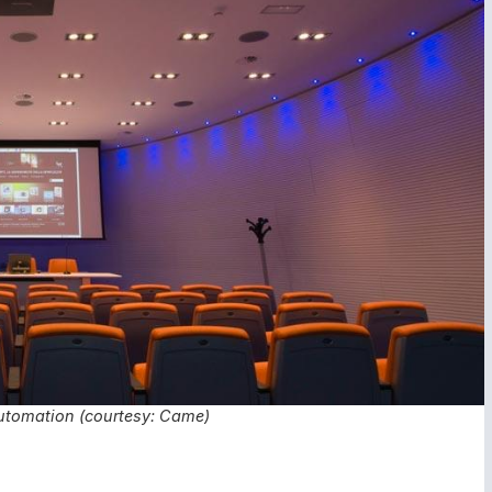
automation (courtesy: Came)