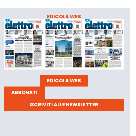
EDICOLA WEB
EDICOLA WEB
ABBONATI
ISCRIVITI ALLE NEWSLETTER