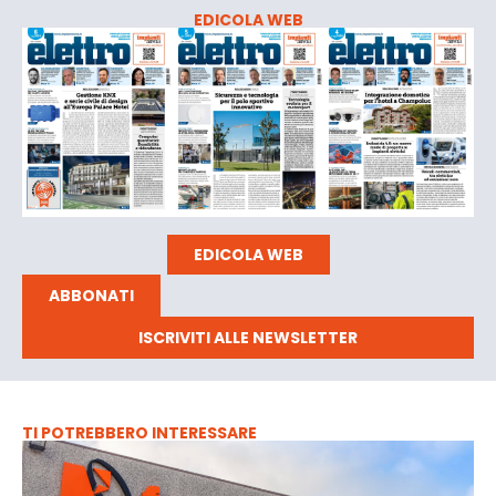
EDICOLA WEB
EDICOLA WEB
ABBONATI
ISCRIVITI ALLE NEWSLETTER
TI POTREBBERO INTERESSARE