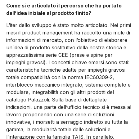
Come si è articolato il percorso che ha portato
dall’idea iniziale al prodotto finito?
L’iter dello sviluppo è stato molto articolato. Nei primi
mesi il product management ha raccolto una mole di
informazioni di mercato, con l’obiettivo di elaborare
un’idea di prodotto sostitutivo della nostra storica e
apprezzatissima serie CEE (prese e spine per
impieghi gravosi). I concetti chiave emersi sono stati:
caratteristiche tecniche adatte per impieghi gravosi,
totale compatibilità con la norma IEC60309-2,
interblocco meccanico integrato, sistema completo e
modulare, integrabilità con gli altri prodotti del
catalogo Palazzoli. Sulla base di dettagliate
indicazioni, una parte dell’ufficio tecnico si è messa al
lavoro proponendo con una serie di soluzioni
innovative, i morsetti a serraggio indiretto su tutta la
gamma, la modularità totale delle soluzioni e
l’interazione con la famiglia TAIS. In parallelo,