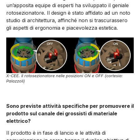
un’apposita equipe di esperti ha sviluppato il geniale
rotosezionatore. Il design è stato affidato ad un noto
studio di architettura, affinché non si trascurassero
gli aspetti di ergonomia e piacevolezza estetica.
X-CEE. Il rotosezionatore nelle posizioni ON e OFF (cortesia:
Palazzoli)
Sono previste attività specifiche per promuovere il
prodotto sul canale dei grossisti di materiale
elettrico?
Il prodotto è in fase di lancio e le attività di