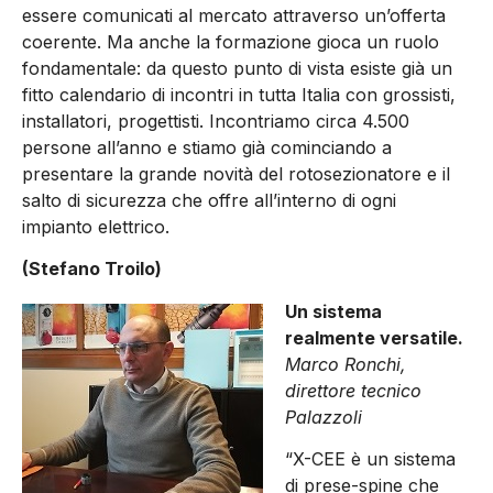
essere comunicati al mercato attraverso un’offerta
coerente. Ma anche la formazione gioca un ruolo
fondamentale: da questo punto di vista esiste già un
fitto calendario di incontri in tutta Italia con grossisti,
installatori, progettisti. Incontriamo circa 4.500
persone all’anno e stiamo già cominciando a
presentare la grande novità del rotosezionatore e il
salto di sicurezza che offre all’interno di ogni
impianto elettrico.
(Stefano Troilo)
Un sistema
realmente versatile.
Marco Ronchi,
direttore tecnico
Palazzoli
“X-CEE è un sistema
di prese-spine che