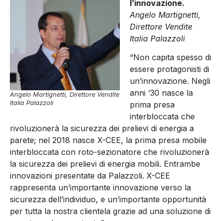
l’innovazione.
Angelo Martignetti,
Direttore Vendite
Italia Palazzoli
“Non capita spesso di
essere protagonisti di
un’innovazione. Negli
anni ‘30 nasce la
Angelo Martignetti, Direttore Vendite
Italia Palazzoli
prima presa
interbloccata che
rivoluzionerà la sicurezza dei prelievi di energia a
parete; nel 2018 nasce X-CEE, la prima presa mobile
interbloccata con roto-sezionatore che rivoluzionerà
la sicurezza dei prelievi di energia mobili. Entrambe
innovazioni presentate da Palazzoli. X-CEE
rappresenta un’importante innovazione verso la
sicurezza dell’individuo, e un’importante opportunità
per tutta la nostra clientela grazie ad una soluzione di