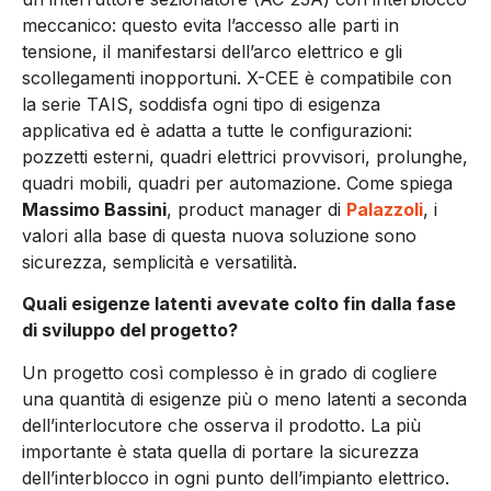
meccanico: questo evita l’accesso alle parti in
tensione, il manifestarsi dell’arco elettrico e gli
scollegamenti inopportuni. X-CEE è compatibile con
la serie TAIS, soddisfa ogni tipo di esigenza
applicativa ed è adatta a tutte le configurazioni:
pozzetti esterni, quadri elettrici provvisori, prolunghe,
quadri mobili, quadri per automazione. Come spiega
Massimo Bassini
, product manager di
Palazzoli
, i
valori alla base di questa nuova soluzione sono
sicurezza, semplicità e versatilità.
Quali esigenze latenti avevate colto fin dalla fase
di sviluppo del progetto?
Un progetto così complesso è in grado di cogliere
una quantità di esigenze più o meno latenti a seconda
dell’interlocutore che osserva il prodotto. La più
importante è stata quella di portare la sicurezza
dell’interblocco in ogni punto dell’impianto elettrico.