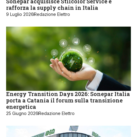
Sonepar acquisisce Stilcolor Service e
rafforza la supply chain in Italia
9 Luglio 2026
Redazione Elettro
Energy Transition Days 2026: Sonepar Italia
porta a Catania il forum sulla transizione
energetica
25 Giugno 2026
Redazione Elettro