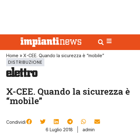
Home
»
X-CEE. Quando la sicurezza è “mobile”
DISTRIBUZIONE
X-CEE. Quando la sicurezza è
“mobile”
Condividi
6 Luglio 2018
admin