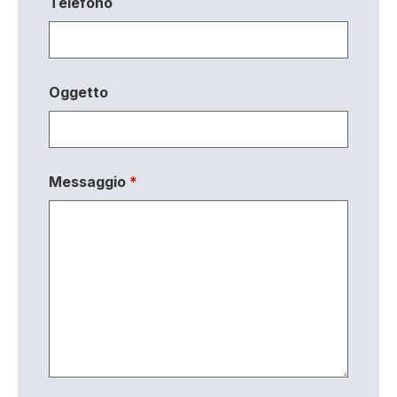
Telefono
Oggetto
Messaggio
*