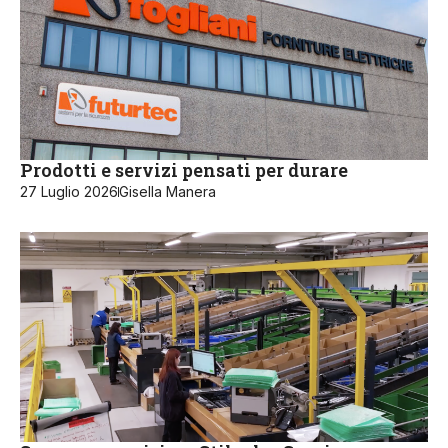
Prodotti e servizi pensati per durare
27 Luglio 2026
Gisella Manera