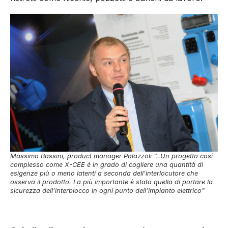
Massimo Bassini, product manager Palazzoli “..Un progetto così
complesso come X-CEE è in grado di cogliere una quantità di
esigenze più o meno latenti a seconda dell’interlocutore che
osserva il prodotto. La più importante è stata quella di portare la
sicurezza dell’interblocco in ogni punto dell’impianto elettrico”