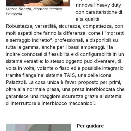
rinnova l’heavy duty
Marco Ronchi, direttore tecnico
con caratteristiche di
Palazzoli
alta qualità.
Robustezza, versatilità, sicurezza, compattezza, con
molti aspetti che fanno la differenza, come i “morsetti
a serraggio indiretto”, professionali, e disponibili su
tutta la gamma, anche per i bassi amperaggi. Ha
inoltre connotati di flessibilità e di configurabilità in un
sistema versatile: lo stesso oggetto può diventare, di
volta in volta, volante o fisso ed è possibile integrarlo
tramite flange nel sistema TAIS, una delle icone
Palazzoli. La cosa unica è l’aver proposto per primi,
oltre alla normale presa, una presa interbloccata che
garantisce una maggiore sicurezza grazie al sistema
di interruttore e interblocco meccanico”.
Per guidare