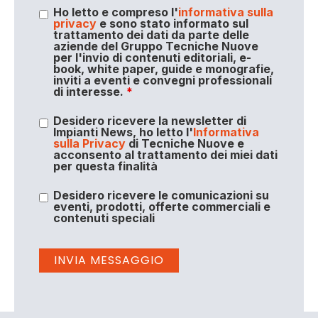
Ho letto e compreso l'
informativa sulla
privacy
e sono stato informato sul
trattamento dei dati da parte delle
aziende del Gruppo Tecniche Nuove
per l'invio di contenuti editoriali, e-
book, white paper, guide e monografie,
inviti a eventi e convegni professionali
di interesse.
*
Desidero ricevere la newsletter di
Impianti News, ho letto l'
Informativa
sulla Privacy
di Tecniche Nuove e
acconsento al trattamento dei miei dati
per questa finalità
Desidero ricevere le comunicazioni su
eventi, prodotti, offerte commerciali e
contenuti speciali