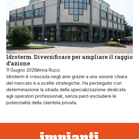
Idroterm. Diversificare per ampliare il raggio
d’azione
11 Giugno 2026
Anna Rucci
Idroterm è cresciuta negli anni grazie a una visione chiara
del mercato e a scelte strategiche. Ha perseguito con
determinazione la strada della specializzazione dedicata
agli operatori professionali, senza però escludere le
potenzialità della clientela privata.