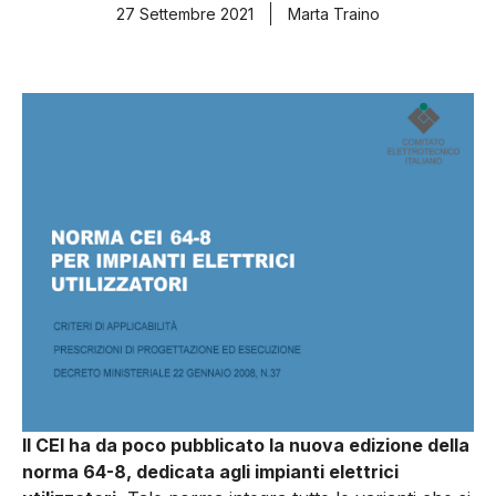
27 Settembre 2021
Marta Traino
Il CEI ha da poco pubblicato la nuova edizione della
norma 64-8, dedicata agli impianti elettrici