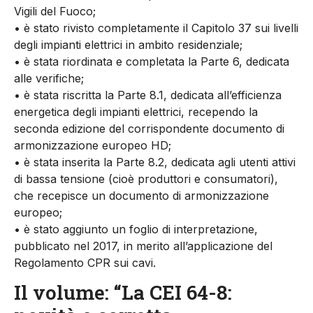
Vigili del Fuoco;
• è stato rivisto completamente il Capitolo 37 sui livelli
degli impianti elettrici in ambito residenziale;
• è stata riordinata e completata la Parte 6, dedicata
alle verifiche;
• è stata riscritta la Parte 8.1, dedicata all’efficienza
energetica degli impianti elettrici, recependo la
seconda edizione del corrispondente documento di
armonizzazione europeo HD;
• è stata inserita la Parte 8.2, dedicata agli utenti attivi
di bassa tensione (cioè produttori e consumatori),
che recepisce un documento di armonizzazione
europeo;
• è stato aggiunto un foglio di interpretazione,
pubblicato nel 2017, in merito all’applicazione del
Regolamento CPR sui cavi.
Il volume: “La CEI 64-8: