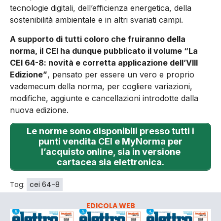
tecnologie digitali, dell’efficienza energetica, della
sostenibilità ambientale e in altri svariati campi.
A supporto di tutti coloro che fruiranno della
norma, il CEI ha dunque pubblicato il volume “La
CEI 64-8: novità e corretta applicazione dell’VIII
Edizione”
, pensato per essere un vero e proprio
vademecum della norma, per cogliere variazioni,
modifiche, aggiunte e cancellazioni introdotte dalla
nuova edizione.
Le norme sono disponibili presso tutti i
punti vendita CEI e MyNorma per
l’acquisto online, sia in versione
cartacea sia elettronica.
Tag:
cei 64-8
EDICOLA WEB