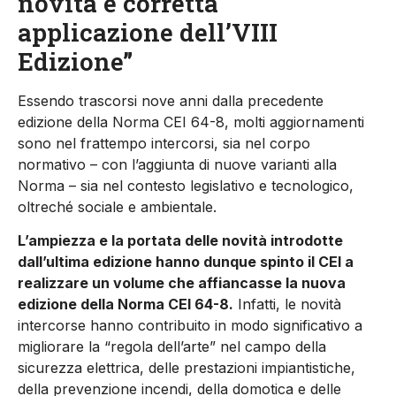
novità e corretta
applicazione dell’VIII
Edizione”
Essendo trascorsi nove anni dalla precedente
edizione della Norma CEI 64-8, molti aggiornamenti
sono nel frattempo intercorsi, sia nel corpo
normativo – con l’aggiunta di nuove varianti alla
Norma – sia nel contesto legislativo e tecnologico,
oltreché sociale e ambientale.
L’ampiezza e la portata delle novità introdotte
dall’ultima edizione hanno dunque spinto il CEI a
realizzare un volume che affiancasse la nuova
edizione della Norma CEI 64-8.
Infatti, le novità
intercorse hanno contribuito in modo significativo a
migliorare la “regola dell’arte” nel campo della
sicurezza elettrica, delle prestazioni impiantistiche,
della prevenzione incendi, della domotica e delle