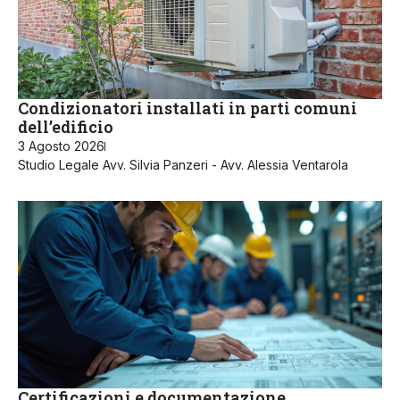
Condizionatori installati in parti comuni
dell’edificio
3 Agosto 2026
Studio Legale Avv. Silvia Panzeri - Avv. Alessia Ventarola
Certificazioni e documentazione