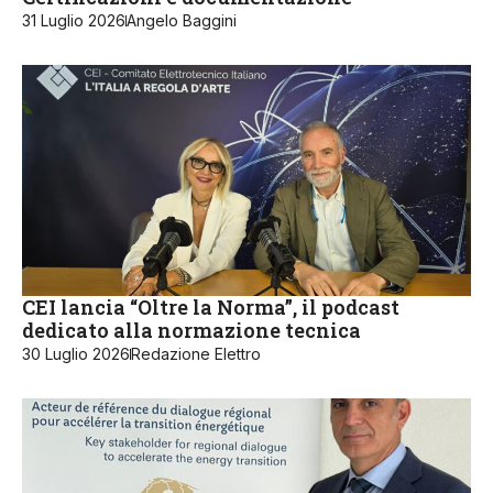
31 Luglio 2026
Angelo Baggini
CEI lancia “Oltre la Norma”, il podcast
dedicato alla normazione tecnica
30 Luglio 2026
Redazione Elettro