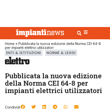
Home
»
Pubblicata la nuova edizione della Norma CEI 64-8
per impianti elettrici utilizzatori
ENTI & ISTITUZIONI
NORME & LEGGI
Pubblicata la nuova edizione
della Norma CEI 64-8 per
impianti elettrici utilizzatori
Condividi