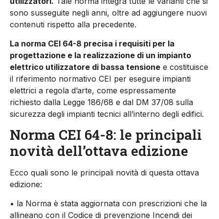
utilizzatori.
Tale norma integra tutte le varianti che si
sono susseguite negli anni, oltre ad aggiungere nuovi
contenuti rispetto alla precedente.
La norma CEI 64-8 precisa i requisiti per la
progettazione e la realizzazione di un impianto
elettrico utilizzatore di bassa tensione
e costituisce
il riferimento normativo CEI per eseguire impianti
elettrici a regola d’arte, come espressamente
richiesto dalla Legge 186/68 e dal DM 37/08 sulla
sicurezza degli impianti tecnici all’interno degli edifici.
Norma CEI 64-8: le principali
novità dell’ottava edizione
Ecco quali sono le principali novità di questa ottava
edizione:
• la Norma è stata aggiornata con prescrizioni che la
allineano con il Codice di prevenzione Incendi dei