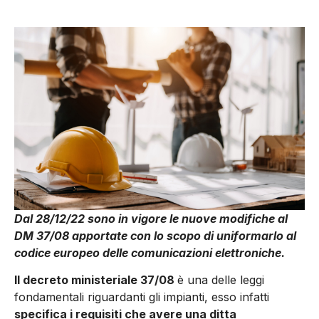
Dal 28/12/22 sono in vigore le nuove modifiche al
DM 37/08 apportate con lo scopo di uniformarlo al
codice europeo delle comunicazioni elettroniche.
Il decreto ministeriale 37/08
è una delle leggi
fondamentali riguardanti gli impianti, esso infatti
specifica i requisiti che avere una ditta