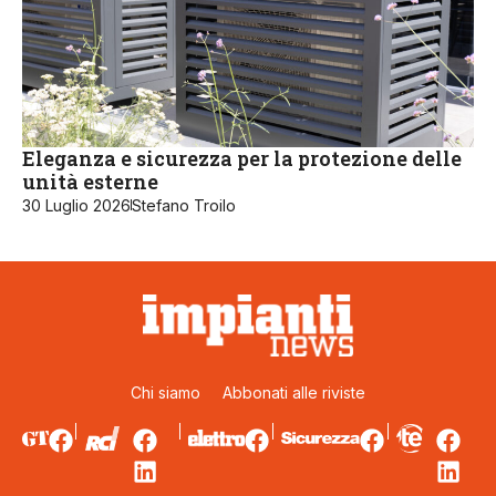
Eleganza e sicurezza per la protezione delle
unità esterne
30 Luglio 2026
Stefano Troilo
Chi siamo
Abbonati alle riviste