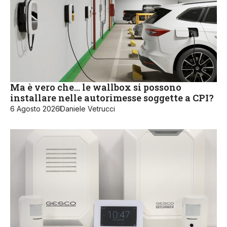
Ma è vero che… le wallbox si possono
installare nelle autorimesse soggette a CPI?
6 Agosto 2026
Daniele Vetrucci