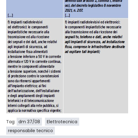
Tag:
dm 37/08
Elettrotecnica
responsabile tecnico