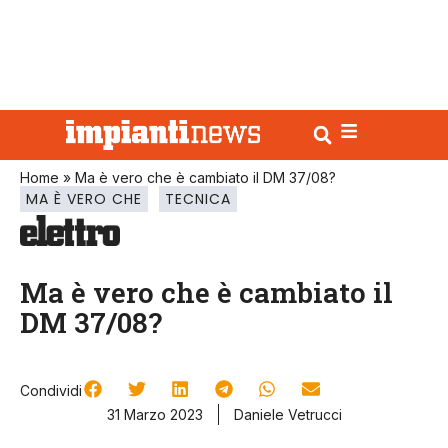
Home
»
Ma è vero che è cambiato il DM 37/08?
MA È VERO CHE
TECNICA
Ma è vero che è cambiato il
DM 37/08?
Condividi
31 Marzo 2023
Daniele Vetrucci