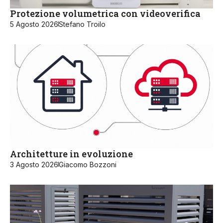
Protezione volumetrica con videoverifica
5 Agosto 2026
Stefano Troilo
Architetture in evoluzione
3 Agosto 2026
Giacomo Bozzoni