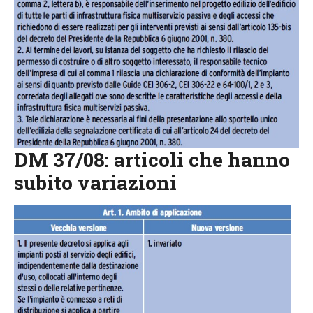
DM 37/08: articoli che hanno
subito variazioni