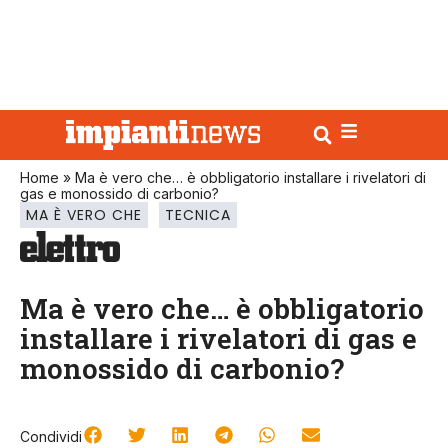
Home
»
Ma è vero che… è obbligatorio installare i rivelatori di
gas e monossido di carbonio?
MA È VERO CHE
TECNICA
Ma è vero che… è obbligatorio
installare i rivelatori di gas e
monossido di carbonio?
Condividi