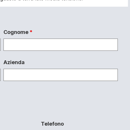
Cognome
*
Azienda
Telefono