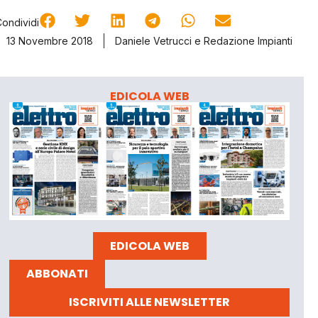
Condividi
13 Novembre 2018
Daniele Vetrucci
e
Redazione Impianti
EDICOLA WEB
EDICOLA WEB
ABBONATI
ISCRIVITI ALLE NEWSLETTER