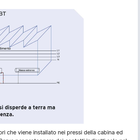
i che viene installato nei pressi della cabina ed