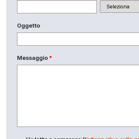
Oggetto
Messaggio
*