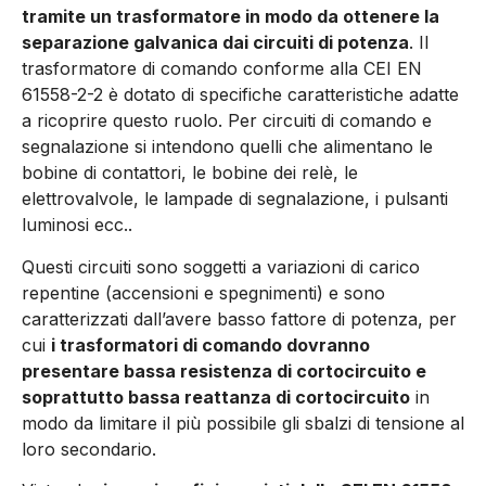
tramite un trasformatore in modo da ottenere la
separazione galvanica dai circuiti di potenza
. Il
trasformatore di comando conforme alla CEI EN
61558-2-2 è dotato di specifiche caratteristiche adatte
a ricoprire questo ruolo. Per circuiti di comando e
segnalazione si intendono quelli che alimentano le
bobine di contattori, le bobine dei relè, le
elettrovalvole, le lampade di segnalazione, i pulsanti
luminosi ecc..
Questi circuiti sono soggetti a variazioni di carico
repentine (accensioni e spegnimenti) e sono
caratterizzati dall’avere basso fattore di potenza, per
cui
i trasformatori di comando dovranno
presentare bassa resistenza di cortocircuito e
soprattutto bassa reattanza di cortocircuito
in
modo da limitare il più possibile gli sbalzi di tensione al
loro secondario.