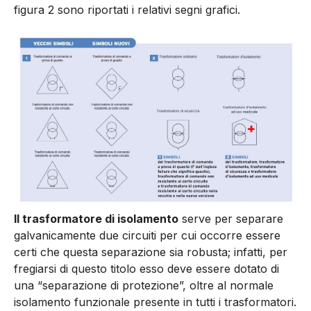
figura 2 sono riportati i relativi segni grafici.
Il trasformatore di isolamento
serve per separare
galvanicamente due circuiti per cui occorre essere
certi che questa separazione sia robusta; infatti, per
fregiarsi di questo titolo esso deve essere dotato di
una “separazione di protezione”, oltre al normale
isolamento funzionale presente in tutti i trasformatori.