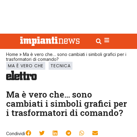
Home
»
Ma è vero che… sono cambiati i simboli grafici per i
trasformatori di comando?
MA È VERO CHE
TECNICA
Ma è vero che… sono
cambiati i simboli grafici per
i trasformatori di comando?
Condividi