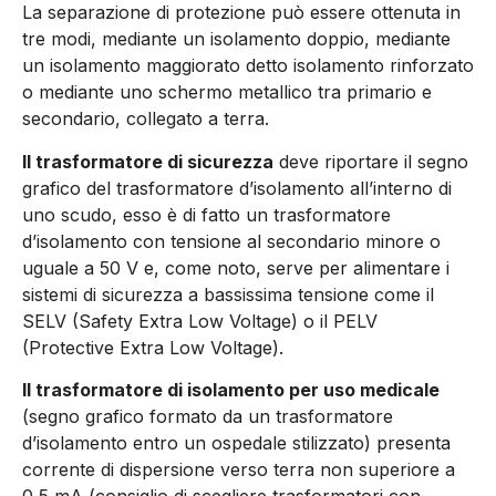
La separazione di protezione può essere ottenuta in
tre modi, mediante un isolamento doppio, mediante
un isolamento maggiorato detto isolamento rinforzato
o mediante uno schermo metallico tra primario e
secondario, collegato a terra.
Il trasformatore di sicurezza
deve riportare il segno
grafico del trasformatore d’isolamento all’interno di
uno scudo, esso è di fatto un trasformatore
d’isolamento con tensione al secondario minore o
uguale a 50 V e, come noto, serve per alimentare i
sistemi di sicurezza a bassissima tensione come il
SELV (Safety Extra Low Voltage) o il PELV
(Protective Extra Low Voltage).
Il trasformatore di isolamento per uso medicale
(segno grafico formato da un trasformatore
d’isolamento entro un ospedale stilizzato) presenta
corrente di dispersione verso terra non superiore a