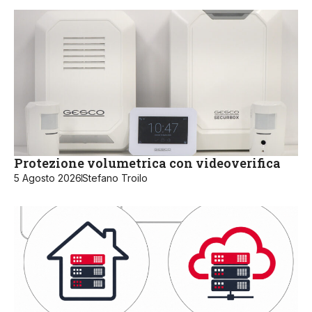
Protezione volumetrica con videoverifica
5 Agosto 2026
Stefano Troilo