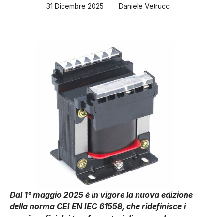
31 Dicembre 2025
Daniele Vetrucci
Dal 1° maggio 2025 è in vigore la nuova edizione
della norma CEI EN IEC 61558, che ridefinisce i