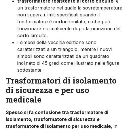
trasformatore resistente al corto circuito
: è
un trasformatore nel quale la sovratemperatura
non supera i limiti specificati quando il
trasformatore è cortocircuitato, e che può
funzionare normalmente dopo la rimozione del
corto circuito.
I simboli della vecchia edizione sono
caratterizzati a un triangolo, mentre i nuovi
simboli sono caratterizzati da un quadrato
inclinato di 45 gradi come illustrato nella figura
sottostante.
Trasformatori di isolamento
di sicurezza e per uso
medicale
Spesso si fa confusione tra trasformatore di
isolamento, trasformatore di sicurezza e
trasformatore di isolamento per uso medicale
, in