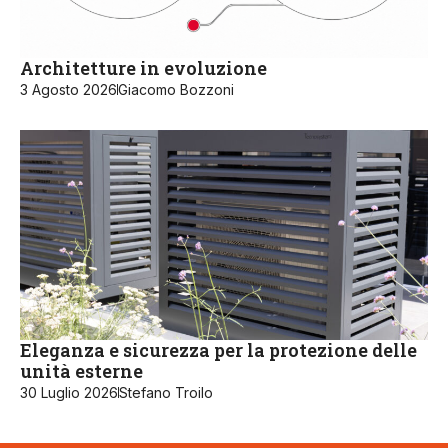
Architetture in evoluzione
3 Agosto 2026
Giacomo Bozzoni
Eleganza e sicurezza per la protezione delle
unità esterne
30 Luglio 2026
Stefano Troilo