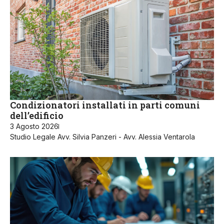
Condizionatori installati in parti comuni
dell’edificio
3 Agosto 2026
Studio Legale Avv. Silvia Panzeri - Avv. Alessia Ventarola