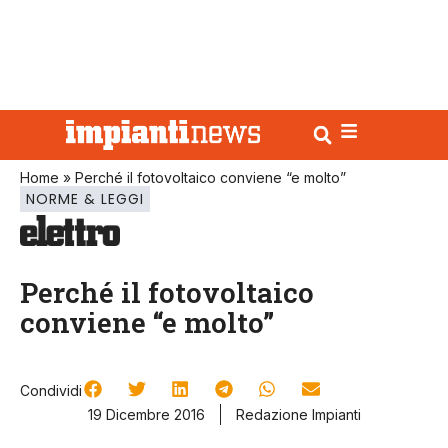
Home
»
Perché il fotovoltaico conviene “e molto”
NORME & LEGGI
Perché il fotovoltaico
conviene “e molto”
Condividi
19 Dicembre 2016
Redazione Impianti