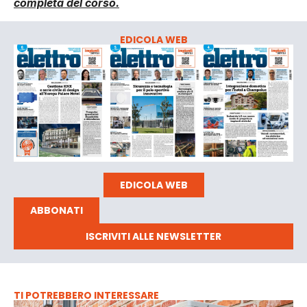
completa del corso.
EDICOLA WEB
EDICOLA WEB
ABBONATI
ISCRIVITI ALLE NEWSLETTER
TI POTREBBERO INTERESSARE