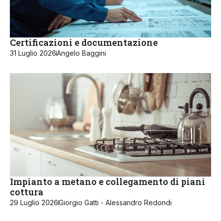
Certificazioni e documentazione
31 Luglio 2026
Angelo Baggini
Impianto a metano e collegamento di piani
cottura
29 Luglio 2026
Giorgio Gatti - Alessandro Redondi