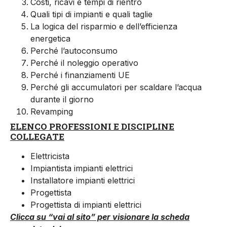
Costi, ricavi e tempi di rientro
Quali tipi di impianti e quali taglie
La logica del risparmio e dell’efficienza
energetica
Perché l’autoconsumo
Perché il noleggio operativo
Perché i finanziamenti UE
Perché gli accumulatori per scaldare l’acqua
durante il giorno
Revamping
ELENCO PROFESSIONI E DISCIPLINE
COLLEGATE
Elettricista
Impiantista impianti elettrici
Installatore impianti elettrici
Progettista
Progettista di impianti elettrici
Clicca su “vai al sito” per visionare la scheda