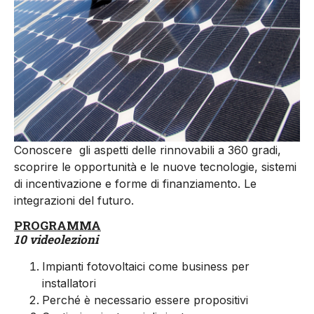
Conoscere gli aspetti delle rinnovabili a 360 gradi,
scoprire le opportunità e le nuove tecnologie, sistemi
di incentivazione e forme di finanziamento. Le
integrazioni del futuro.
PROGRAMMA
10 videolezioni
Impianti fotovoltaici come business per
installatori
Perché è necessario essere propositivi