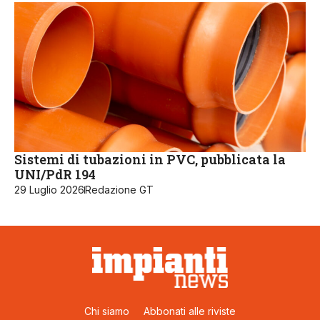
Sistemi di tubazioni in PVC, pubblicata la
UNI/PdR 194
29 Luglio 2026
Redazione GT
Chi siamo
Abbonati alle riviste