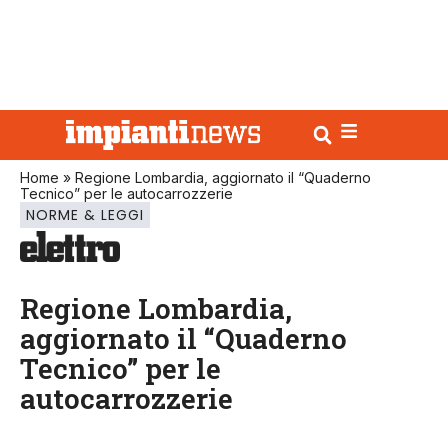
Home
»
Regione Lombardia, aggiornato il “Quaderno
Tecnico” per le autocarrozzerie
NORME & LEGGI
Regione Lombardia,
aggiornato il “Quaderno
Tecnico” per le
autocarrozzerie