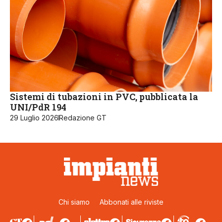
Sistemi di tubazioni in PVC, pubblicata la
UNI/PdR 194
29 Luglio 2026
Redazione GT
Chi siamo
Abbonati alle riviste