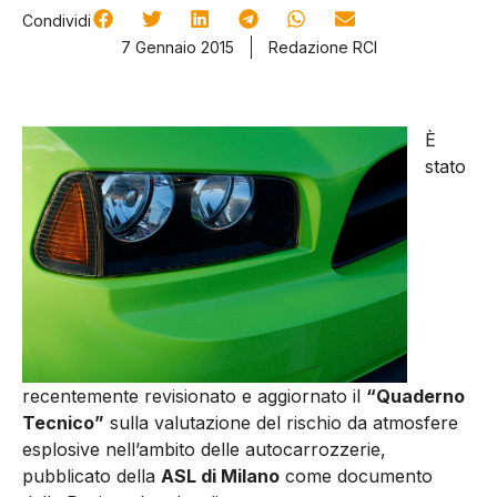
Condividi
7 Gennaio 2015
Redazione RCI
È
stato
recentemente revisionato e aggiornato il
“Quaderno
Tecnico”
sulla valutazione del rischio da atmosfere
esplosive nell’ambito delle autocarrozzerie,
pubblicato della
ASL di Milano
come documento