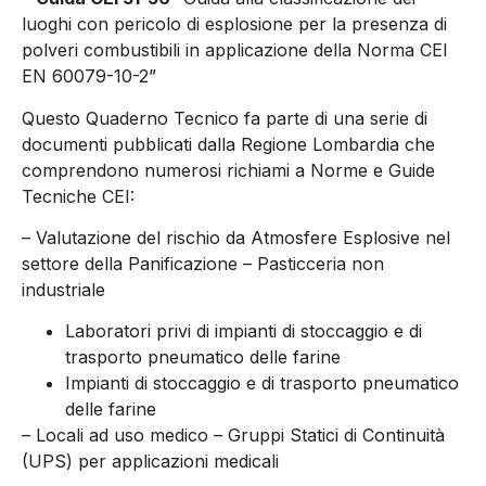
luoghi con pericolo di esplosione per la presenza di
polveri combustibili in applicazione della Norma CEI
EN 60079-10-2”
Questo Quaderno Tecnico fa parte di una serie di
documenti pubblicati dalla Regione Lombardia che
comprendono numerosi richiami a Norme e Guide
Tecniche CEI:
– Valutazione del rischio da Atmosfere Esplosive nel
settore della Panificazione – Pasticceria non
industriale
Laboratori privi di impianti di stoccaggio e di
trasporto pneumatico delle farine
Impianti di stoccaggio e di trasporto pneumatico
delle farine
– Locali ad uso medico – Gruppi Statici di Continuità
(UPS) per applicazioni medicali