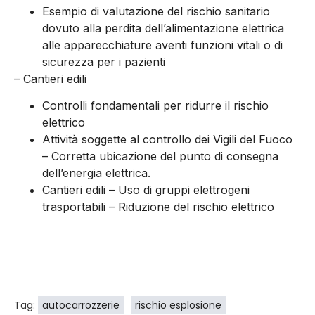
Esempio di valutazione del rischio sanitario
dovuto alla perdita dell’alimentazione elettrica
alle apparecchiature aventi funzioni vitali o di
sicurezza per i pazienti
– Cantieri edili
Controlli fondamentali per ridurre il rischio
elettrico
Attività soggette al controllo dei Vigili del Fuoco
– Corretta ubicazione del punto di consegna
dell’energia elettrica.
Cantieri edili – Uso di gruppi elettrogeni
trasportabili – Riduzione del rischio elettrico
Tag:
autocarrozzerie
rischio esplosione