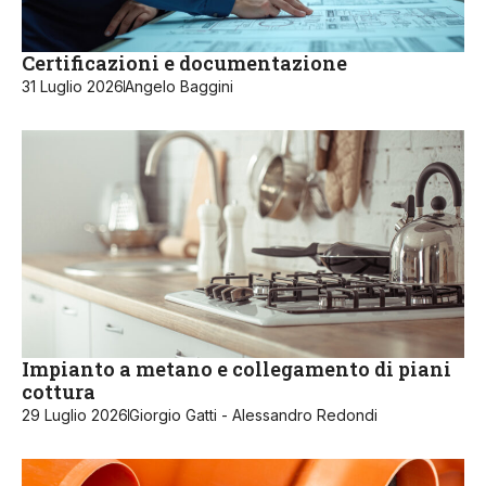
Certificazioni e documentazione
31 Luglio 2026
Angelo Baggini
Impianto a metano e collegamento di piani
cottura
29 Luglio 2026
Giorgio Gatti - Alessandro Redondi