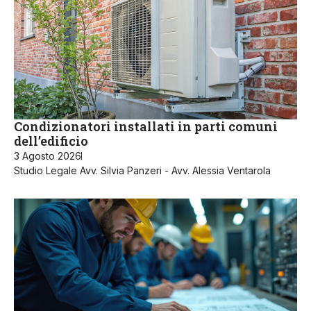
Condizionatori installati in parti comuni
dell’edificio
3 Agosto 2026
Studio Legale Avv. Silvia Panzeri - Avv. Alessia Ventarola