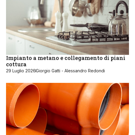
Impianto a metano e collegamento di piani
cottura
29 Luglio 2026
Giorgio Gatti - Alessandro Redondi