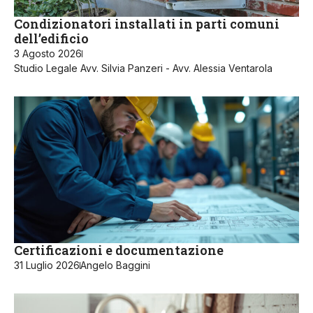
Condizionatori installati in parti comuni
dell’edificio
3 Agosto 2026
Studio Legale Avv. Silvia Panzeri - Avv. Alessia Ventarola
Certificazioni e documentazione
31 Luglio 2026
Angelo Baggini