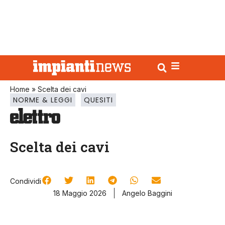
Home
»
Scelta dei cavi
NORME & LEGGI
QUESITI
Scelta dei cavi
Condividi
18 Maggio 2026
Angelo Baggini