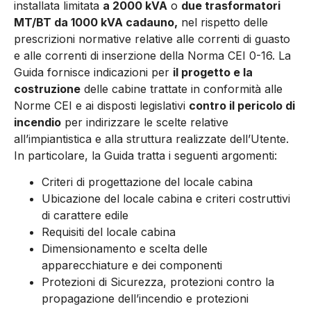
installata limitata
a 2000 kVA
o
due trasformatori
MT/BT da 1000 kVA cadauno,
nel rispetto delle
prescrizioni normative relative alle correnti di guasto
e alle correnti di inserzione della Norma CEI 0-16. La
Guida fornisce indicazioni per
il progetto e la
costruzione
delle cabine trattate in conformità alle
Norme CEI e ai disposti legislativi
contro il pericolo di
incendio
per indirizzare le scelte relative
all’impiantistica e alla struttura realizzate dell’Utente.
In particolare, la Guida tratta i seguenti argomenti:
Criteri di progettazione del locale cabina
Ubicazione del locale cabina e criteri costruttivi
di carattere edile
Requisiti del locale cabina
Dimensionamento e scelta delle
apparecchiature e dei componenti
Protezioni di Sicurezza, protezioni contro la
propagazione dell’incendio e protezioni