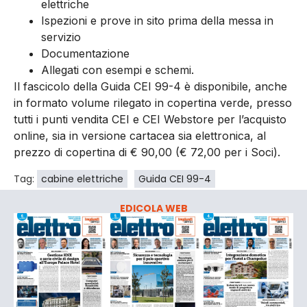
elettriche
Ispezioni e prove in sito prima della messa in
servizio
Documentazione
Allegati con esempi e schemi.
Il fascicolo della Guida CEI 99-4 è disponibile, anche
in formato volume rilegato in copertina verde, presso
tutti i punti vendita CEI e CEI Webstore per l’acquisto
online, sia in versione cartacea sia elettronica, al
prezzo di copertina di € 90,00 (€ 72,00 per i Soci).
Tag:
cabine elettriche
Guida CEI 99-4
EDICOLA WEB