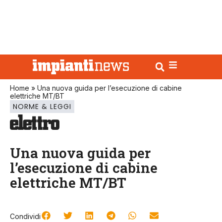
Home
»
Una nuova guida per l’esecuzione di cabine
elettriche MT/BT
NORME & LEGGI
Una nuova guida per
l’esecuzione di cabine
elettriche MT/BT
Condividi