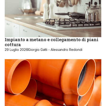
Impianto a metano e collegamento di piani
cottura
29 Luglio 2026
Giorgio Gatti - Alessandro Redondi