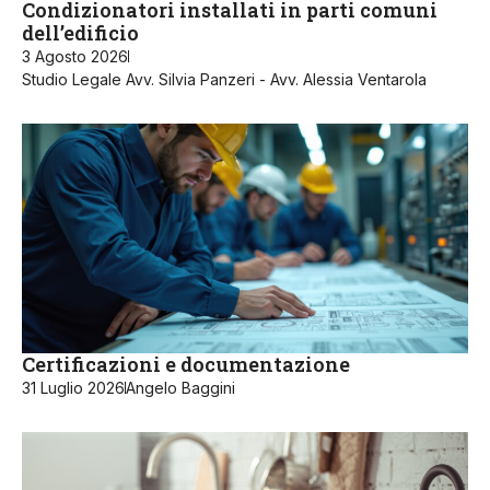
Condizionatori installati in parti comuni
dell’edificio
3 Agosto 2026
Studio Legale Avv. Silvia Panzeri - Avv. Alessia Ventarola
Certificazioni e documentazione
31 Luglio 2026
Angelo Baggini