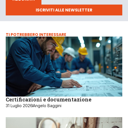
ISCRIVITI ALLE NEWSLETTER
TI POTREBBERO INTERESSARE
Certificazioni e documentazione
31 Luglio 2026
Angelo Baggini