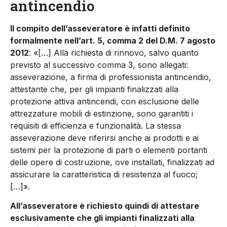
antincendio
Il compito dell’asseveratore è infatti definito
formalmente nell’art. 5, comma 2 del D.M. 7 agosto
2012
: «[…] Alla richiesta di rinnovo, salvo quanto
previsto al successivo comma 3, sono allegati:
asseverazione, a firma di professionista antincendio,
attestante che, per gli impianti finalizzati alla
protezione attiva antincendi, con esclusione delle
attrezzature mobili di estinzione, sono garantiti i
requisiti di efficienza e funzionalità. La stessa
asseverazione deve riferirsi anche ai prodotti e ai
sistemi per la protezione di parti o elementi portanti
delle opere di costruzione, ove installati, finalizzati ad
assicurare la caratteristica di resistenza al fuoco;
[…]».
All’asseveratore è richiesto quindi di attestare
esclusivamente che gli impianti finalizzati alla