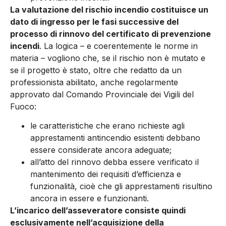
La valutazione del rischio incendio costituisce un
dato di ingresso per le fasi successive del
processo di rinnovo del certificato di prevenzione
incendi
. La logica – e coerentemente le norme in
materia – vogliono che, se il rischio non è mutato e
se il progetto è stato, oltre che redatto da un
professionista abilitato, anche regolarmente
approvato dal Comando Provinciale dei Vigili del
Fuoco:
le caratteristiche che erano richieste agli
apprestamenti antincendio esistenti debbano
essere considerate ancora adeguate;
all’atto del rinnovo debba essere verificato il
mantenimento dei requisiti d’efficienza e
funzionalità, cioè che gli apprestamenti risultino
ancora in essere e funzionanti.
L’incarico dell’asseveratore consiste quindi
esclusivamente nell’acquisizione della