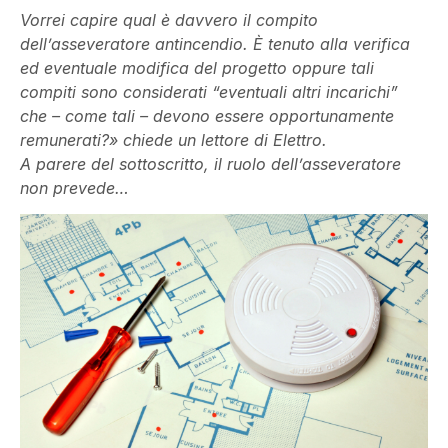
Vorrei capire qual è davvero il compito
dell’asseveratore antincendio. È tenuto alla verifica
ed eventuale modifica del progetto oppure tali
compiti sono considerati “eventuali altri incarichi”
che – come tali – devono essere opportunamente
remunerati?» chiede un lettore di Elettro.
A parere del sottoscritto, il ruolo dell’asseveratore
non prevede…