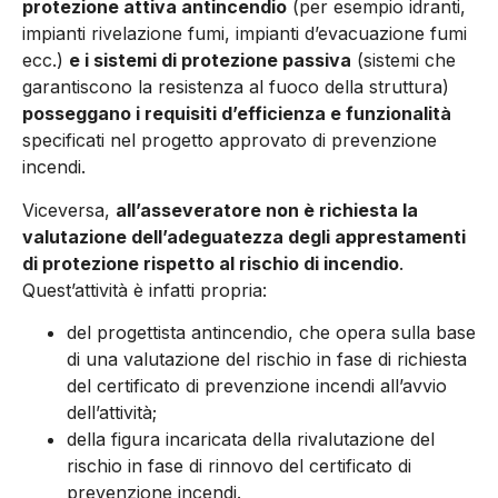
protezione attiva antincendio
(per esempio idranti,
impianti rivelazione fumi, impianti d’evacuazione fumi
ecc.)
e i sistemi di protezione passiva
(sistemi che
garantiscono la resistenza al fuoco della struttura)
posseggano i requisiti d’efficienza e funzionalità
specificati nel progetto approvato di prevenzione
incendi.
Viceversa,
all’asseveratore non è richiesta la
valutazione dell’adeguatezza degli apprestamenti
di protezione rispetto al rischio di incendio
.
Quest’attività è infatti propria:
del progettista antincendio, che opera sulla base
di una valutazione del rischio in fase di richiesta
del certificato di prevenzione incendi all’avvio
dell’attività;
della figura incaricata della rivalutazione del
rischio in fase di rinnovo del certificato di
prevenzione incendi.