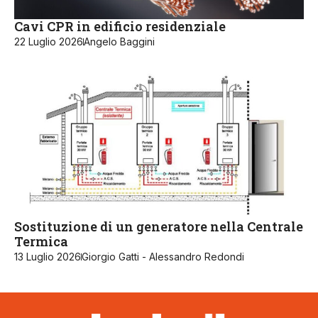
Cavi CPR in edificio residenziale
22 Luglio 2026
Angelo Baggini
Sostituzione di un generatore nella Centrale
Termica
13 Luglio 2026
Giorgio Gatti - Alessandro Redondi