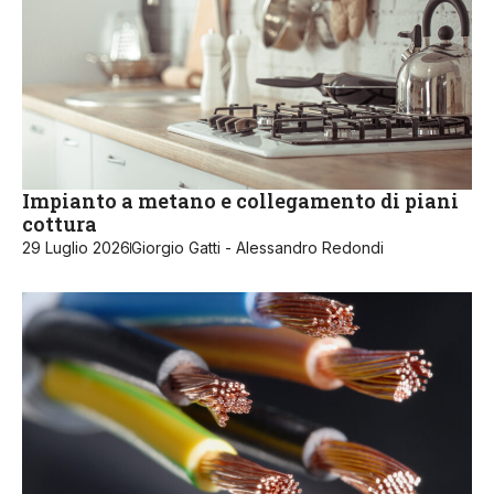
Impianto a metano e collegamento di piani
cottura
29 Luglio 2026
Giorgio Gatti - Alessandro Redondi