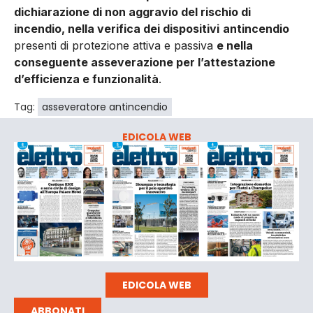
dichiarazione di non aggravio del rischio di
incendio, nella verifica dei dispositivi
antincendio
presenti di protezione attiva e passiva
e nella
conseguente asseverazione per l’attestazione
d’efficienza e funzionalità
.
Tag:
asseveratore antincendio
EDICOLA WEB
EDICOLA WEB
ABBONATI