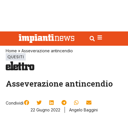
Home
»
Asseverazione antincendio
QUESITI
Asseverazione antincendio
Condividi
22 Giugno 2022
Angelo Baggini