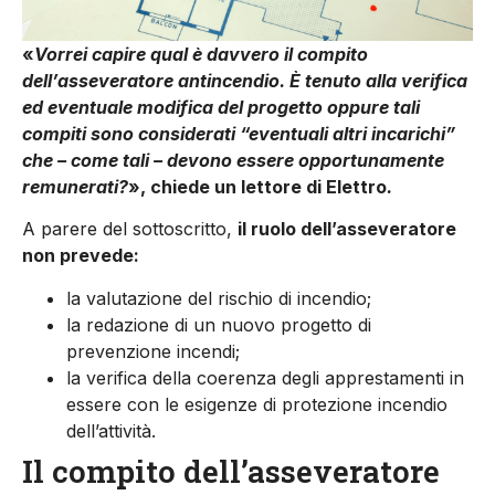
«
Vorrei capire qual è davvero il compito
dell’asseveratore antincendio. È tenuto alla verifica
ed eventuale modifica del progetto oppure tali
compiti sono considerati “eventuali altri incarichi”
che – come tali – devono essere opportunamente
remunerati?
», chiede un lettore di Elettro
.
A parere del sottoscritto,
il ruolo dell’asseveratore
non prevede:
la valutazione del rischio di incendio;
la redazione di un nuovo progetto di
prevenzione incendi;
la verifica della coerenza degli apprestamenti in
essere con le esigenze di protezione incendio
dell’attività.
Il compito dell’asseveratore