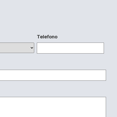
Telefono