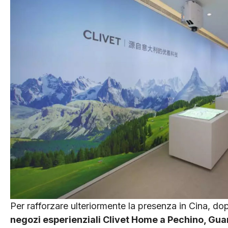
Per rafforzare ulteriormente la presenza in Cina, d
negozi esperienziali Clivet Home a Pechino, Gu