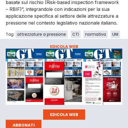
basate sul rischio (Risk-based inspection framework
– RBIF)”, integrandole con indicazioni per la sua
applicazione specifica al settore delle attrezzature a
pressione nel contesto legislativo nazionale italiano.
Tag:
attrezzature a pressione
CTI
normativa
UNI
EDICOLA WEB
EDICOLA WEB
ABBONATI