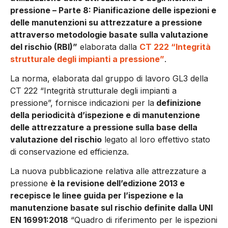
pressione – Parte 8: Pianificazione delle ispezioni e
delle manutenzioni su attrezzature a pressione
attraverso metodologie basate sulla valutazione
del rischio (RBI)”
elaborata dalla
CT 222 “Integrità
strutturale degli impianti a pressione”
.
La norma, elaborata dal gruppo di lavoro GL3 della
CT 222 “Integrità strutturale degli impianti a
pressione”, fornisce indicazioni per la
definizione
della periodicità d’ispezione e di manutenzione
delle attrezzature a pressione sulla base della
valutazione del rischio
legato al loro effettivo stato
di conservazione ed efficienza.
La nuova pubblicazione relativa alle attrezzature a
pressione
è la revisione dell’edizione 2013 e
recepisce le linee guida per l’ispezione e la
manutenzione basate sul rischio definite dalla UNI
EN 16991:2018
“Quadro di riferimento per le ispezioni