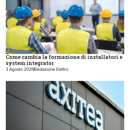
Come cambia la formazione di installatori e
system integrator
3 Agosto 2026
Redazione Elettro