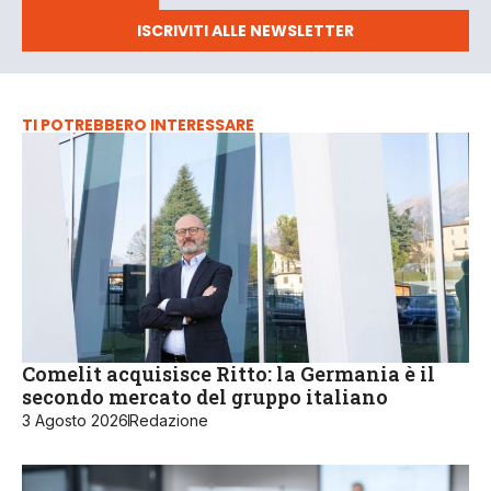
ISCRIVITI ALLE NEWSLETTER
TI POTREBBERO INTERESSARE
Comelit acquisisce Ritto: la Germania è il
secondo mercato del gruppo italiano
3 Agosto 2026
Redazione