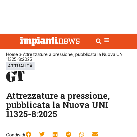
Home
»
Attrezzature a pressione, pubblicata la Nuova UNI
11325-8:2025
ATTUALITÀ
Attrezzature a pressione,
pubblicata la Nuova UNI
11325-8:2025
Condividi