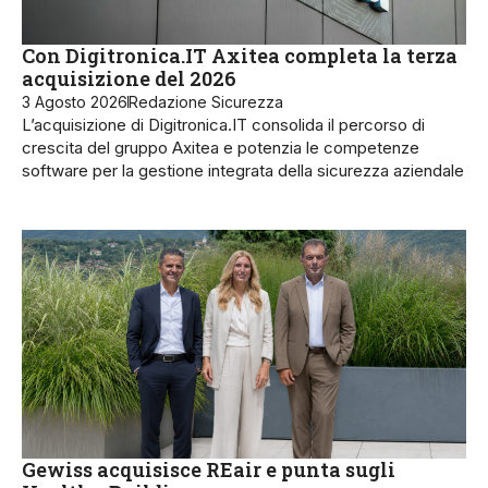
Con Digitronica.IT Axitea completa la terza
acquisizione del 2026
3 Agosto 2026
Redazione Sicurezza
L’acquisizione di Digitronica.IT consolida il percorso di
crescita del gruppo Axitea e potenzia le competenze
software per la gestione integrata della sicurezza aziendale
Gewiss acquisisce REair e punta sugli