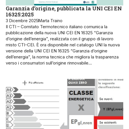
Garanzia d’origine, pubblicata la UNI CEI EN
16325:2025
3 Dicembre 2025
Marta Traino
Il CTI – Comitato Termotecnico italiano comunica la
pubblicazione della nuova UNI CEI EN 16325 “Garanzia
d’origine dell’energia”, realizzata con il gruppo di lavoro
misto CTI-CEI. È ora disponibile nel catalogo UNI la nuova
versione della UNI CEI EN 16325 “Garanzia d’origine
dell’energia”, la norma tecnica che migliora la trasparenza
verso i consumatori sull’origine rinnovabile…