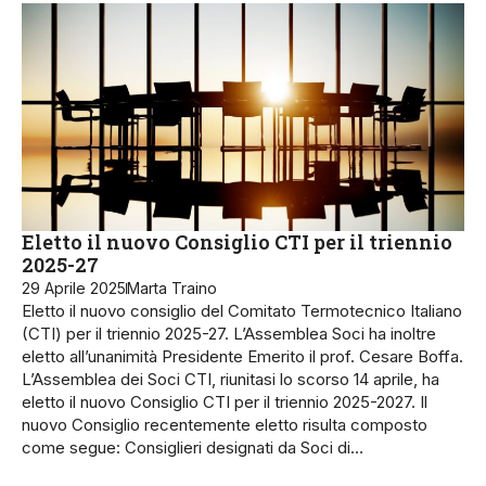
Eletto il nuovo Consiglio CTI per il triennio
2025-27
29 Aprile 2025
Marta Traino
Eletto il nuovo consiglio del Comitato Termotecnico Italiano
(CTI) per il triennio 2025-27. L’Assemblea Soci ha inoltre
eletto all’unanimità Presidente Emerito il prof. Cesare Boffa.
L’Assemblea dei Soci CTI, riunitasi lo scorso 14 aprile, ha
eletto il nuovo Consiglio CTI per il triennio 2025-2027. Il
nuovo Consiglio recentemente eletto risulta composto
come segue: Consiglieri designati da Soci di…