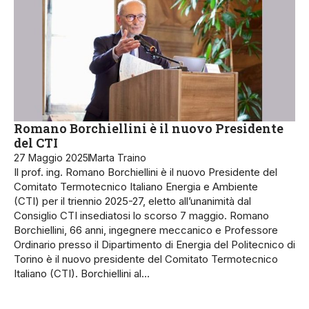
Romano Borchiellini è il nuovo Presidente
del CTI
27 Maggio 2025
Marta Traino
Il prof. ing. Romano Borchiellini è il nuovo Presidente del
Comitato Termotecnico Italiano Energia e Ambiente
(CTI) per il triennio 2025-27, eletto all’unanimità dal
Consiglio CTI insediatosi lo scorso 7 maggio. Romano
Borchiellini, 66 anni, ingegnere meccanico e Professore
Ordinario presso il Dipartimento di Energia del Politecnico di
Torino è il nuovo presidente del Comitato Termotecnico
Italiano (CTI). Borchiellini al…