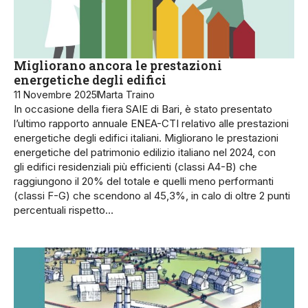
Migliorano ancora le prestazioni
energetiche degli edifici
11 Novembre 2025
Marta Traino
In occasione della fiera SAIE di Bari, è stato presentato
l’ultimo rapporto annuale ENEA-CTI relativo alle prestazioni
energetiche degli edifici italiani. Migliorano le prestazioni
energetiche del patrimonio edilizio italiano nel 2024, con
gli edifici residenziali più efficienti (classi A4-B) che
raggiungono il 20% del totale e quelli meno performanti
(classi F-G) che scendono al 45,3%, in calo di oltre 2 punti
percentuali rispetto…