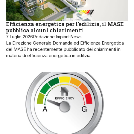
Efficienza energetica per l’edilizia, il MASE
pubblica alcuni chiarimenti
7 Luglio 2026
Redazione ImpiantiNews
La Direzione Generale Domanda ed Efficienza Energetica
del MASE ha recentemente pubblicato dei chiarimenti in
materia di efficienza energetica in edilizia.