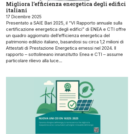
Migliora l’efficienza energetica degli edifici
italiani
17 Dicembre 2025
Presentato a SAIE Bari 2025, il “VI Rapporto annuale sulla
certificazione energetica degli edifici” di ENEA e CTI offre
un quadro aggiornato dell’efficienza energetica del
patrimonio edilizio italiano, basandosi su circa 1,2 milioni di
Attestati di Prestazione Energetica emessi nel 2024. Il
rapporto – sottolineano innanzitutto Enea e CTI – assume
particolare rilievo alla luce…