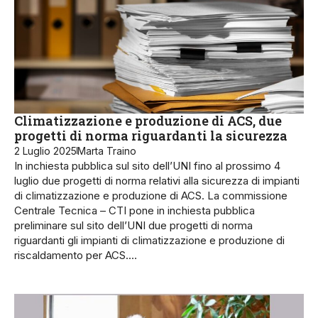
Climatizzazione e produzione di ACS, due
progetti di norma riguardanti la sicurezza
2 Luglio 2025
Marta Traino
In inchiesta pubblica sul sito dell’UNI fino al prossimo 4
luglio due progetti di norma relativi alla sicurezza di impianti
di climatizzazione e produzione di ACS. La commissione
Centrale Tecnica – CTI pone in inchiesta pubblica
preliminare sul sito dell’UNI due progetti di norma
riguardanti gli impianti di climatizzazione e produzione di
riscaldamento per ACS.…