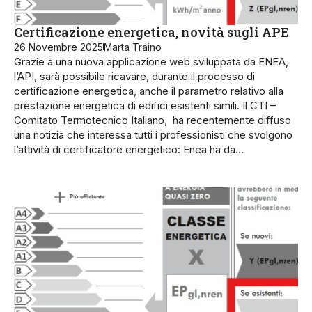
Certificazione energetica, novità sugli APE
26 Novembre 2025
Marta Traino
Grazie a una nuova applicazione web sviluppata da ENEA,
l’API, sarà possibile ricavare, durante il processo di
certificazione energetica, anche il parametro relativo alla
prestazione energetica di edifici esistenti simili. Il CTI –
Comitato Termotecnico Italiano, ha recentemente diffuso
una notizia che interessa tutti i professionisti che svolgono
l’attività di certificatore energetico: Enea ha da…