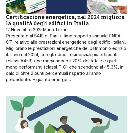
Certificazione energetica, nel 2024 migliora
la qualità degli edifici in Italia
12 Novembre 2025
Marta Traino
Presentato al SAIE di Bari l’ultimo rapporto annuale ENEA-
CTI relativo alle prestazioni energetiche degli edifici italiani.
Migliorano le prestazioni energetiche del patrimonio edilizio
italiano nel 2024, con gli edifici residenziali più efficienti
(classi A4-B) che raggiungono il 20% del totale e quelli
meno performanti (classi F-G) che scendono al 45,3%, in
calo di oltre 2 punti percentuali rispetto all’anno
precedente. È quanto emerge…