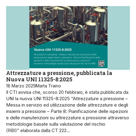
Attrezzature a pressione, pubblicata la
Nuova UNI 11325-8:2025
18 Marzo 2025
Marta Traino
Il CTI avvisa che, scorso 20 febbraio, è stata pubblicata da
UNI la nuova UNI 11325-8:2025 “Attrezzature a pressione –
Messa in servizio ed utilizzazione delle attrezzature e degli
insiemi a pressione – Parte 8: Pianificazione delle ispezioni
e delle manutenzioni su attrezzature a pressione attraverso
metodologie basate sulla valutazione del rischio
(RBI)” elaborata dalla CT 222…