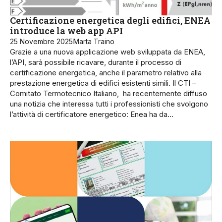
Certificazione energetica degli edifici, ENEA
introduce la web app API
25 Novembre 2025
Marta Traino
Grazie a una nuova applicazione web sviluppata da ENEA,
l’API, sarà possibile ricavare, durante il processo di
certificazione energetica, anche il parametro relativo alla
prestazione energetica di edifici esistenti simili. Il CTI –
Comitato Termotecnico Italiano, ha recentemente diffuso
una notizia che interessa tutti i professionisti che svolgono
l’attività di certificatore energetico: Enea ha da…