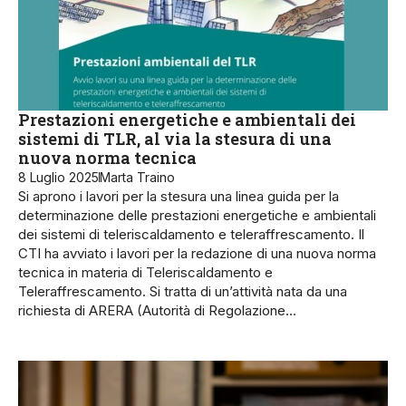
Prestazioni energetiche e ambientali dei
sistemi di TLR, al via la stesura di una
nuova norma tecnica
8 Luglio 2025
Marta Traino
Si aprono i lavori per la stesura una linea guida per la
determinazione delle prestazioni energetiche e ambientali
dei sistemi di teleriscaldamento e teleraffrescamento. Il
CTI ha avviato i lavori per la redazione di una nuova norma
tecnica in materia di Teleriscaldamento e
Teleraffrescamento. Si tratta di un’attività nata da una
richiesta di ARERA (Autorità di Regolazione…