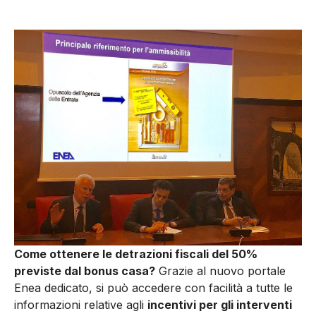
Come ottenere le detrazioni fiscali del 50%
previste dal bonus casa?
Grazie al nuovo portale
Enea dedicato, si può accedere con facilità a tutte le
informazioni relative agli
incentivi per gli interventi