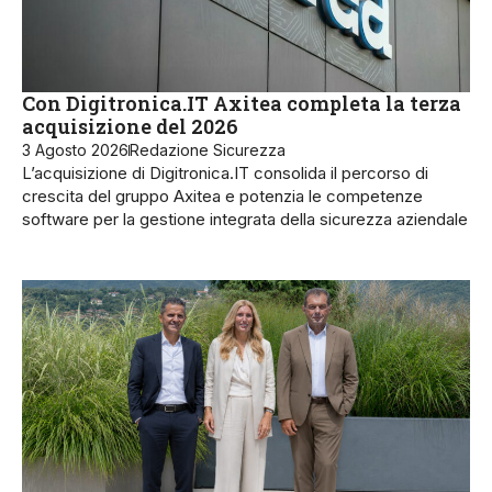
Con Digitronica.IT Axitea completa la terza
acquisizione del 2026
3 Agosto 2026
Redazione Sicurezza
L’acquisizione di Digitronica.IT consolida il percorso di
crescita del gruppo Axitea e potenzia le competenze
software per la gestione integrata della sicurezza aziendale