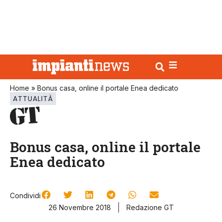
Home
»
Bonus casa, online il portale Enea dedicato
ATTUALITÀ
Bonus casa, online il portale
Enea dedicato
Condividi
26 Novembre 2018
Redazione GT