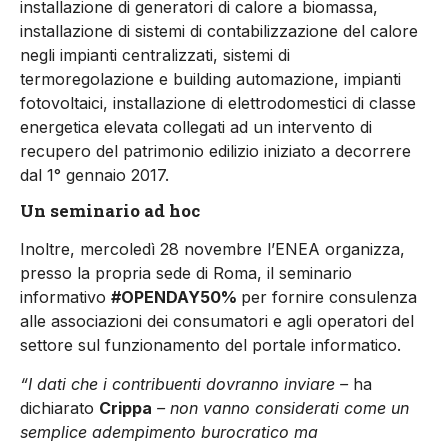
installazione di generatori di calore a biomassa,
installazione di sistemi di contabilizzazione del calore
negli impianti centralizzati, sistemi di
termoregolazione e building automazione, impianti
fotovoltaici, installazione di elettrodomestici di classe
energetica elevata collegati ad un intervento di
recupero del patrimonio edilizio iniziato a decorrere
dal 1° gennaio 2017.
Un seminario ad hoc
Inoltre, mercoledì 28 novembre l’ENEA organizza,
presso la propria sede di Roma, il seminario
informativo
#OPENDAY50%
per fornire consulenza
alle associazioni dei consumatori e agli operatori del
settore sul funzionamento del portale informatico.
“I dati che i contribuenti dovranno inviare –
ha
dichiarato
Crippa
– non vanno considerati come un
semplice adempimento burocratico ma