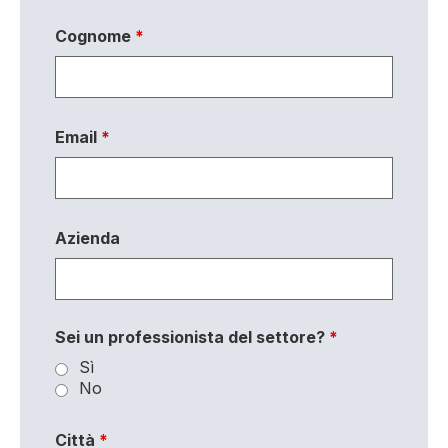
Cognome
*
Email
*
Azienda
Sei un professionista del settore?
*
Sì
No
Città
*