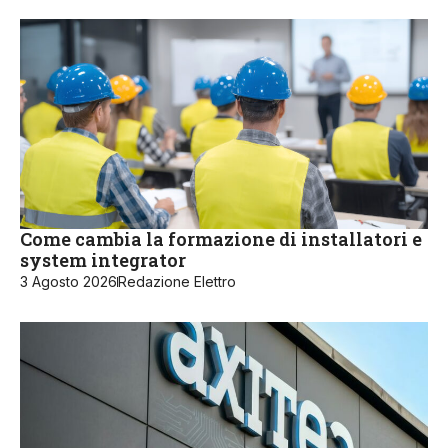
Come cambia la formazione di installatori e
system integrator
3 Agosto 2026
Redazione Elettro