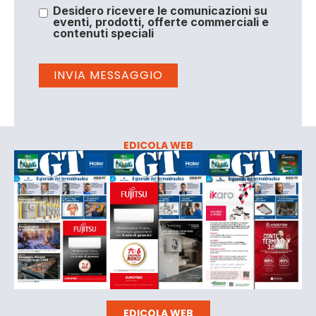
Desidero ricevere le comunicazioni su
eventi, prodotti, offerte commerciali e
contenuti speciali
EDICOLA WEB
EDICOLA WEB