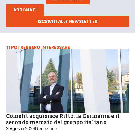
ABBONATI
ISCRIVITI ALLE NEWSLETTER
TI POTREBBERO INTERESSARE
Comelit acquisisce Ritto: la Germania è il
secondo mercato del gruppo italiano
3 Agosto 2026
Redazione