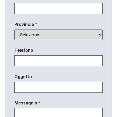
Provincia
*
Telefono
Oggetto
Messaggio
*