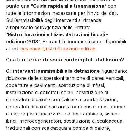
punto una “
Guida rapida alla trasmissione
” con
tutte le informazioni necessarie per l’invio dei dati.
Sull’ammissibilità degli interventi si rimanda
all’opuscolo dell’Agenzia delle Entrate
“
Ristrutturazioni edilizie: detrazioni fiscali –
edizione 2018
”. Entrambi i documenti sono disponibili
al link
acs.enea.it/ristrutturazioni-edilizie
.
Quali interventi sono contemplati dal bonus?
Gli
interventi ammissibili alla detrazione
riguardano:
riduzione delle dispersioni termiche di pareti verticali,
coperture e pavimenti, sostituzione di infissi,
installazione di collettori solari, sostituzione di
generatori di calore con caldaie a condensazione,
generatori di calore ad aria a condensazione, pompe
di calore per climatizzazione degli ambienti, sistemi
ibridi, microcogeneratori, sostituzione di scaldacqua
tradizionali con scaldacqua a pompa di calore,