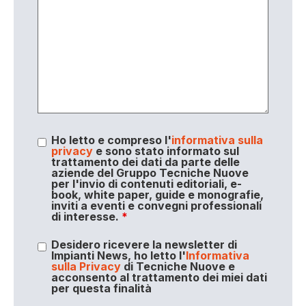
Ho letto e compreso l'
informativa sulla
privacy
e sono stato informato sul
trattamento dei dati da parte delle
aziende del Gruppo Tecniche Nuove
per l'invio di contenuti editoriali, e-
book, white paper, guide e monografie,
inviti a eventi e convegni professionali
di interesse.
*
Desidero ricevere la newsletter di
Impianti News, ho letto l'
Informativa
sulla Privacy
di Tecniche Nuove e
acconsento al trattamento dei miei dati
per questa finalità