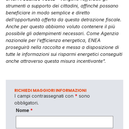
strumenti a supporto dei cittadini, affinché possano
beneficiare in modo semplice e diretto
dell’opportunità offerta da questa detrazione fiscale.
Anche per questo abbiamo voluto contenere il più
possibile gli adempimenti necessari. Come Agenzia
nazionale per l’efficienza energetica, ENEA
proseguirà nella raccolta e messa a disposizione di
tutte le informazioni sui risparmi energetici conseguiti
anche attraverso questa misura incentivante”.
RICHIEDI MAGGIORI INFORMAZIONI
I campi contrassegnati con
*
sono
obbligatori.
Nome
*