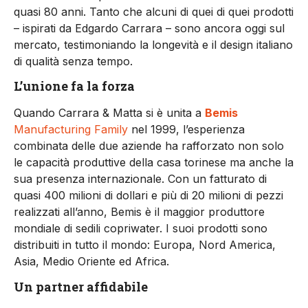
quasi 80 anni. Tanto che alcuni di quei di quei prodotti
– ispirati da Edgardo Carrara – sono ancora oggi sul
mercato, testimoniando la longevità e il design italiano
di qualità senza tempo.
L’unione fa la forza
Quando Carrara & Matta si è unita a
Bemis
Manufacturing Family
nel 1999, l’esperienza
combinata delle due aziende ha rafforzato non solo
le capacità produttive della casa torinese ma anche la
sua presenza internazionale. Con un fatturato di
quasi 400 milioni di dollari e più di 20 milioni di pezzi
realizzati all’anno, Bemis è il maggior produttore
mondiale di sedili copriwater. I suoi prodotti sono
distribuiti in tutto il mondo: Europa, Nord America,
Asia, Medio Oriente ed Africa.
Un partner affidabile