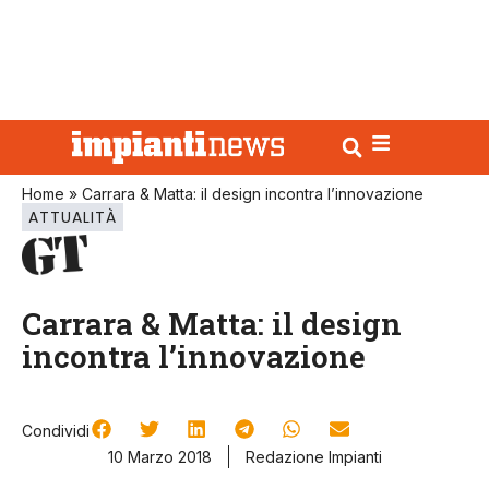
Home
»
Carrara & Matta: il design incontra l’innovazione
ATTUALITÀ
Carrara & Matta: il design
incontra l’innovazione
Condividi
10 Marzo 2018
Redazione Impianti