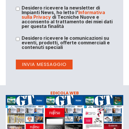
Desidero ricevere la newsletter di
Impianti News, ho letto l'
Informativa
sulla Privacy
di Tecniche Nuove e
acconsento al trattamento dei miei dati
per questa finalità
Desidero ricevere le comunicazioni su
eventi, prodotti, offerte commerciali e
contenuti speciali
EDICOLA WEB