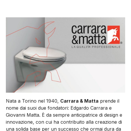
Nata a Torino nel 1940,
Carrara & Matta
prende il
nome dai suoi due fondatori: Edgardo Carrara e
Giovanni Matta. È da sempre anticipatrice di design e
innovazione, con cui ha contribuito alla creazione di
una solida base per un successo che ormai dura da