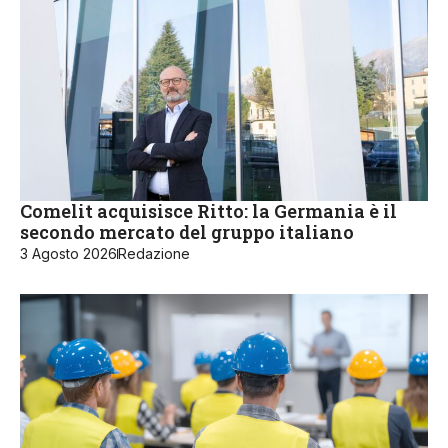
Comelit acquisisce Ritto: la Germania è il
secondo mercato del gruppo italiano
3 Agosto 2026
Redazione