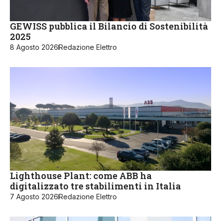
GEWISS pubblica il Bilancio di Sostenibilità
2025
8 Agosto 2026
Redazione Elettro
Lighthouse Plant: come ABB ha
digitalizzato tre stabilimenti in Italia
7 Agosto 2026
Redazione Elettro