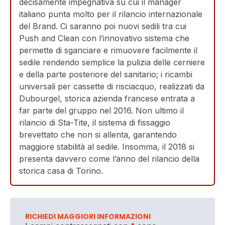
decisamente impegnativa su cui il manager
italiano punta molto per il rilancio internazionale
del Brand. Ci saranno poi nuovi sedili tra cui
Push and Clean con l’innovativo sistema che
permette di sganciare e rimuovere facilmente il
sedile rendendo semplice la pulizia delle cerniere
e della parte posteriore del sanitario; i ricambi
universali per cassette di risciacquo, realizzati da
Dubourgel, storica azienda francese entrata a
far parte del gruppo nel 2016. Non ultimo il
rilancio di Sta-Tite, il sistema di fissaggio
brevettato che non si allenta, garantendo
maggiore stabilità al sedile. Insomma, il 2018 si
presenta davvero come l’anno del rilancio della
storica casa di Torino.
RICHIEDI MAGGIORI INFORMAZIONI