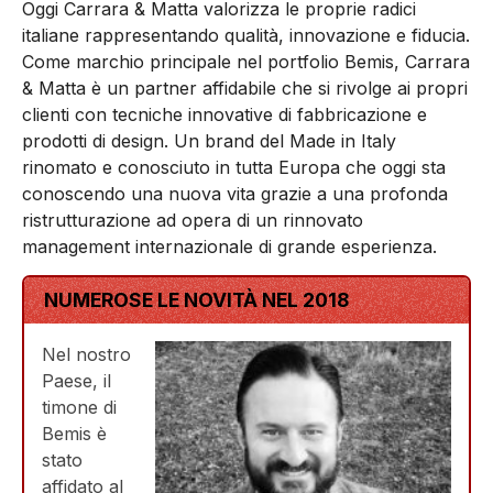
Oggi Carrara & Matta valorizza le proprie radici
italiane rappresentando qualità, innovazione e fiducia.
Come marchio principale nel portfolio Bemis, Carrara
& Matta è un partner affidabile che si rivolge ai propri
clienti con tecniche innovative di fabbricazione e
prodotti di design. Un brand del Made in Italy
rinomato e conosciuto in tutta Europa che oggi sta
conoscendo una nuova vita grazie a una profonda
ristrutturazione ad opera di un rinnovato
management internazionale di grande esperienza.
NUMEROSE LE NOVITÀ NEL 2018
Nel nostro
Paese, il
timone di
Bemis è
stato
affidato al