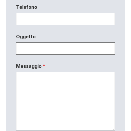
Telefono
Oggetto
Messaggio
*