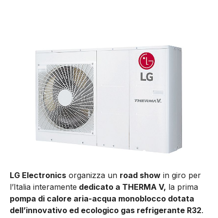
LG Electronics
organizza un
road show
in giro per
l’Italia interamente
dedicato a THERMA V,
la prima
pompa di calore aria-acqua monoblocco dotata
dell’innovativo ed ecologico gas refrigerante R32
.