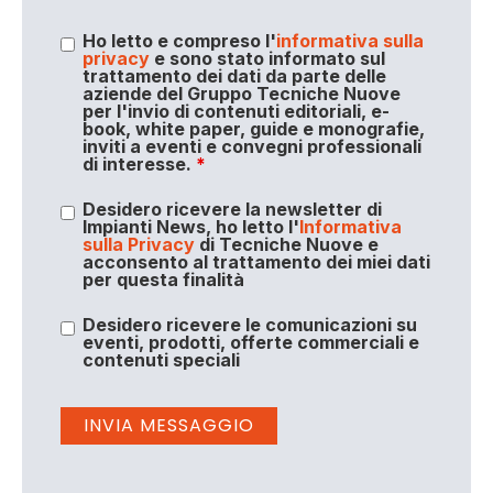
Ho letto e compreso l'
informativa sulla
privacy
e sono stato informato sul
trattamento dei dati da parte delle
aziende del Gruppo Tecniche Nuove
per l'invio di contenuti editoriali, e-
book, white paper, guide e monografie,
inviti a eventi e convegni professionali
di interesse.
*
Desidero ricevere la newsletter di
Impianti News, ho letto l'
Informativa
sulla Privacy
di Tecniche Nuove e
acconsento al trattamento dei miei dati
per questa finalità
Desidero ricevere le comunicazioni su
eventi, prodotti, offerte commerciali e
contenuti speciali