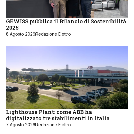
GEWISS pubblica il Bilancio di Sostenibilità
2025
8 Agosto 2026
Redazione Elettro
Lighthouse Plant: come ABB ha
digitalizzato tre stabilimenti in Italia
7 Agosto 2026
Redazione Elettro