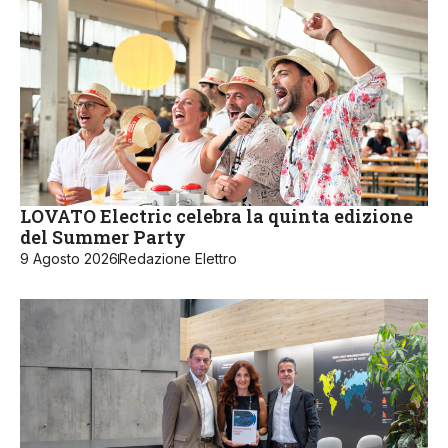
LOVATO Electric celebra la quinta edizione
del Summer Party
9 Agosto 2026
Redazione Elettro