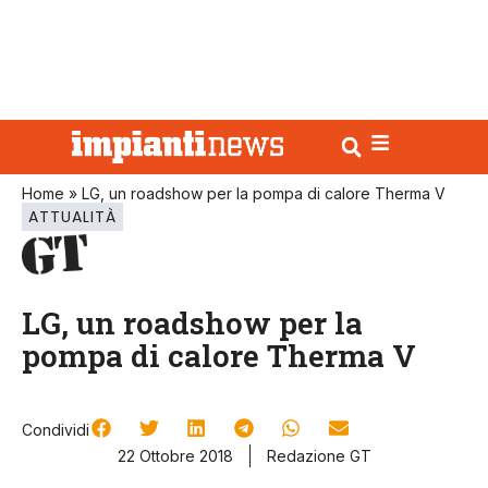
Home
»
LG, un roadshow per la pompa di calore Therma V
ATTUALITÀ
LG, un roadshow per la
pompa di calore Therma V
Condividi
22 Ottobre 2018
Redazione GT