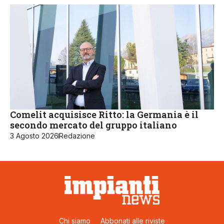
Comelit acquisisce Ritto: la Germania è il
secondo mercato del gruppo italiano
3 Agosto 2026
Redazione
Chi siamo
Abbonati alle riviste