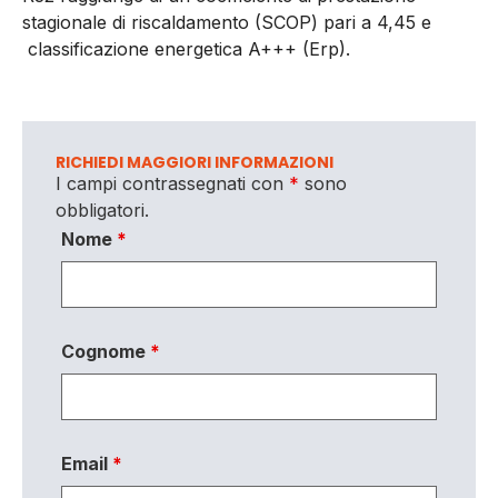
stagionale di riscaldamento (SCOP) pari a 4,45 e
classificazione energetica A+++ (Erp).
RICHIEDI MAGGIORI INFORMAZIONI
I campi contrassegnati con
*
sono
obbligatori.
Nome
*
Cognome
*
Email
*