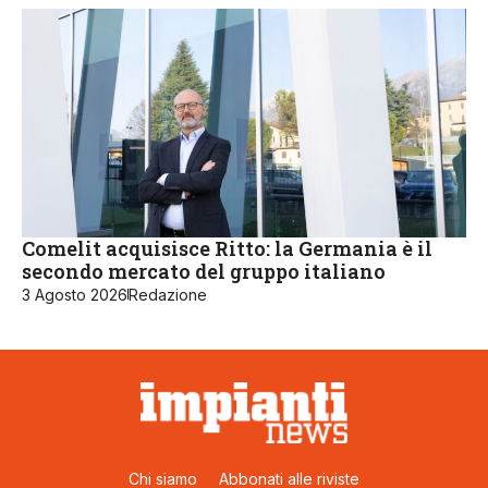
Comelit acquisisce Ritto: la Germania è il
secondo mercato del gruppo italiano
3 Agosto 2026
Redazione
Chi siamo
Abbonati alle riviste