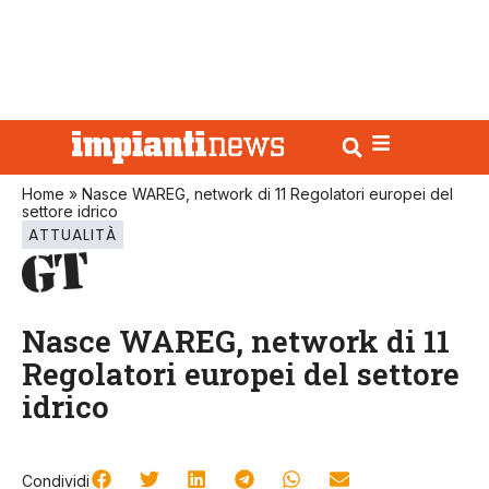
Home
»
Nasce WAREG, network di 11 Regolatori europei del
settore idrico
ATTUALITÀ
Nasce WAREG, network di 11
Regolatori europei del settore
idrico
Condividi