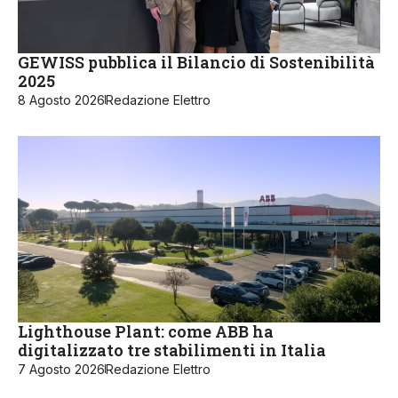
GEWISS pubblica il Bilancio di Sostenibilità
2025
8 Agosto 2026
Redazione Elettro
Lighthouse Plant: come ABB ha
digitalizzato tre stabilimenti in Italia
7 Agosto 2026
Redazione Elettro