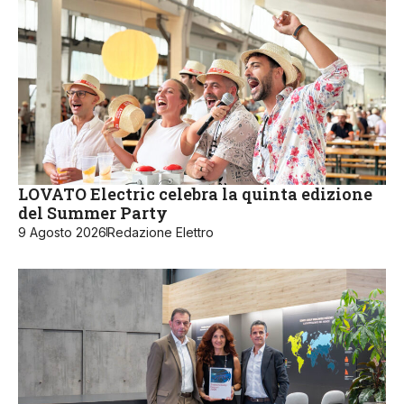
LOVATO Electric celebra la quinta edizione
del Summer Party
9 Agosto 2026
Redazione Elettro