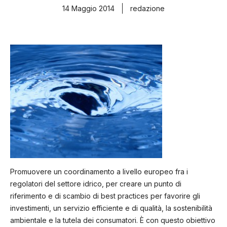
14 Maggio 2014
redazione
Promuovere un coordinamento a livello europeo fra i
regolatori del settore idrico, per creare un punto di
riferimento e di scambio di best practices per favorire gli
investimenti, un servizio efficiente e di qualità, la sostenibilità
ambientale e la tutela dei consumatori. È con questo obiettivo