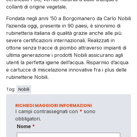
collanti di origine vegetale.
Fondata negli anni ’50 a Borgomanero da Carlo Nobili
l’azienda oggi, presente in 90 paesi, è sinonimo di
rubinetteria italiana di qualità grazie anche alle più
severe certificazioni internazionali. Realizzati in
ottone senza tracce di piombo attraverso impianti di
ultima generazione i prodotti Nobili assicurano agli
utenti la perfetta igiene dell’acqua. Risparmio d’acqua
e cartucce di miscelazione innovative fra i plus delle
rubinetterie Nobili.
Tag:
Nobili
RICHIEDI MAGGIORI INFORMAZIONI
I campi contrassegnati con
*
sono
obbligatori.
Nome
*