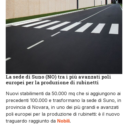
La sede di Suno (NO) tra i più avanzati poli
europei per la produzione di rubinetti
Nuovi stabilimenti da 50.000 mq che si aggiungono ai
precedenti 100.000 e trasformano la sede di Suno, in
provincia di Novara, in uno dei più grandi e avanzati
poli europei per la produzione di rubinetti: è il nuovo
traguardo raggiunto da
Nobili
.