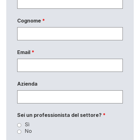
Cognome
*
Email
*
Azienda
Sei un professionista del settore?
*
Sì
No