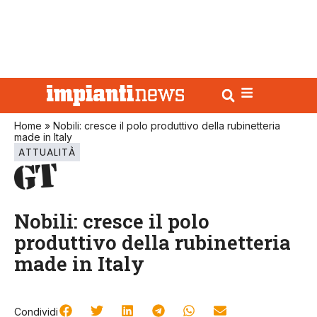
Home
»
Nobili: cresce il polo produttivo della rubinetteria
made in Italy
ATTUALITÀ
Nobili: cresce il polo
produttivo della rubinetteria
made in Italy
Condividi