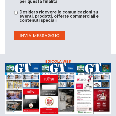
per questa finalità
Desidero ricevere le comunicazioni su
eventi, prodotti, offerte commerciali e
contenuti speciali
EDICOLA WEB