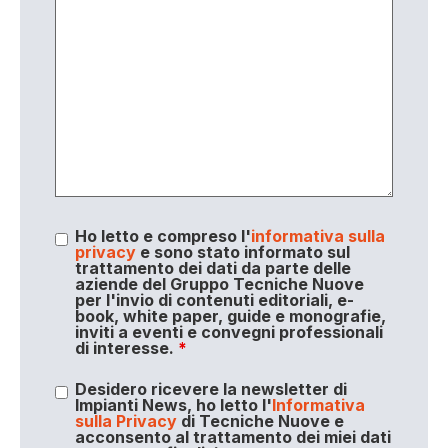
Ho letto e compreso l'
informativa sulla
privacy
e sono stato informato sul
trattamento dei dati da parte delle
aziende del Gruppo Tecniche Nuove
per l'invio di contenuti editoriali, e-
book, white paper, guide e monografie,
inviti a eventi e convegni professionali
di interesse.
*
Desidero ricevere la newsletter di
Impianti News, ho letto l'
Informativa
sulla Privacy
di Tecniche Nuove e
acconsento al trattamento dei miei dati