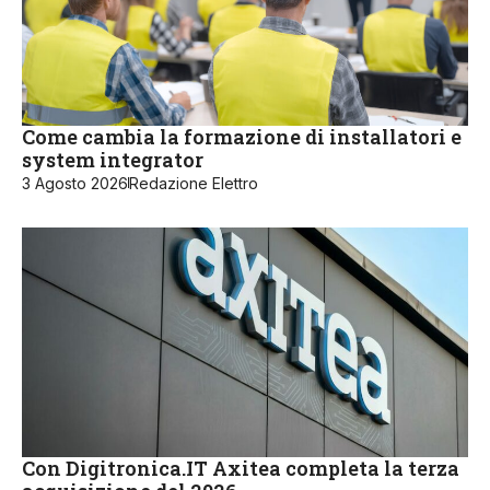
Come cambia la formazione di installatori e
system integrator
3 Agosto 2026
Redazione Elettro
Con Digitronica.IT Axitea completa la terza