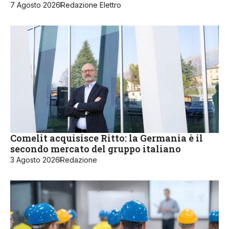
7 Agosto 2026
Redazione Elettro
Comelit acquisisce Ritto: la Germania è il
secondo mercato del gruppo italiano
3 Agosto 2026
Redazione