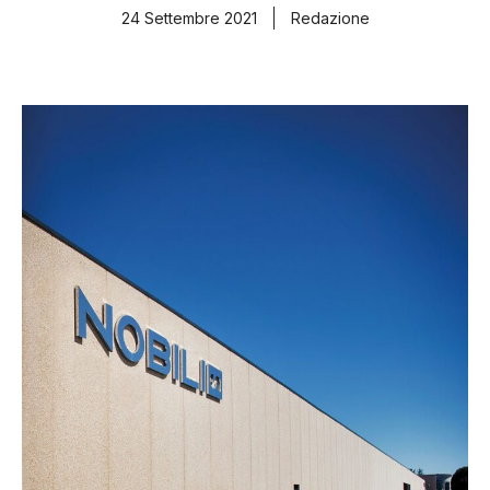
24 Settembre 2021
Redazione