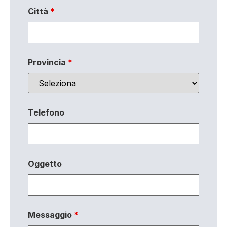
Città
*
Provincia
*
Telefono
Oggetto
Messaggio
*