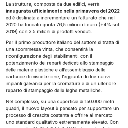
La struttura, composta da due edifici, verrà
inaugurata ufficialmente nella primavera del 2022
ed è destinata a incrementare un fatturato che nel
2020 ha toccato quota 76,5 milioni di euro (+4% sul
2019) con 3,5 milioni di prodotti venduti.
Per il primo produttore italiano del settore si tratta di
una scommessa vinta, che consentirà la
riconfigurazione degli stabilimenti, con il
potenziamento dei reparti dedicati allo stampaggio
delle materie plastiche e all’assemblaggio delle
cartucce di miscelazione, l’aggiunta di due nuovi
impianti galvanici per la cromatura e di un ulteriore
reparto di stampaggio delle leghe metalliche.
Nel complesso, su una superficie di 150.000 metri
quadri, il nuovo layout è pensato per supportare un
processo di crescita costante e offrire al mercato
uno standard qualitativo estremamente elevato. Con