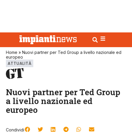
Home
»
Nuovi partner per Ted Group a livello nazionale ed
europeo
ATTUALITÀ
Nuovi partner per Ted Group
a livello nazionale ed
europeo
Condividi