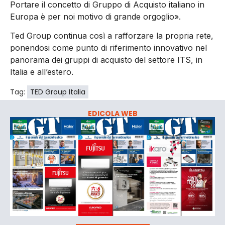
Portare il concetto di Gruppo di Acquisto italiano in
Europa è per noi motivo di grande orgoglio».
Ted Group continua così a rafforzare la propria rete,
ponendosi come punto di riferimento innovativo nel
panorama dei gruppi di acquisto del settore ITS, in
Italia e all’estero.
Tag:
TED Group Italia
EDICOLA WEB