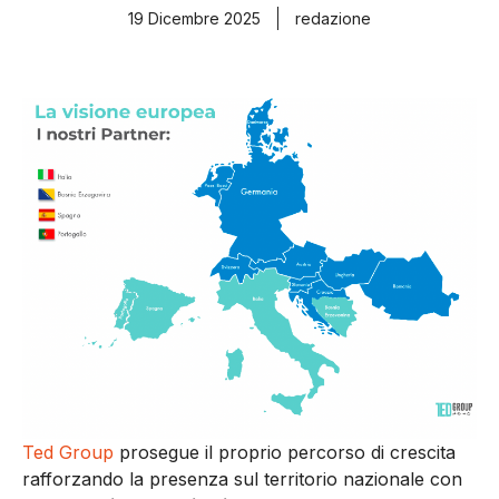
19 Dicembre 2025
redazione
Ted Group
prosegue il proprio percorso di crescita
rafforzando la presenza sul territorio nazionale con