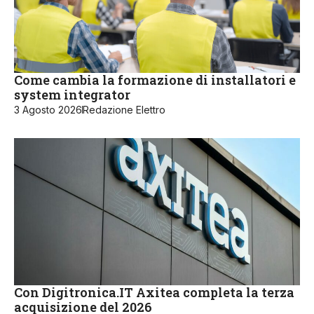
Come cambia la formazione di installatori e
system integrator
3 Agosto 2026
Redazione Elettro
Con Digitronica.IT Axitea completa la terza
acquisizione del 2026