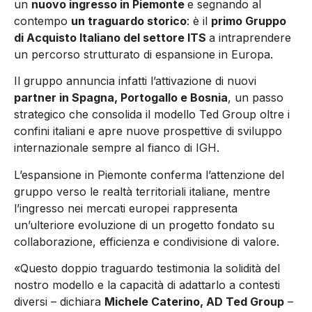
un
nuovo ingresso in Piemonte
e segnando al
contempo
un traguardo storico
: è il
primo Gruppo
di Acquisto Italiano del settore ITS
a intraprendere
un percorso strutturato di espansione in Europa.
Il gruppo annuncia infatti l’attivazione di nuovi
partner in Spagna, Portogallo e Bosnia
, un passo
strategico che consolida il modello Ted Group oltre i
confini italiani e apre nuove prospettive di sviluppo
internazionale sempre al fianco di IGH.
L’espansione in Piemonte conferma l’attenzione del
gruppo verso le realtà territoriali italiane, mentre
l’ingresso nei mercati europei rappresenta
un’ulteriore evoluzione di un progetto fondato su
collaborazione, efficienza e condivisione di valore.
«Questo doppio traguardo testimonia la solidità del
nostro modello e la capacità di adattarlo a contesti
diversi – dichiara
Michele Caterino, AD Ted Group
–