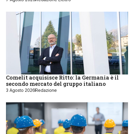
Comelit acquisisce Ritto: la Germania è il
secondo mercato del gruppo italiano
3 Agosto 2026
Redazione