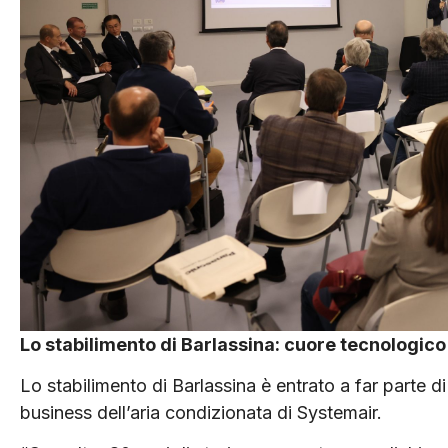
Lo stabilimento di Barlassina: cuore tecnologico
Lo stabilimento di Barlassina è entrato a far parte d
business dell’aria condizionata di Systemair.