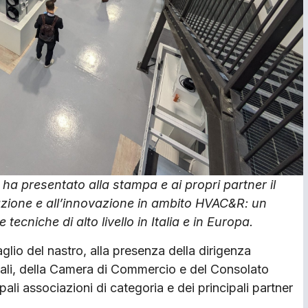
ha presentato alla stampa e ai propri partner il
azione e all’innovazione in ambito HVAC&R: un
cniche di alto livello in Italia e in Europa.
aglio del nastro, alla presenza della dirigenza
ocali, della Camera di Commercio e del Consolato
ali associazioni di categoria e dei principali partner