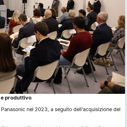
 e produttivo
i Panasonic nel 2023, a seguito dell’acquisizione del