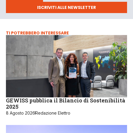
ISCRIVITI ALLE NEWSLETTER
TI POTREBBERO INTERESSARE
GEWISS pubblica il Bilancio di Sostenibilità
2025
8 Agosto 2026
Redazione Elettro