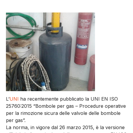
L’
UNI
ha recentemente pubblicato la UNI EN ISO
25760:2015 “Bombole per gas – Procedure operative
per la rimozione sicura delle valvole delle bombole
per gas”.
La norma, in vigore dal 26 marzo 2015, è la versione