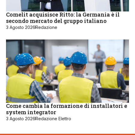
Comelit acquisisce Ritto: la Germania è il
secondo mercato del gruppo italiano
3 Agosto 2026
Redazione
Come cambia la formazione di installatori e
system integrator
3 Agosto 2026
Redazione Elettro