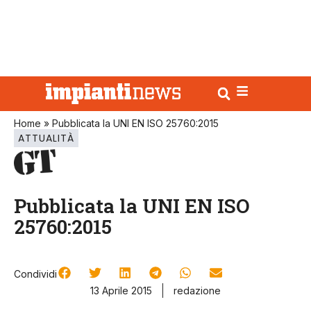
Home
»
Pubblicata la UNI EN ISO 25760:2015
ATTUALITÀ
Pubblicata la UNI EN ISO
25760:2015
Condividi
13 Aprile 2015
redazione