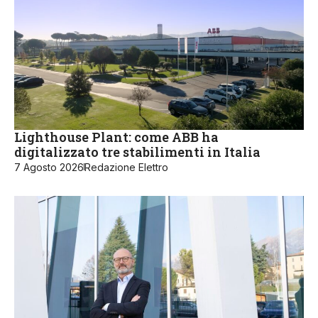
Lighthouse Plant: come ABB ha
digitalizzato tre stabilimenti in Italia
7 Agosto 2026
Redazione Elettro