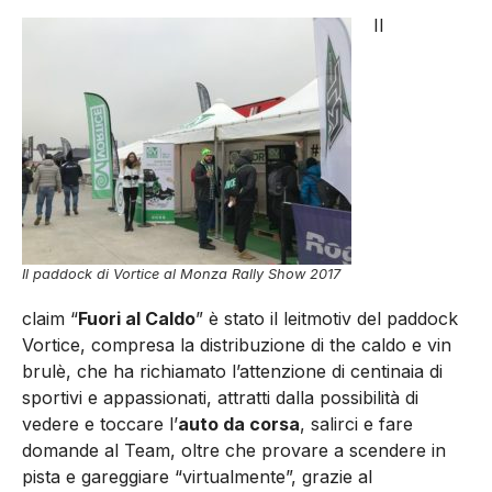
Il
Il paddock di Vortice al Monza Rally Show 2017
claim “
Fuori al Caldo
” è stato il leitmotiv del paddock
Vortice, compresa la distribuzione di the caldo e vin
brulè, che ha richiamato l’attenzione di centinaia di
sportivi e appassionati, attratti dalla possibilità di
vedere e toccare l’
auto da corsa
, salirci e fare
domande al Team, oltre che provare a scendere in
pista e gareggiare “virtualmente”, grazie al