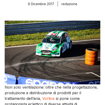
6 Dicembre 2017
redazione
Non solo ventilazione: oltre che nella progettazione,
produzione e distribuzione di prodotti per il
trattamento dell’aria,
Vortice
si pone come
protagonista eclettico di diverse attività di