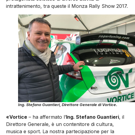
intrattenimento, tra queste il Monza Rally Show 2017.
Ing. Stefano Guantieri, Direttore Generale di Vortice.
«Vortice
– ha affermato l’
Ing. Stefano Guantieri
, il
Direttore Generale, è un contenitore di cultura,
musica e sport. La nostra partecipazione per la