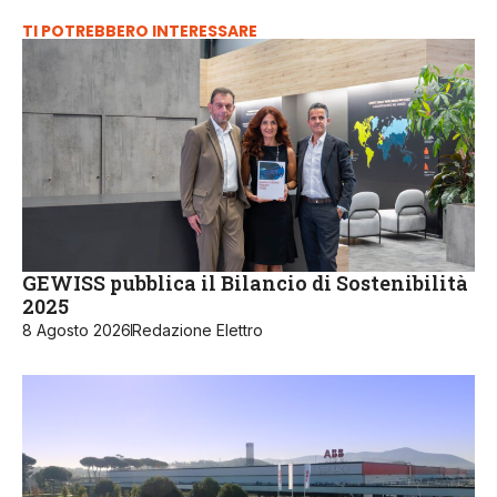
TI POTREBBERO INTERESSARE
GEWISS pubblica il Bilancio di Sostenibilità
2025
8 Agosto 2026
Redazione Elettro