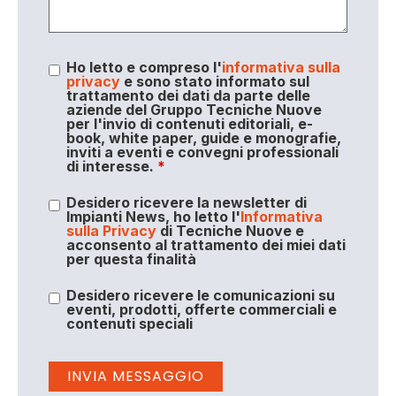
Ho letto e compreso l'
informativa sulla
privacy
e sono stato informato sul
trattamento dei dati da parte delle
aziende del Gruppo Tecniche Nuove
per l'invio di contenuti editoriali, e-
book, white paper, guide e monografie,
inviti a eventi e convegni professionali
di interesse.
*
Desidero ricevere la newsletter di
Impianti News, ho letto l'
Informativa
sulla Privacy
di Tecniche Nuove e
acconsento al trattamento dei miei dati
per questa finalità
Desidero ricevere le comunicazioni su
eventi, prodotti, offerte commerciali e
contenuti speciali