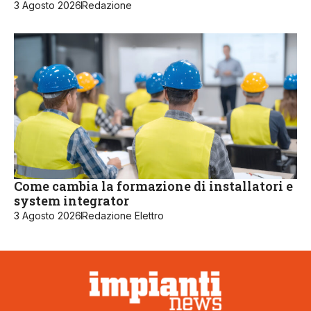
3 Agosto 2026
Redazione
Come cambia la formazione di installatori e
system integrator
3 Agosto 2026
Redazione Elettro