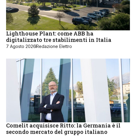
Lighthouse Plant: come ABB ha
digitalizzato tre stabilimenti in Italia
7 Agosto 2026
Redazione Elettro
Comelit acquisisce Ritto: la Germania è il
secondo mercato del gruppo italiano