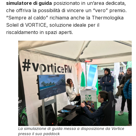
simulatore di guida
posizionato in un’area dedicata,
che offriva la possibilità di vincere un “vero” premio.
“Sempre al caldo” richiama anche la Thermologika
Soleil di VORTICE, soluzione ideale per il
riscaldamento in spazi aperti.
La simulazione di guida messa a disposizione da Vortice
presso il suo paddock