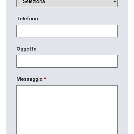
Telefono
Oggetto
Messaggio
*