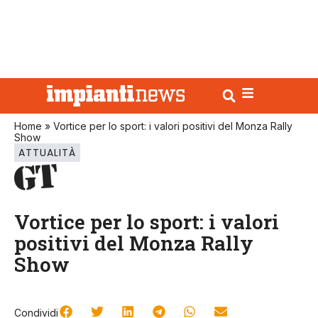
Home
»
Vortice per lo sport: i valori positivi del Monza Rally
Show
ATTUALITÀ
Vortice per lo sport: i valori
positivi del Monza Rally
Show
Condividi