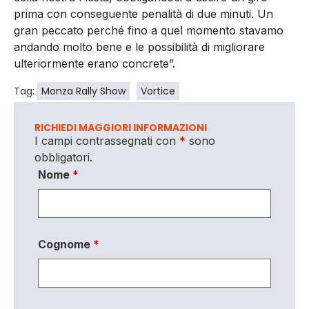
prima con conseguente penalità di due minuti. Un
gran peccato perché fino a quel momento stavamo
andando molto bene e le possibilità di migliorare
ulteriormente erano concrete”.
Tag:
Monza Rally Show
Vortice
RICHIEDI MAGGIORI INFORMAZIONI
I campi contrassegnati con
*
sono
obbligatori.
Nome
*
Cognome
*