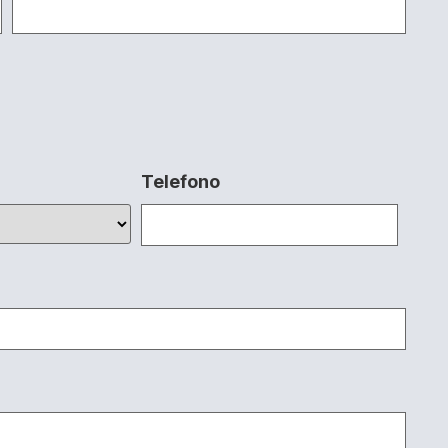
Telefono