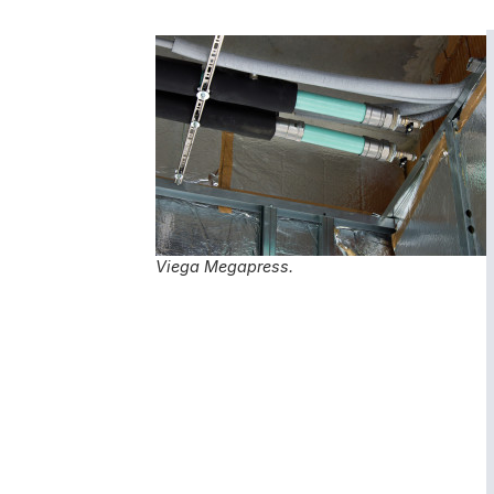
Viega Megapress.