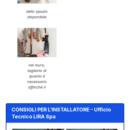
dello spazio
disponibile
nel muro,
tagliarlo di
quanto è
necessario
affinché il
CONSIGLI PER L’INSTALLATORE - Ufficio
Tecnico LIRA Spa