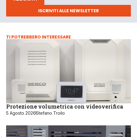
ISCRIVITI ALLE NEWSLETTER
TI POTREBBERO INTERESSARE
Protezione volumetrica con videoverifica
5 Agosto 2026
Stefano Troilo