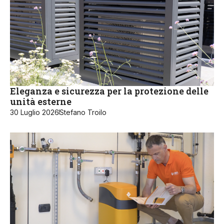
Eleganza e sicurezza per la protezione delle
unità esterne
30 Luglio 2026
Stefano Troilo