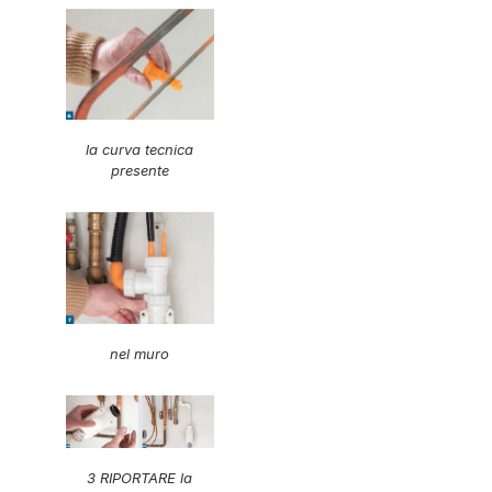
la curva tecnica
presente
nel muro
3 RIPORTARE la