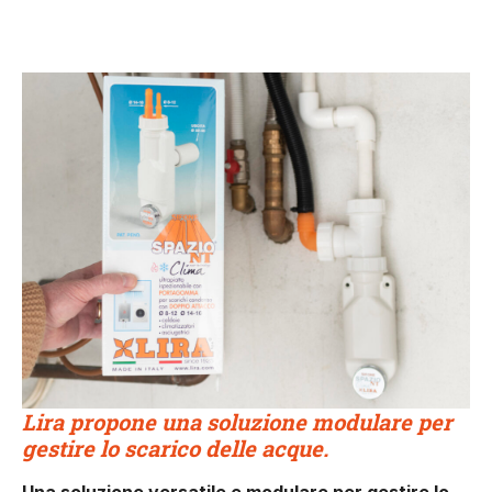
Lira propone una soluzione modulare per
gestire lo scarico delle acque.