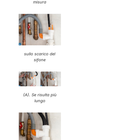
misura
sullo scarico del
sifone
(A). Se risulta più
lungo