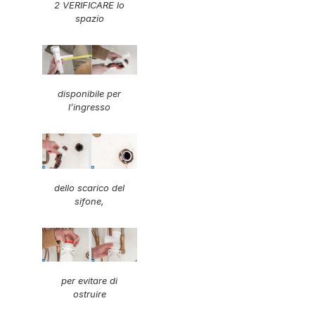
2 VERIFICARE lo
spazio
disponibile per
l’ingresso
dello scarico del
sifone,
per evitare di
ostruire