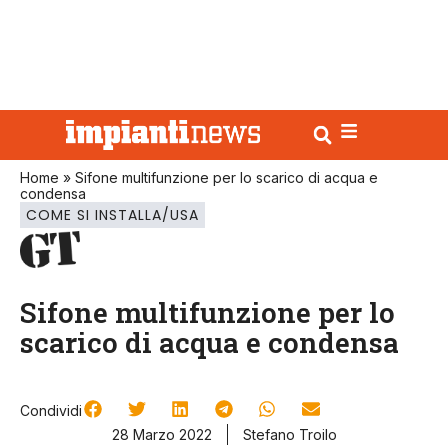
Home
»
Sifone multifunzione per lo scarico di acqua e
condensa
COME SI INSTALLA/USA
Sifone multifunzione per lo
scarico di acqua e condensa
Condividi
28 Marzo 2022
Stefano Troilo