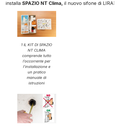
installa
SPAZIO NT Clima,
il nuovo sifone di LIRA:
1 IL KIT DI SPAZIO
NT CLIMA
comprende tutto
l’occorrente per
l’installazione e
un pratico
manuale di
istruzioni