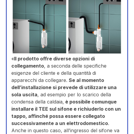
«
Il prodotto offre diverse opzioni di
collegamento
, a seconda delle specifiche
esigenze del cliente e della quantità di
apparecchi da collegare.
Se al momento
dell’installazione si prevede di utilizzare una
sola uscita
, ad esempio per lo scarico della
condensa della caldaia,
è possibile comunque
installare il TEE sul sifone e richiuderlo con un
tappo, affinché possa essere collegato
successivamente a un elettrodomestico
.
Anche in questo caso, all’ingresso del sifone va