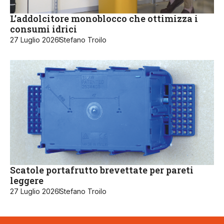
L’addolcitore monoblocco che ottimizza i
consumi idrici
27 Luglio 2026
Stefano Troilo
Scatole portafrutto brevettate per pareti
leggere
27 Luglio 2026
Stefano Troilo