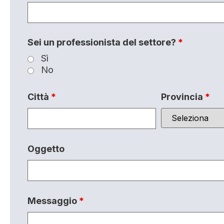
Sei un professionista del settore?
*
Sì
No
Città
*
Provincia
*
Oggetto
Messaggio
*