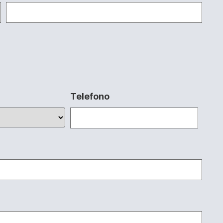
Telefono