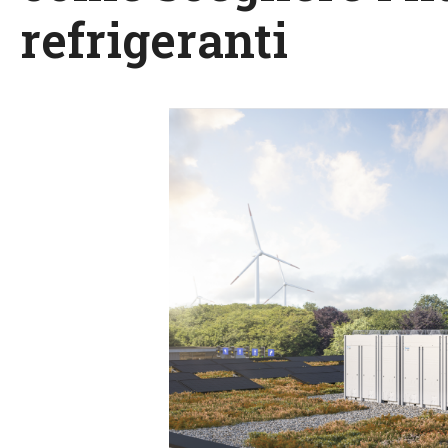
refrigeranti