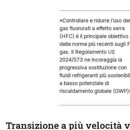
«Controllare e ridurre l’uso de
gas fluorurati a effetto serra
(HFC) è il principale obiettivo
delle norme più recenti sugli 
gas. Il Regolamento UE
2024/573 ne incoraggia la
progressiva sostituzione con
fluidi refrigeranti più sostenibil
a basso potenziale di
riscaldamento globale (GWP)
Transizione a più velocità ve