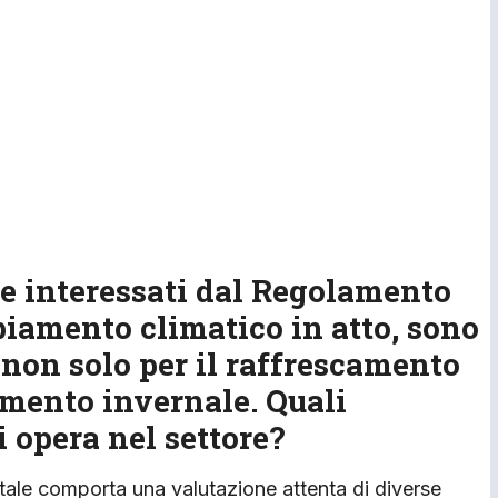
e interessati dal Regolamento
biamento climatico in atto, sono
 non solo per il raffrescamento
amento invernale. Quali
 opera nel settore?
ntale comporta una valutazione attenta di diverse