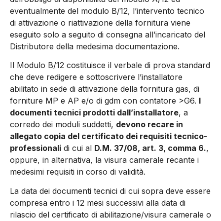
eventualmente del modulo B/12, l’intervento tecnico
di attivazione o riattivazione della fornitura viene
eseguito solo a seguito di consegna all’incaricato del
Distributore della medesima documentazione.
Il Modulo B/12 costituisce il verbale di prova standard
che deve redigere e sottoscrivere l’installatore
abilitato in sede di attivazione della fornitura gas, di
forniture MP e AP e/o di gdm con contatore >G6.
I
documenti tecnici prodotti dall’installatore
, a
corredo dei moduli suddetti,
devono recare in
allegato copia del certificato dei requisiti tecnico-
professionali
di cui al
D.M. 37/08, art. 3, comma 6.
,
oppure, in alternativa, la visura camerale recante i
medesimi requisiti in corso di validità.
La data dei documenti tecnici di cui sopra deve essere
compresa entro i 12 mesi successivi alla data di
rilascio del certificato di abilitazione/visura camerale o