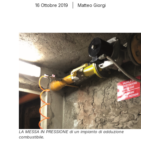
16 Ottobre 2019
Matteo Giorgi
LA MESSA IN PRESSIONE di un impianto di adduzione
combustibile.