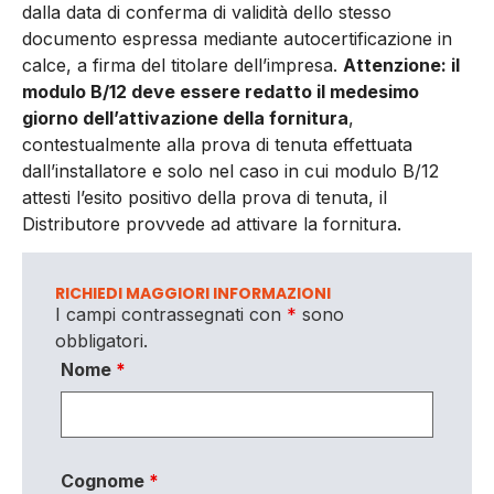
dalla data di conferma di validità dello stesso
documento espressa mediante autocertificazione in
calce, a firma del titolare dell’impresa.
Attenzione: il
modulo B/12 deve essere redatto il medesimo
giorno dell’attivazione della fornitura
,
contestualmente alla prova di tenuta effettuata
dall’installatore e solo nel caso in cui modulo B/12
attesti l’esito positivo della prova di tenuta, il
Distributore provvede ad attivare la fornitura.
RICHIEDI MAGGIORI INFORMAZIONI
I campi contrassegnati con
*
sono
obbligatori.
Nome
*
Cognome
*