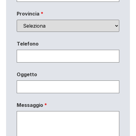
Provincia
*
Telefono
Oggetto
Messaggio
*