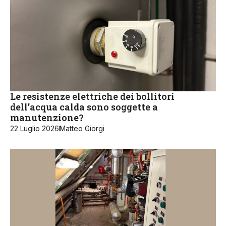
Le resistenze elettriche dei bollitori
dell’acqua calda sono soggette a
manutenzione?
22 Luglio 2026
Matteo Giorgi