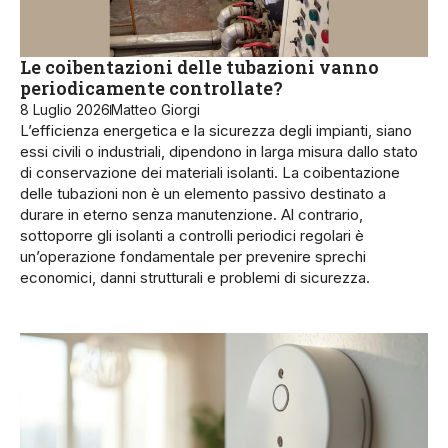
Le coibentazioni delle tubazioni vanno
periodicamente controllate?
8 Luglio 2026
Matteo Giorgi
L’efficienza energetica e la sicurezza degli impianti, siano
essi civili o industriali, dipendono in larga misura dallo stato
di conservazione dei materiali isolanti. La coibentazione
delle tubazioni non è un elemento passivo destinato a
durare in eterno senza manutenzione. Al contrario,
sottoporre gli isolanti a controlli periodici regolari è
un’operazione fondamentale per prevenire sprechi
economici, danni strutturali e problemi di sicurezza.