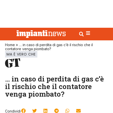
Home
»
… in caso di perdita di gas c’è il rischio che il
contatore venga piombato?
MA È VERO CHE
… in caso di perdita di gas c’è
il rischio che il contatore
venga piombato?
Condividi