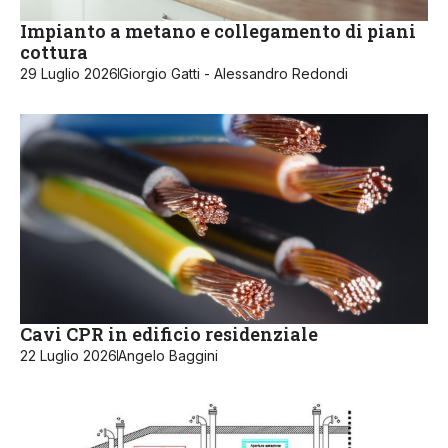
Impianto a metano e collegamento di piani
cottura
29 Luglio 2026
Giorgio Gatti - Alessandro Redondi
Cavi CPR in edificio residenziale
22 Luglio 2026
Angelo Baggini