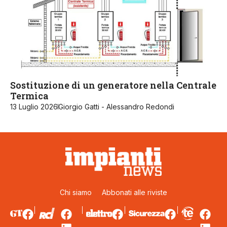
Sostituzione di un generatore nella Centrale
Termica
13 Luglio 2026
Giorgio Gatti - Alessandro Redondi
Chi siamo
Abbonati alle riviste