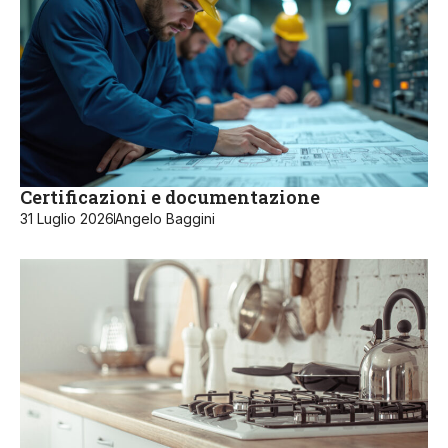
Certificazioni e documentazione
31 Luglio 2026
Angelo Baggini