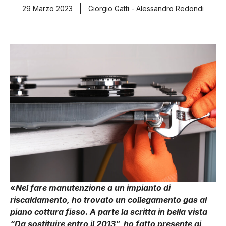
29 Marzo 2023
Giorgio Gatti - Alessandro Redondi
«
Nel fare manutenzione a un impianto di
riscaldamento, ho trovato un collegamento gas al
piano cottura fisso. A parte la scritta in bella vista
“Da sostituire entro il 2013”, ho fatto presente ai