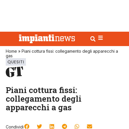
Home
»
Piani cottura fissi: collegamento degli apparecchi a
gas
QUESITI
Piani cottura fissi:
collegamento degli
apparecchi a gas
Condividi