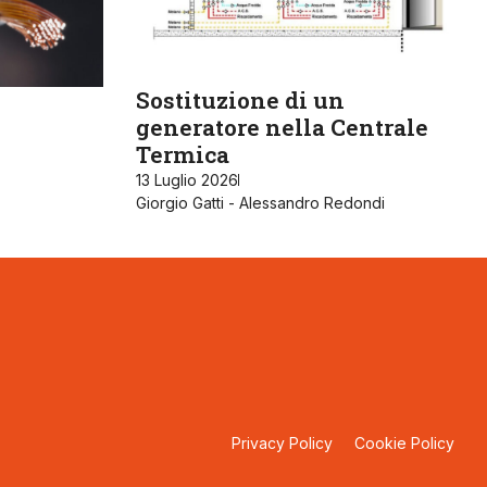
Sostituzione di un
generatore nella Centrale
Termica
13 Luglio 2026
Giorgio Gatti - Alessandro Redondi
Privacy Policy
Cookie Policy