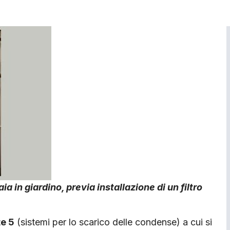
a in giardino, previa installazione di un filtro
te 5
(sistemi per lo scarico delle condense) a cui si