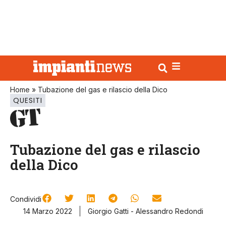
Home
»
Tubazione del gas e rilascio della Dico
QUESITI
Tubazione del gas e rilascio
della Dico
Condividi
14 Marzo 2022
Giorgio Gatti - Alessandro Redondi