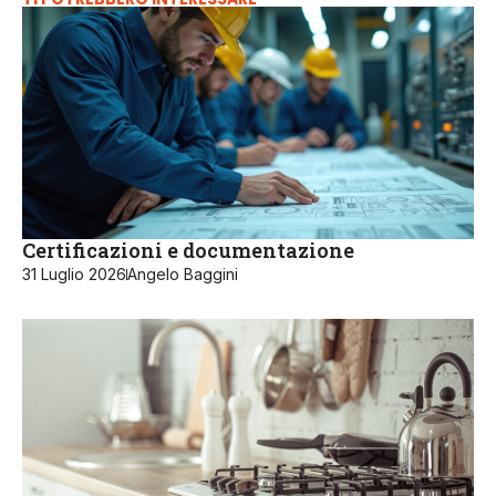
Certificazioni e documentazione
31 Luglio 2026
Angelo Baggini