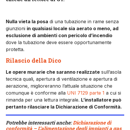
Nulla vieta la posa
di una tubazione in rame senza
giunzioni
in qualsiasi locale sia aerato o meno, ad
esclusione di ambienti con pericolo d’incendio
dove la tubazione deve essere opportunamente
protetta.
Rilascio della Dico
Le opere murarie che saranno realizzate
sull’asola
tecnica quali, apertura di ventilazione e apertura di
aerazione, miglioreranno l’attuale situazione che
comunque è conforme alla
UNI 7129 parte 1
a cui si
rimanda per una lettura integrale.
L’installatore può
pertanto rilasciare la Dichiarazione di Conformità.
Potrebbe interessarti anche:
Dichiarazione di
conformità – L’alimentazione degli impianti a gas