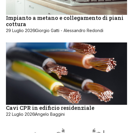
Impianto a metano e collegamento di piani
cottura
29 Luglio 2026
Giorgio Gatti - Alessandro Redondi
Cavi CPR in edificio residenziale
22 Luglio 2026
Angelo Baggini