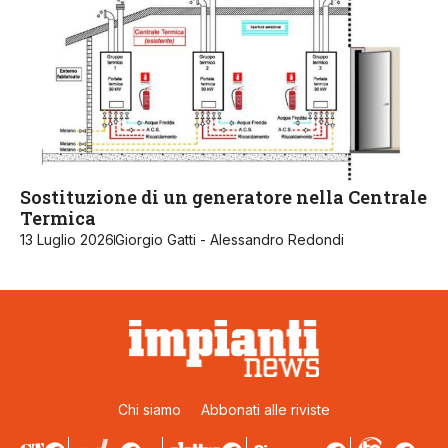
Sostituzione di un generatore nella Centrale
Termica
13 Luglio 2026
Giorgio Gatti - Alessandro Redondi
Chi siamo
Abbonati alle riviste