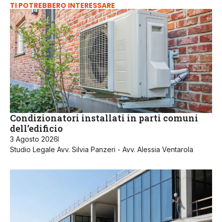
TI POTREBBERO INTERESSARE
Condizionatori installati in parti comuni
dell’edificio
3 Agosto 2026
Studio Legale Avv. Silvia Panzeri - Avv. Alessia Ventarola