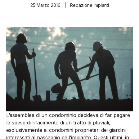
25 Marzo 2016
Redazione Impianti
L’assemblea di un condominio decideva di far pagare
le spese di rifacimento di un tratto di pluviali,
esclusivamente ai condomini proprietari dei giardini
interessati al passaggio dell’impianto. Questi ultimi, in