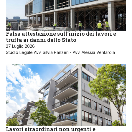
Falsa attestazione sull’inizio dei lavori e
truffa ai danni dello Stato
27 Luglio 2026
Studio Legale Avv. Silvia Panzeri - Avv. Alessia Ventarola
Lavori straordinari non urgenti e