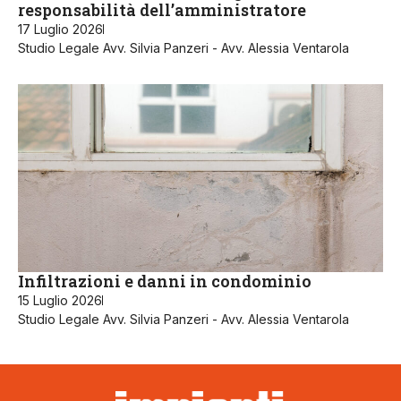
responsabilità dell’amministratore
17 Luglio 2026
Studio Legale Avv. Silvia Panzeri - Avv. Alessia Ventarola
Infiltrazioni e danni in condominio
15 Luglio 2026
Studio Legale Avv. Silvia Panzeri - Avv. Alessia Ventarola