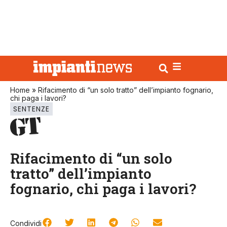
Home
»
Rifacimento di “un solo tratto” dell’impianto fognario,
chi paga i lavori?
SENTENZE
Rifacimento di “un solo
tratto” dell’impianto
fognario, chi paga i lavori?
Condividi