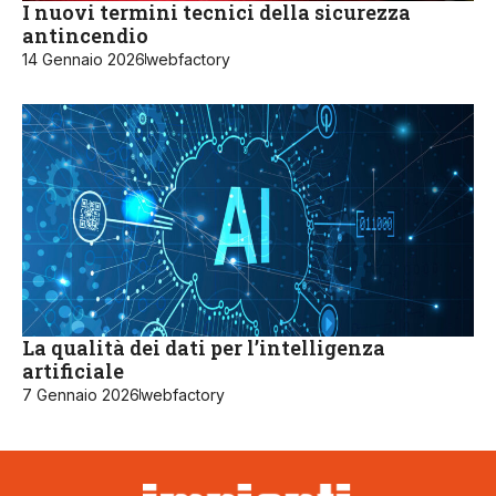
I nuovi termini tecnici della sicurezza
antincendio
14 Gennaio 2026
webfactory
La qualità dei dati per l’intelligenza
artificiale
7 Gennaio 2026
webfactory