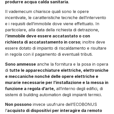
produrre acqua calda sanitaria
.
Il vademecum chiarisce quali sono le opere
incentivate, le caratteristiche tecniche dell’intervento
e i requisiti dell’immobile dove viene effettuato. In
particolare, alla data della richiesta di detrazione,
l
’immobile deve essere accatastato o con
richiesta di accatastamento in corso
; inoltre deve
essere dotato di impianto di riscaldamento e risultare
in regola con il pagamento di eventuali tributi.
Sono ammesse
anche la fornitura e la posa in opera
di
tutte le apparecchiature elettriche, elettroniche
e meccaniche nonché delle opere elettriche e
murarie necessarie per l’installazione e la messa in
funzione a regola d’arte,
all’interno degli edifici, di
sistemi di building automation degli impianti termici.
Non possono
invece usufruire dell’ECOBONUS
l’
acquisto di dispositivi per interagire da remoto