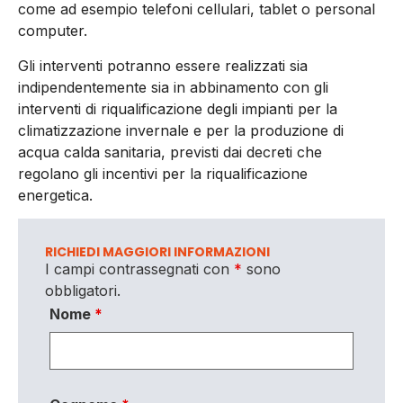
come ad esempio telefoni cellulari, tablet o personal
computer.
Gli interventi potranno essere realizzati sia
indipendentemente sia in abbinamento con gli
interventi di riqualificazione degli impianti per la
climatizzazione invernale e per la produzione di
acqua calda sanitaria, previsti dai decreti che
regolano gli incentivi per la riqualificazione
energetica.
RICHIEDI MAGGIORI INFORMAZIONI
I campi contrassegnati con
*
sono
obbligatori.
Nome
*