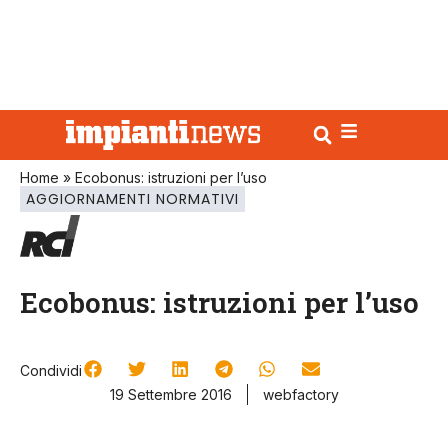
Home
»
Ecobonus: istruzioni per l’uso
AGGIORNAMENTI NORMATIVI
Ecobonus: istruzioni per l’uso
Condividi
19 Settembre 2016
webfactory