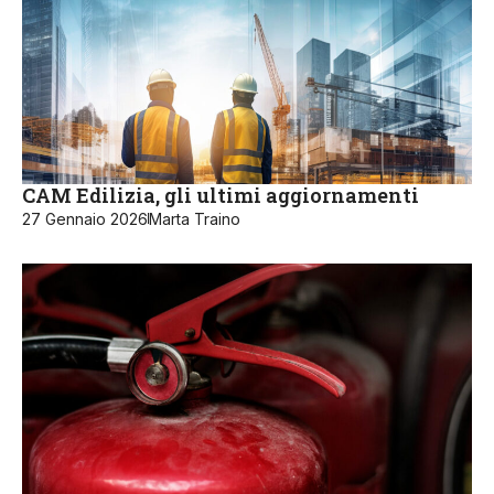
CAM Edilizia, gli ultimi aggiornamenti
27 Gennaio 2026
Marta Traino