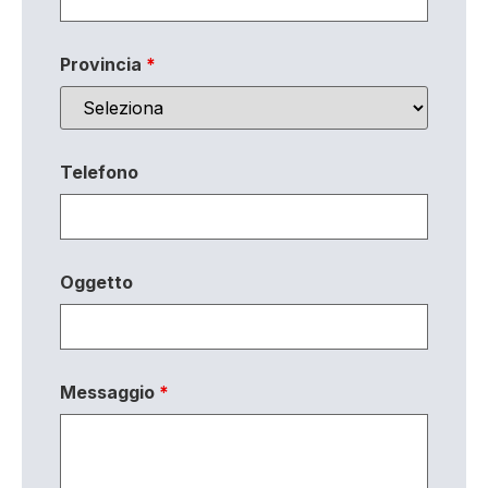
Provincia
*
Telefono
Oggetto
Messaggio
*