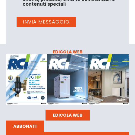
contenuti speciali
EDICOLA WEB
EDICOLA WEB
ABBONATI