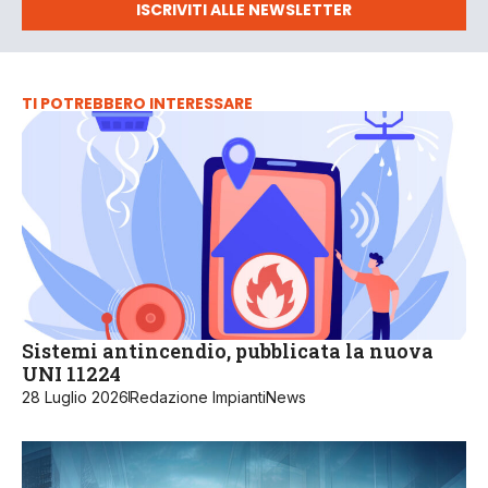
ISCRIVITI ALLE NEWSLETTER
TI POTREBBERO INTERESSARE
Sistemi antincendio, pubblicata la nuova
UNI 11224
28 Luglio 2026
Redazione ImpiantiNews