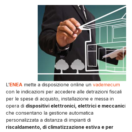
L’
ENEA
mette a disposizione online un
vademecum
con le indicazioni per accedere alle detrazioni fiscali
per le spese di acquisto, installazione e messa in
opera di
dispositivi elettronici, elettrici e meccanic
i
che consentano la gestione automatica
personalizzata a distanza di impianti di
riscaldamento, di climatizzazione estiva e per