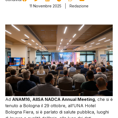
11 Novembre 2025
Redazione
Ad
ANAM16, AIISA NADCA Annual Meeting
, che si è
tenuto a Bologna il 29 ottobre, all’UNA Hotel
Bologna Fiera, si è parlato di salute pubblica, luoghi