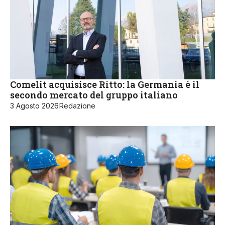
Comelit acquisisce Ritto: la Germania è il
secondo mercato del gruppo italiano
3 Agosto 2026
Redazione