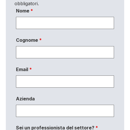
obbligatori.
Nome
*
Cognome
*
Email
*
Azienda
Sei un professionista del settore?
*