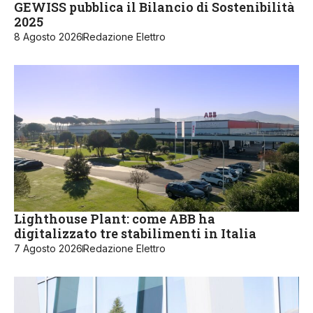
GEWISS pubblica il Bilancio di Sostenibilità
2025
8 Agosto 2026
Redazione Elettro
Lighthouse Plant: come ABB ha
digitalizzato tre stabilimenti in Italia
7 Agosto 2026
Redazione Elettro