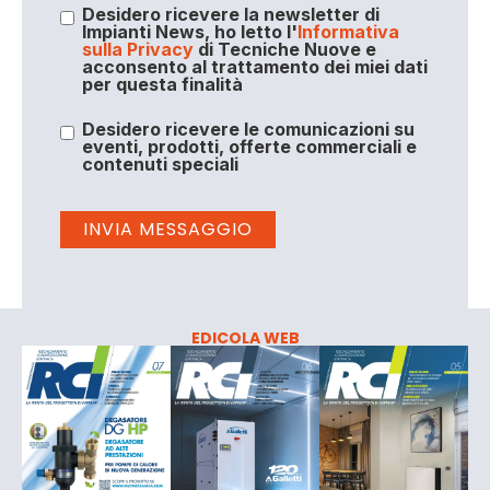
Desidero ricevere la newsletter di
Impianti News, ho letto l'
Informativa
sulla Privacy
di Tecniche Nuove e
acconsento al trattamento dei miei dati
per questa finalità
Desidero ricevere le comunicazioni su
eventi, prodotti, offerte commerciali e
contenuti speciali
EDICOLA WEB