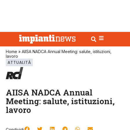
Home
»
AIISA NADCA Annual Meeting: salute, istituzioni,
lavoro
ATTUALITÀ
AIISA NADCA Annual
Meeting: salute, istituzioni,
lavoro
Condividi