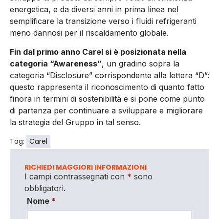
energetica, e da diversi anni in prima linea nel
semplificare la transizione verso i fluidi refrigeranti
meno dannosi per il riscaldamento globale.
Fin dal primo anno Carel si è posizionata nella
categoria “Awareness”
, un gradino sopra la
categoria “Disclosure” corrispondente alla lettera “D”:
questo rappresenta il riconoscimento di quanto fatto
finora in termini di sostenibilità e si pone come punto
di partenza per continuare a sviluppare e migliorare
la strategia del Gruppo in tal senso.
Tag:
Carel
RICHIEDI MAGGIORI INFORMAZIONI
I campi contrassegnati con
*
sono
obbligatori.
Nome
*