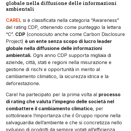
globale nella diffusione delle informazioni
ambientali
CAREL
si è classificata nella categoria “Awareness”
del rating CDP, ottenendo come punteggio la lettera
“C”.
CDP
(conosciuto anche come Carbon Disclosure
Project)
è un ente senza scopo di lucro leader
globale nella diffusione delle informazioni
ambientali.
Ogni anno CDP supporta migliaia di
aziende, città, stati e regioni nella misurazione e
gestione di rischi e opportunità in merito al
cambiamento climatico, la sicurezza idrica e la
deforestazione.
Carel ha partecipato per la prima volta al
processo
di rating che valuta l’impegno delle società nel
combattere il cambiamento climatico
, per
sottolineare l’importanza che il Gruppo ripone nella
salvaguardia dell’ambiente e che si concretizza nello
sviluppo di prodotti da sempre votati all’efficienza