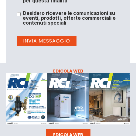
per questa finalità
Desidero ricevere le comunicazioni su
eventi, prodotti, offerte commerciali e
contenuti speciali
EDICOLA WEB
EDICOLA WEB