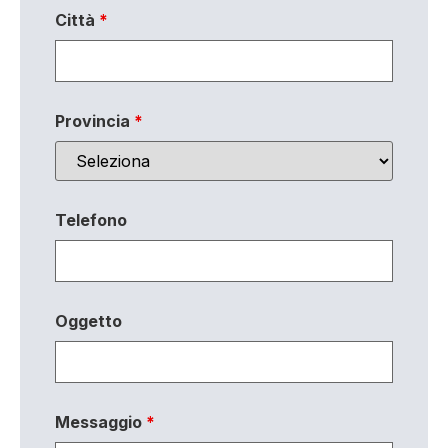
Città
*
Provincia
*
Telefono
Oggetto
Messaggio
*