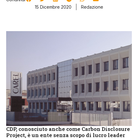
15 Dicembre 2020
Redazione
CDP, conosciuto anche come Carbon Disclosure
Project, è un ente senza scopo di lucro leader