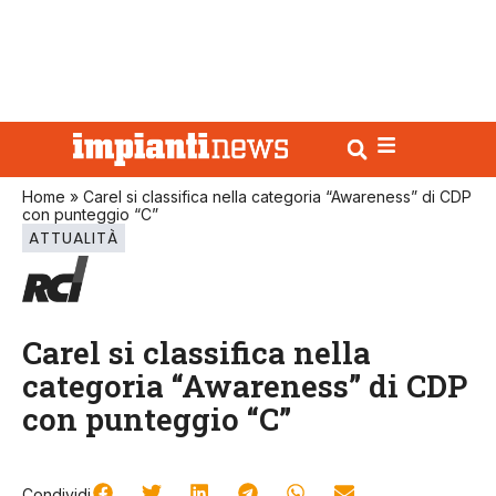
Home
»
Carel si classifica nella categoria “Awareness” di CDP
con punteggio “C”
ATTUALITÀ
Carel si classifica nella
categoria “Awareness” di CDP
con punteggio “C”
Condividi