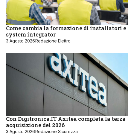
Come cambia la formazione di installatori e
system integrator
3 Agosto 2026
Redazione Elettro
Con Digitronica.IT Axitea completa la terza
acquisizione del 2026
3 Agosto 2026
Redazione Sicurezza