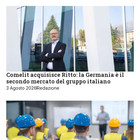
Comelit acquisisce Ritto: la Germania è il
secondo mercato del gruppo italiano
3 Agosto 2026
Redazione